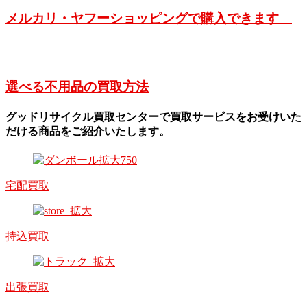
メルカリ・ヤフーショッピングで購入できます
選べる不用品の買取方法
グッドリサイクル買取センターで買取サービスをお受けいた
だける商品をご紹介いたします。
宅配買取
持込買取
出張買取