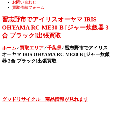
お問い合わせ
買取依頼フォーム
習志野市でアイリスオーヤマ IRIS
OHYAMA RC-ME30-B [ジャー炊飯器 3
合 ブラック]出張買取
ホーム
⁄
買取エリア
⁄
千葉県
⁄
習志野市でアイリス
オーヤマ IRIS OHYAMA RC-ME30-B [ジャー炊飯
器 3合 ブラック]出張買取
グッドリサイクル 商品情報が見れます