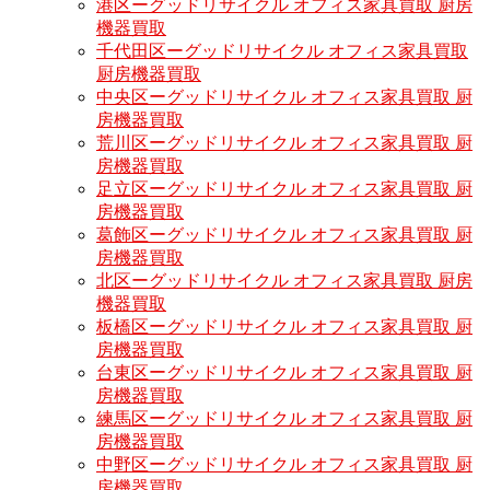
港区ーグッドリサイクル オフィス家具買取 厨房
機器買取
千代田区ーグッドリサイクル オフィス家具買取
厨房機器買取
中央区ーグッドリサイクル オフィス家具買取 厨
房機器買取
荒川区ーグッドリサイクル オフィス家具買取 厨
房機器買取
足立区ーグッドリサイクル オフィス家具買取 厨
房機器買取
葛飾区ーグッドリサイクル オフィス家具買取 厨
房機器買取
北区ーグッドリサイクル オフィス家具買取 厨房
機器買取
板橋区ーグッドリサイクル オフィス家具買取 厨
房機器買取
台東区ーグッドリサイクル オフィス家具買取 厨
房機器買取
練馬区ーグッドリサイクル オフィス家具買取 厨
房機器買取
中野区ーグッドリサイクル オフィス家具買取 厨
房機器買取