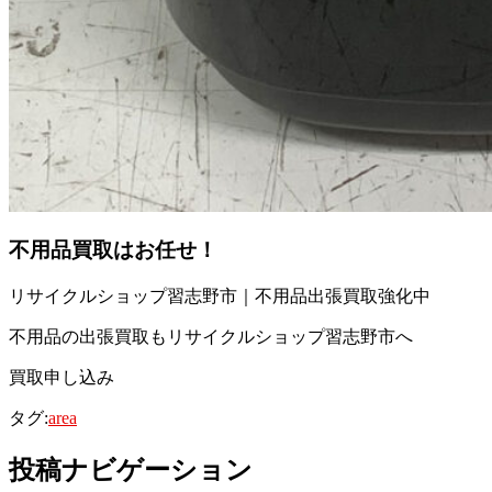
不用品買取
はお任せ！
リサイクルショップ習志野市｜不用品出張買取強化中
不用品の出張買取もリサイクルショップ習志野市へ
買取申し込み
タグ:
area
投稿ナビゲーション