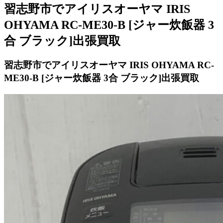
習志野市でアイリスオーヤマ IRIS
OHYAMA RC-ME30-B [ジャー炊飯器 3
合 ブラック]出張買取
習志野市でアイリスオーヤマ IRIS OHYAMA RC-
ME30-B [ジャー炊飯器 3合 ブラック]出張買取