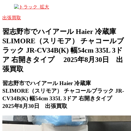
出張買取
習志野市でハイアール Haier 冷蔵庫
SLIMORE（スリモア） チャコールブ
ラック JR-CV34B(K) 幅54cm 335L 3ド
ア 右開きタイプ 2025年8月30日 出
張買取
習志野市でハイアール Haier 冷蔵庫
SLIMORE（スリモア） チャコールブラック JR-
CV34B(K) 幅54cm 335L 3ドア 右開きタイプ
2025年8月30日 出張買取