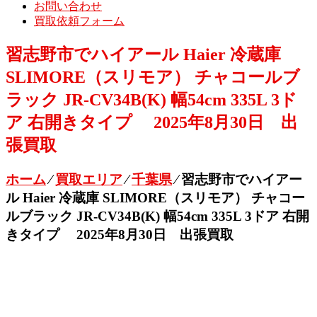
お問い合わせ
買取依頼フォーム
習志野市でハイアール Haier 冷蔵庫
SLIMORE（スリモア） チャコールブ
ラック JR-CV34B(K) 幅54cm 335L 3ド
ア 右開きタイプ 2025年8月30日 出
張買取
ホーム
⁄
買取エリア
⁄
千葉県
⁄
習志野市でハイアー
ル Haier 冷蔵庫 SLIMORE（スリモア） チャコー
ルブラック JR-CV34B(K) 幅54cm 335L 3ドア 右開
きタイプ 2025年8月30日 出張買取