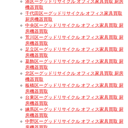
港区ーグッドリサイクル オフィス家具買取 厨房
機器買取
千代田区ーグッドリサイクル オフィス家具買取
厨房機器買取
中央区ーグッドリサイクル オフィス家具買取 厨
房機器買取
荒川区ーグッドリサイクル オフィス家具買取 厨
房機器買取
足立区ーグッドリサイクル オフィス家具買取 厨
房機器買取
葛飾区ーグッドリサイクル オフィス家具買取 厨
房機器買取
北区ーグッドリサイクル オフィス家具買取 厨房
機器買取
板橋区ーグッドリサイクル オフィス家具買取 厨
房機器買取
台東区ーグッドリサイクル オフィス家具買取 厨
房機器買取
練馬区ーグッドリサイクル オフィス家具買取 厨
房機器買取
中野区ーグッドリサイクル オフィス家具買取 厨
房機器買取