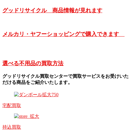
グッドリサイクル 商品情報が見れます
メルカリ・ヤフーショッピングで購入できます
選べる不用品の買取方法
グッドリサイクル買取センターで買取サービスをお受けいた
だける商品をご紹介いたします。
宅配買取
持込買取