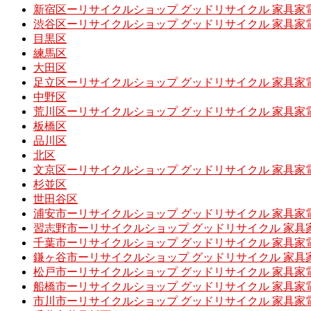
新宿区ーリサイクルショップ グッドリサイクル 家具家
渋谷区ーリサイクルショップ グッドリサイクル 家具家
目黒区
練馬区
大田区
足立区ーリサイクルショップ グッドリサイクル 家具家
中野区
荒川区ーリサイクルショップ グッドリサイクル 家具家
板橋区
品川区
北区
文京区ーリサイクルショップ グッドリサイクル 家具家
杉並区
世田谷区
浦安市ーリサイクルショップ グッドリサイクル 家具家
習志野市ーリサイクルショップ グッドリサイクル 家具
千葉市ーリサイクルショップ グッドリサイクル 家具家
鎌ヶ谷市ーリサイクルショップ グッドリサイクル 家具
松戸市ーリサイクルショップ グッドリサイクル 家具家
船橋市ーリサイクルショップ グッドリサイクル 家具家
市川市ーリサイクルショップ グッドリサイクル 家具家