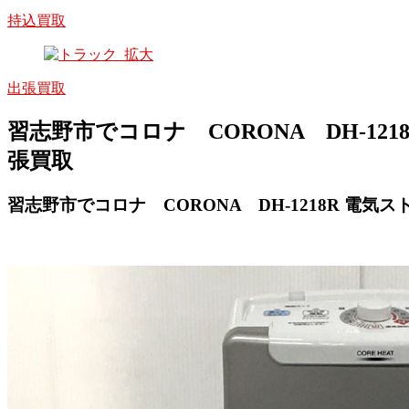
持込買取
出張買取
習志野市でコロナ CORONA DH-121
張買取
習志野市でコロナ CORONA DH-1218R 電気ス