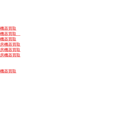
房機器買取
厨房機器買取
房機器買取
厨房機器買取
厨房機器買取
厨房機器買取
房機器買取