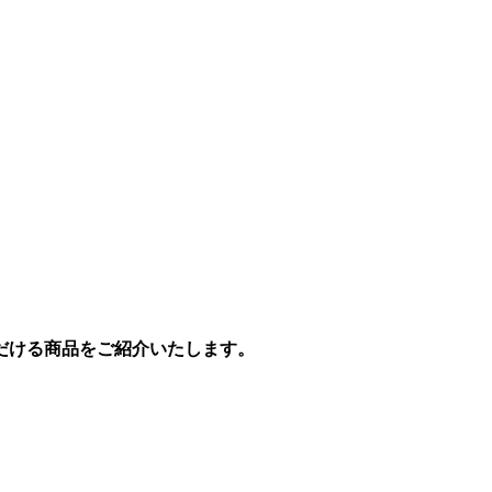
だける商品をご紹介いたします。