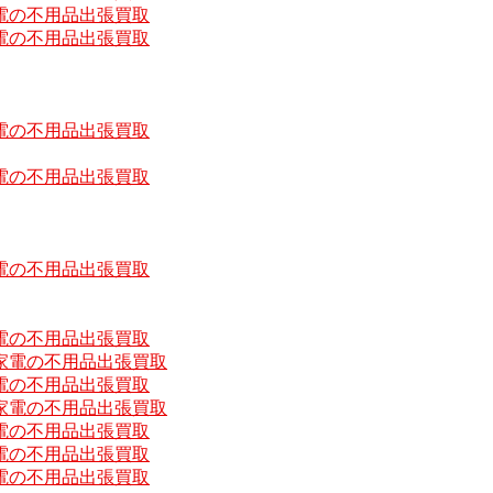
電の不用品出張買取
電の不用品出張買取
電の不用品出張買取
電の不用品出張買取
電の不用品出張買取
電の不用品出張買取
家電の不用品出張買取
電の不用品出張買取
家電の不用品出張買取
電の不用品出張買取
電の不用品出張買取
電の不用品出張買取