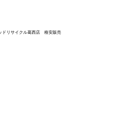
ッドリサイクル葛西店 格安販売