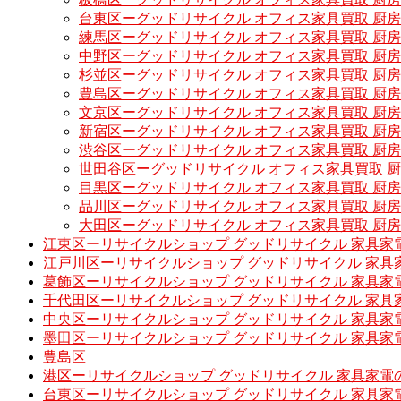
台東区ーグッドリサイクル オフィス家具買取 厨
練馬区ーグッドリサイクル オフィス家具買取 厨
中野区ーグッドリサイクル オフィス家具買取 厨
杉並区ーグッドリサイクル オフィス家具買取 厨
豊島区ーグッドリサイクル オフィス家具買取 厨
文京区ーグッドリサイクル オフィス家具買取 厨
新宿区ーグッドリサイクル オフィス家具買取 厨
渋谷区ーグッドリサイクル オフィス家具買取 厨
世田谷区ーグッドリサイクル オフィス家具買取 
目黒区ーグッドリサイクル オフィス家具買取 厨
品川区ーグッドリサイクル オフィス家具買取 厨
大田区ーグッドリサイクル オフィス家具買取 厨
江東区ーリサイクルショップ グッドリサイクル 家具家
江戸川区ーリサイクルショップ グッドリサイクル 家具
葛飾区ーリサイクルショップ グッドリサイクル 家具家
千代田区ーリサイクルショップ グッドリサイクル 家具
中央区ーリサイクルショップ グッドリサイクル 家具家
墨田区ーリサイクルショップ グッドリサイクル 家具家
豊島区
港区ーリサイクルショップ グッドリサイクル 家具家電
台東区ーリサイクルショップ グッドリサイクル 家具家