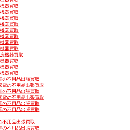
房機器買取
房機器買取
房機器買取
房機器買取
房機器買取
房機器買取
房機器買取
房機器買取
厨房機器買取
房機器買取
房機器買取
房機器買取
電の不用品出張買取
家電の不用品出張買取
電の不用品出張買取
家電の不用品出張買取
電の不用品出張買取
電の不用品出張買取
の不用品出張買取
電の不用品出張買取