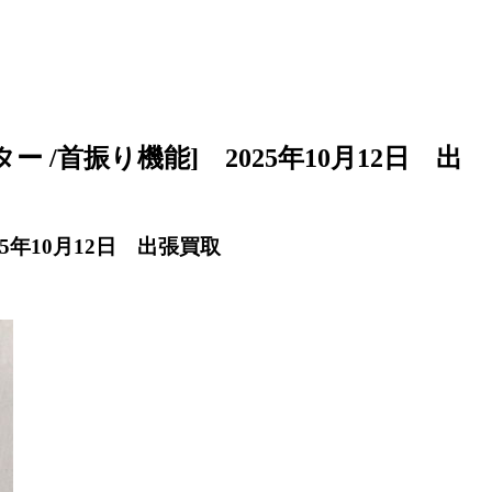
 /首振り機能] 2025年10月12日 出
25年10月12日 出張買取