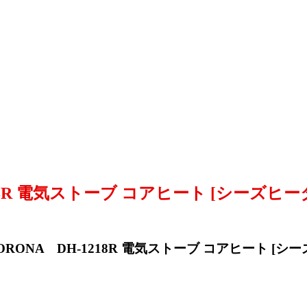
8R 電気ストーブ コアヒート [シーズヒーター
ONA DH-1218R 電気ストーブ コアヒート [シー