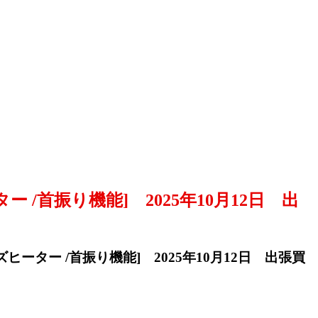
 /首振り機能] 2025年10月12日 出
ズヒーター /首振り機能] 2025年10月12日 出張買