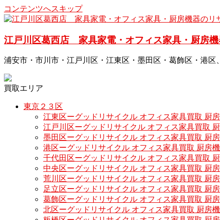
コンテンツへスキップ
江戸川区葛西店 家具家電・オフィス家具・厨房機
浦安市・市川市・江戸川区・江東区・墨田区・葛飾区・港区
買取エリア
東京２３区
江東区ーグッドリサイクル オフィス家具買取 厨
江戸川区ーグッドリサイクル オフィス家具買取 
墨田区ーグッドリサイクル オフィス家具買取 厨
港区ーグッドリサイクル オフィス家具買取 厨房
千代田区ーグッドリサイクル オフィス家具買取 
中央区ーグッドリサイクル オフィス家具買取 厨
荒川区ーグッドリサイクル オフィス家具買取 厨
足立区ーグッドリサイクル オフィス家具買取 厨
葛飾区ーグッドリサイクル オフィス家具買取 厨
北区ーグッドリサイクル オフィス家具買取 厨房
板橋区ーグッドリサイクル オフィス家具買取 厨