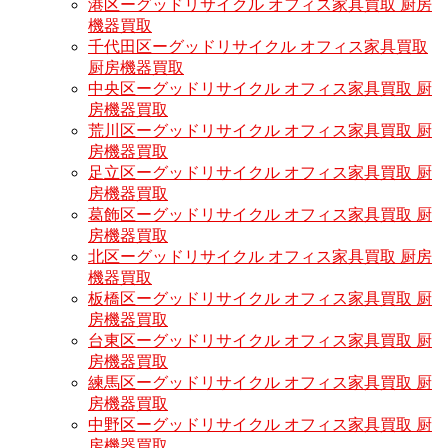
港区ーグッドリサイクル オフィス家具買取 厨房
機器買取
千代田区ーグッドリサイクル オフィス家具買取
厨房機器買取
中央区ーグッドリサイクル オフィス家具買取 厨
房機器買取
荒川区ーグッドリサイクル オフィス家具買取 厨
房機器買取
足立区ーグッドリサイクル オフィス家具買取 厨
房機器買取
葛飾区ーグッドリサイクル オフィス家具買取 厨
房機器買取
北区ーグッドリサイクル オフィス家具買取 厨房
機器買取
板橋区ーグッドリサイクル オフィス家具買取 厨
房機器買取
台東区ーグッドリサイクル オフィス家具買取 厨
房機器買取
練馬区ーグッドリサイクル オフィス家具買取 厨
房機器買取
中野区ーグッドリサイクル オフィス家具買取 厨
房機器買取