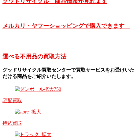
グッドリサイクル 商品情報が見れます
メルカリ・ヤフーショッピングで購入できます
選べる不用品の買取方法
グッドリサイクル買取センターで買取サービスをお受けいた
だける商品をご紹介いたします。
宅配買取
持込買取