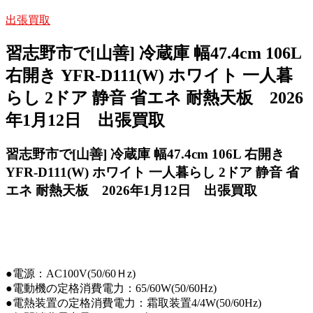
出張買取
習志野市で[山善] 冷蔵庫 幅47.4cm 106L
右開き YFR-D111(W) ホワイト 一人暮
らし 2ドア 静音 省エネ 耐熱天板 2026
年1月12日 出張買取
習志野市で[山善] 冷蔵庫 幅47.4cm 106L 右開き
YFR-D111(W) ホワイト 一人暮らし 2ドア 静音 省
エネ 耐熱天板 2026年1月12日 出張買取
●電源：AC100V(50/60Ｈz)
●電動機の定格消費電力：65/60W(50/60Hz)
●電熱装置の定格消費電力：霜取装置4/4W(50/60Hz)