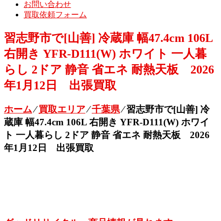
お問い合わせ
買取依頼フォーム
習志野市で[山善] 冷蔵庫 幅47.4cm 106L
右開き YFR-D111(W) ホワイト 一人暮
らし 2ドア 静音 省エネ 耐熱天板 2026
年1月12日 出張買取
ホーム
⁄
買取エリア
⁄
千葉県
⁄
習志野市で[山善] 冷
蔵庫 幅47.4cm 106L 右開き YFR-D111(W) ホワイ
ト 一人暮らし 2ドア 静音 省エネ 耐熱天板 2026
年1月12日 出張買取