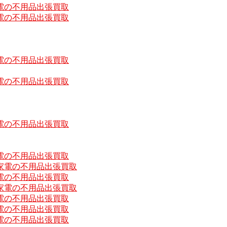
電の不用品出張買取
電の不用品出張買取
電の不用品出張買取
電の不用品出張買取
電の不用品出張買取
電の不用品出張買取
家電の不用品出張買取
電の不用品出張買取
家電の不用品出張買取
電の不用品出張買取
電の不用品出張買取
電の不用品出張買取