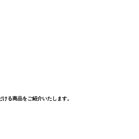
だける商品をご紹介いたします。