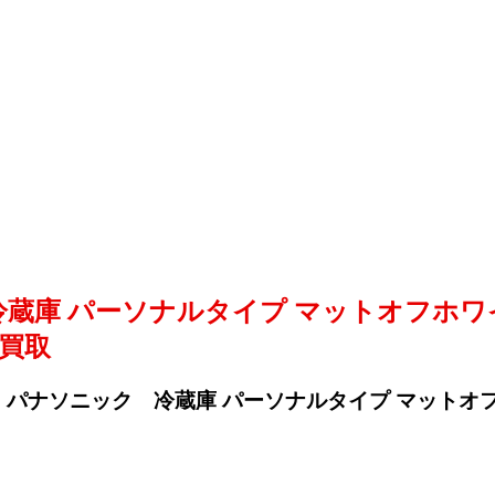
庫 パーソナルタイプ マットオフホワイト NR-B1
張買取
c パナソニック 冷蔵庫 パーソナルタイプ マットオフホワイト N