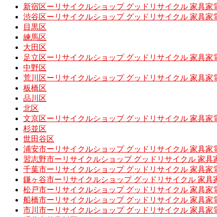
新宿区ーリサイクルショップ グッドリサイクル 家具家
渋谷区ーリサイクルショップ グッドリサイクル 家具家
目黒区
練馬区
大田区
足立区ーリサイクルショップ グッドリサイクル 家具家
中野区
荒川区ーリサイクルショップ グッドリサイクル 家具家
板橋区
品川区
北区
文京区ーリサイクルショップ グッドリサイクル 家具家
杉並区
世田谷区
浦安市ーリサイクルショップ グッドリサイクル 家具家
習志野市ーリサイクルショップ グッドリサイクル 家具
千葉市ーリサイクルショップ グッドリサイクル 家具家
鎌ヶ谷市ーリサイクルショップ グッドリサイクル 家具
松戸市ーリサイクルショップ グッドリサイクル 家具家
船橋市ーリサイクルショップ グッドリサイクル 家具家
市川市ーリサイクルショップ グッドリサイクル 家具家