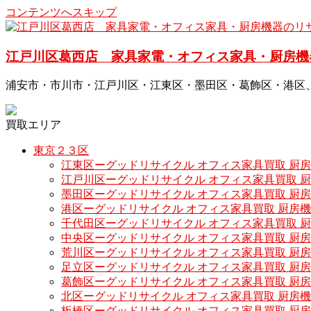
コンテンツへスキップ
江戸川区葛西店 家具家電・オフィス家具・厨房機
浦安市・市川市・江戸川区・江東区・墨田区・葛飾区・港区
買取エリア
東京２３区
江東区ーグッドリサイクル オフィス家具買取 厨
江戸川区ーグッドリサイクル オフィス家具買取 
墨田区ーグッドリサイクル オフィス家具買取 厨
港区ーグッドリサイクル オフィス家具買取 厨房
千代田区ーグッドリサイクル オフィス家具買取 
中央区ーグッドリサイクル オフィス家具買取 厨
荒川区ーグッドリサイクル オフィス家具買取 厨
足立区ーグッドリサイクル オフィス家具買取 厨
葛飾区ーグッドリサイクル オフィス家具買取 厨
北区ーグッドリサイクル オフィス家具買取 厨房
板橋区ーグッドリサイクル オフィス家具買取 厨