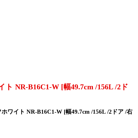
6C1-W [幅49.7cm /156L /2ド
R-B16C1-W [幅49.7cm /156L /2ドア /右