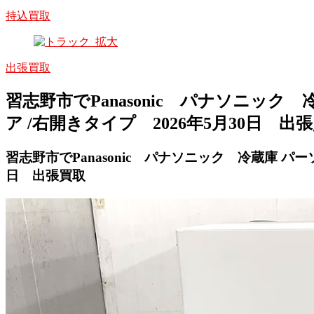
持込買取
出張買取
習志野市でPanasonic パナソニック 冷蔵
ア /右開きタイプ 2026年5月30日 出
習志野市でPanasonic パナソニック 冷蔵庫 パーソナル
日 出張買取