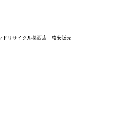
ッドリサイクル葛西店 格安販売