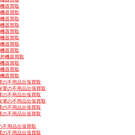
房機器買取
房機器買取
房機器買取
房機器買取
房機器買取
房機器買取
房機器買取
房機器買取
厨房機器買取
房機器買取
房機器買取
房機器買取
電の不用品出張買取
家電の不用品出張買取
電の不用品出張買取
家電の不用品出張買取
電の不用品出張買取
電の不用品出張買取
の不用品出張買取
電の不用品出張買取