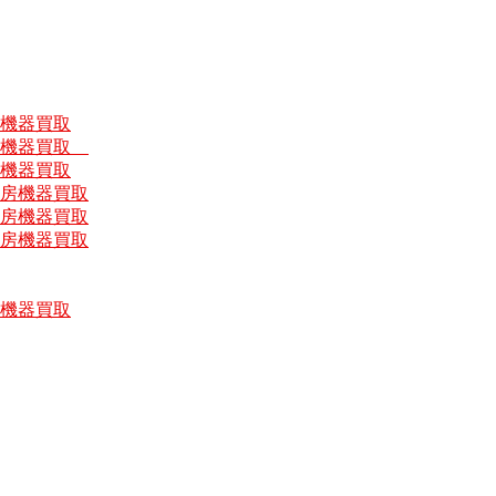
房機器買取
厨房機器買取
房機器買取
厨房機器買取
厨房機器買取
厨房機器買取
房機器買取