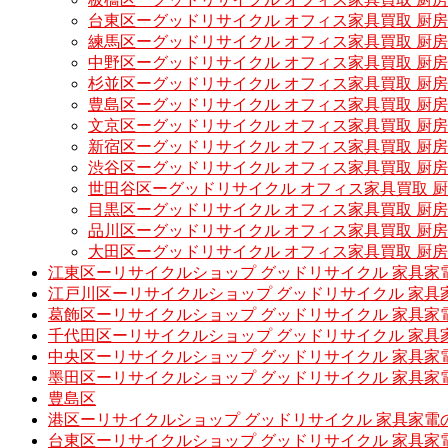
台東区ーグッドリサイクル オフィス家具買取 厨
練馬区ーグッドリサイクル オフィス家具買取 厨
中野区ーグッドリサイクル オフィス家具買取 厨
杉並区ーグッドリサイクル オフィス家具買取 厨
豊島区ーグッドリサイクル オフィス家具買取 厨
文京区ーグッドリサイクル オフィス家具買取 厨
新宿区ーグッドリサイクル オフィス家具買取 厨
渋谷区ーグッドリサイクル オフィス家具買取 厨
世田谷区ーグッドリサイクル オフィス家具買取 
目黒区ーグッドリサイクル オフィス家具買取 厨
品川区ーグッドリサイクル オフィス家具買取 厨
大田区ーグッドリサイクル オフィス家具買取 厨
江東区ーリサイクルショップ グッドリサイクル 家具家
江戸川区ーリサイクルショップ グッドリサイクル 家具
葛飾区ーリサイクルショップ グッドリサイクル 家具家
千代田区ーリサイクルショップ グッドリサイクル 家具
中央区ーリサイクルショップ グッドリサイクル 家具家
墨田区ーリサイクルショップ グッドリサイクル 家具家
豊島区
港区ーリサイクルショップ グッドリサイクル 家具家電
台東区ーリサイクルショップ グッドリサイクル 家具家