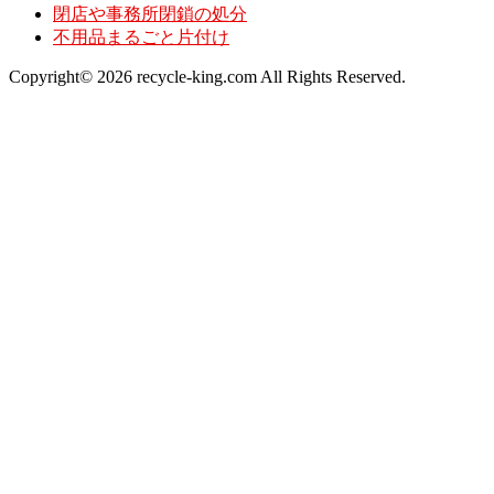
閉店や事務所閉鎖の処分
不用品まるごと片付け
Copyright© 2026 recycle-king.com All Rights Reserved.