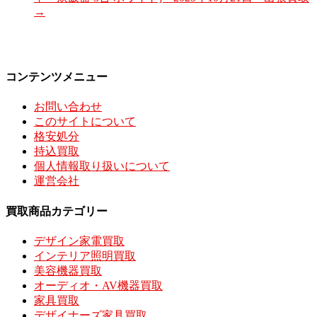
→
コンテンツメニュー
お問い合わせ
このサイトについて
格安処分
持込買取
個人情報取り扱いについて
運営会社
買取商品カテゴリー
デザイン家電買取
インテリア照明買取
美容機器買取
オーディオ・AV機器買取
家具買取
デザイナーズ家具買取