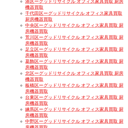
港区ーグッドリサイクル オフィス家具買取 厨房
機器買取
千代田区ーグッドリサイクル オフィス家具買取
厨房機器買取
中央区ーグッドリサイクル オフィス家具買取 厨
房機器買取
荒川区ーグッドリサイクル オフィス家具買取 厨
房機器買取
足立区ーグッドリサイクル オフィス家具買取 厨
房機器買取
葛飾区ーグッドリサイクル オフィス家具買取 厨
房機器買取
北区ーグッドリサイクル オフィス家具買取 厨房
機器買取
板橋区ーグッドリサイクル オフィス家具買取 厨
房機器買取
台東区ーグッドリサイクル オフィス家具買取 厨
房機器買取
練馬区ーグッドリサイクル オフィス家具買取 厨
房機器買取
中野区ーグッドリサイクル オフィス家具買取 厨
房機器買取