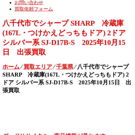
お問い合わせ
買取依頼フォーム
八千代市でシャープ SHARP 冷蔵庫
(167L・つけかえどっちもドア) 2ドア
シルバー系 SJ-D17B-S 2025年10月15
日 出張買取
ホーム
⁄
買取エリア
⁄
千葉県
⁄
八千代市でシャープ
SHARP 冷蔵庫(167L・つけかえどっちもドア) 2
ドア シルバー系 SJ-D17B-S 2025年10月15日 出
張買取