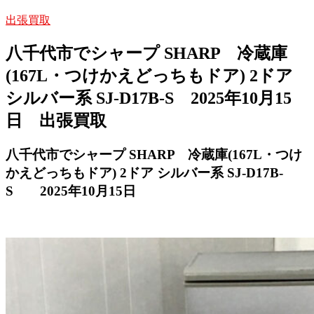
出張買取
八千代市でシャープ SHARP 冷蔵庫
(167L・つけかえどっちもドア) 2ドア
シルバー系 SJ-D17B-S 2025年10月15
日 出張買取
八千代市でシャープ SHARP 冷蔵庫(167L・つけ
かえどっちもドア) 2ドア シルバー系 SJ-D17B-
S 2025年10月15日