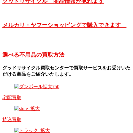
グッドリサイクル 商品情報が見れます
メルカリ・ヤフーショッピングで購入できます
選べる不用品の買取方法
グッドリサイクル買取センターで買取サービスをお受けいた
だける商品をご紹介いたします。
宅配買取
持込買取