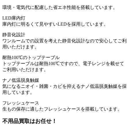
環境・電気代に配慮した省エネ性能を搭載しています。
LED庫内灯
庫内灯に明るくて見やすいLEDを採用しています。
静音化設計
ワンルームでの設置を考えた静音化設計なので安心してご利
用いただけます。
耐熱100℃のトップテーブル
トップテーブルは耐熱100℃ですので、電子レンジを載せて
ご利用いただけます。
ナノ低温脱臭触媒
気になるニオイ・雑菌・カビを抑えるナノ低温脱臭触媒を採
用しています。
フレッシュケース
生もの保存に適したフレッシュケースを搭載しています。
不用品買取
はお任せ！