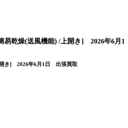
簡易乾燥(送風機能) /上開き] 2026年6月1
上開き] 2026年6月1日 出張買取