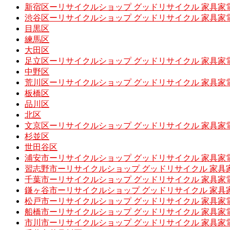
新宿区ーリサイクルショップ グッドリサイクル 家具家
渋谷区ーリサイクルショップ グッドリサイクル 家具家
目黒区
練馬区
大田区
足立区ーリサイクルショップ グッドリサイクル 家具家
中野区
荒川区ーリサイクルショップ グッドリサイクル 家具家
板橋区
品川区
北区
文京区ーリサイクルショップ グッドリサイクル 家具家
杉並区
世田谷区
浦安市ーリサイクルショップ グッドリサイクル 家具家
習志野市ーリサイクルショップ グッドリサイクル 家具
千葉市ーリサイクルショップ グッドリサイクル 家具家
鎌ヶ谷市ーリサイクルショップ グッドリサイクル 家具
松戸市ーリサイクルショップ グッドリサイクル 家具家
船橋市ーリサイクルショップ グッドリサイクル 家具家
市川市ーリサイクルショップ グッドリサイクル 家具家