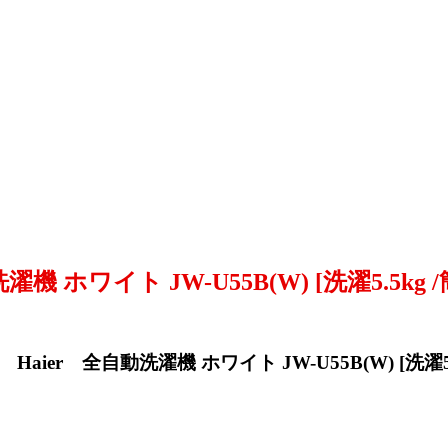
ホワイト JW-U55B(W) [洗濯5.5kg /
ier 全自動洗濯機 ホワイト JW-U55B(W) [洗濯5.