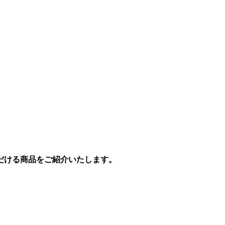
だける商品をご紹介いたします。