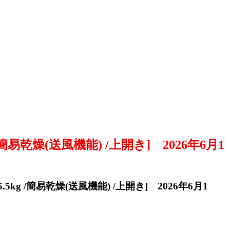
簡易乾燥(送風機能) /上開き] 2026年6月1
5kg /簡易乾燥(送風機能) /上開き] 2026年6月1