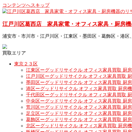
コンテンツへスキップ
江戸川区葛西店 家具家電・オフィス家具・厨房機
浦安市・市川市・江戸川区・江東区・墨田区・葛飾区・港区
買取エリア
東京２３区
江東区ーグッドリサイクル オフィス家具買取 厨
江戸川区ーグッドリサイクル オフィス家具買取 
墨田区ーグッドリサイクル オフィス家具買取 厨
港区ーグッドリサイクル オフィス家具買取 厨房
千代田区ーグッドリサイクル オフィス家具買取 
中央区ーグッドリサイクル オフィス家具買取 厨
荒川区ーグッドリサイクル オフィス家具買取 厨
足立区ーグッドリサイクル オフィス家具買取 厨
葛飾区ーグッドリサイクル オフィス家具買取 厨
北区ーグッドリサイクル オフィス家具買取 厨房
板橋区ーグッドリサイクル オフィス家具買取 厨