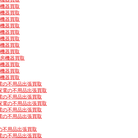
房機器買取
房機器買取
房機器買取
房機器買取
房機器買取
房機器買取
房機器買取
房機器買取
厨房機器買取
房機器買取
房機器買取
房機器買取
電の不用品出張買取
家電の不用品出張買取
電の不用品出張買取
家電の不用品出張買取
電の不用品出張買取
電の不用品出張買取
の不用品出張買取
電の不用品出張買取