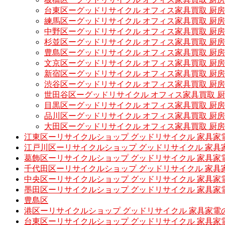
台東区ーグッドリサイクル オフィス家具買取 厨
練馬区ーグッドリサイクル オフィス家具買取 厨
中野区ーグッドリサイクル オフィス家具買取 厨
杉並区ーグッドリサイクル オフィス家具買取 厨
豊島区ーグッドリサイクル オフィス家具買取 厨
文京区ーグッドリサイクル オフィス家具買取 厨
新宿区ーグッドリサイクル オフィス家具買取 厨
渋谷区ーグッドリサイクル オフィス家具買取 厨
世田谷区ーグッドリサイクル オフィス家具買取 
目黒区ーグッドリサイクル オフィス家具買取 厨
品川区ーグッドリサイクル オフィス家具買取 厨
大田区ーグッドリサイクル オフィス家具買取 厨
江東区ーリサイクルショップ グッドリサイクル 家具家
江戸川区ーリサイクルショップ グッドリサイクル 家具
葛飾区ーリサイクルショップ グッドリサイクル 家具家
千代田区ーリサイクルショップ グッドリサイクル 家具
中央区ーリサイクルショップ グッドリサイクル 家具家
墨田区ーリサイクルショップ グッドリサイクル 家具家
豊島区
港区ーリサイクルショップ グッドリサイクル 家具家電
台東区ーリサイクルショップ グッドリサイクル 家具家