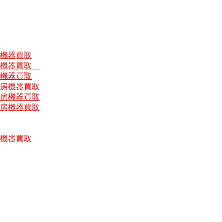
房機器買取
厨房機器買取
房機器買取
厨房機器買取
厨房機器買取
厨房機器買取
房機器買取