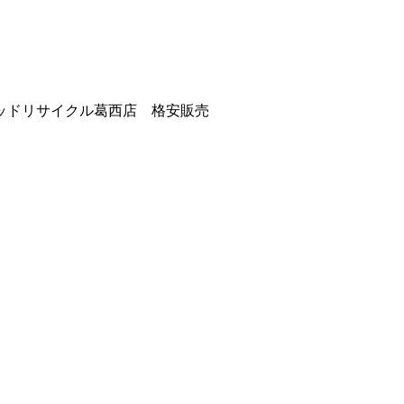
ッドリサイクル葛西店 格安販売