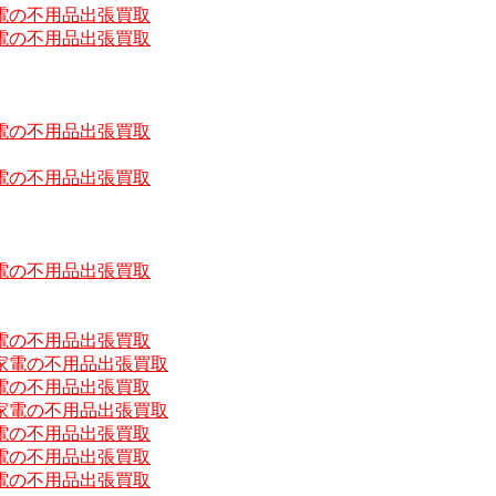
電の不用品出張買取
電の不用品出張買取
電の不用品出張買取
電の不用品出張買取
電の不用品出張買取
電の不用品出張買取
家電の不用品出張買取
電の不用品出張買取
家電の不用品出張買取
電の不用品出張買取
電の不用品出張買取
電の不用品出張買取