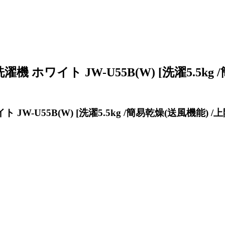
ホワイト JW-U55B(W) [洗濯5.5kg /
W-U55B(W) [洗濯5.5kg /簡易乾燥(送風機能) /