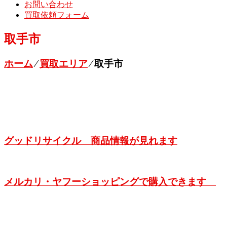
お問い合わせ
買取依頼フォーム
取手市
ホーム
⁄
買取エリア
⁄
取手市
グッドリサイクル 商品情報が見れます
メルカリ・ヤフーショッピングで購入できます