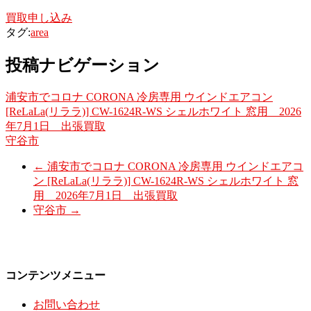
買取申し込み
タグ:
area
投稿ナビゲーション
浦安市でコロナ CORONA 冷房専用 ウインドエアコン
[ReLaLa(リララ)] CW-1624R-WS シェルホワイト 窓用 2026
年7月1日 出張買取
守谷市
←
浦安市でコロナ CORONA 冷房専用 ウインドエアコ
ン [ReLaLa(リララ)] CW-1624R-WS シェルホワイト 窓
用 2026年7月1日 出張買取
守谷市
→
コンテンツメニュー
お問い合わせ