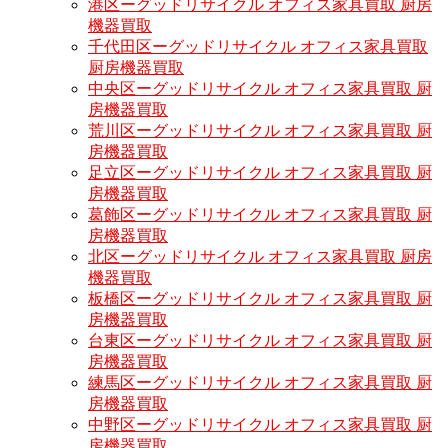
港区ーグッドリサイクル オフィス家具買取 厨房
機器買取
千代田区ーグッドリサイクル オフィス家具買取
厨房機器買取
中央区ーグッドリサイクル オフィス家具買取 厨
房機器買取
荒川区ーグッドリサイクル オフィス家具買取 厨
房機器買取
足立区ーグッドリサイクル オフィス家具買取 厨
房機器買取
葛飾区ーグッドリサイクル オフィス家具買取 厨
房機器買取
北区ーグッドリサイクル オフィス家具買取 厨房
機器買取
板橋区ーグッドリサイクル オフィス家具買取 厨
房機器買取
台東区ーグッドリサイクル オフィス家具買取 厨
房機器買取
練馬区ーグッドリサイクル オフィス家具買取 厨
房機器買取
中野区ーグッドリサイクル オフィス家具買取 厨
房機器買取