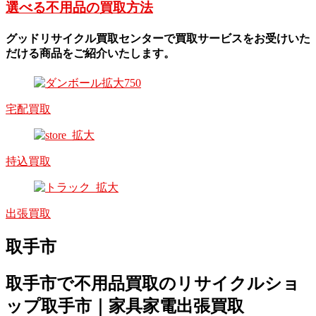
選べる不用品の買取方法
グッドリサイクル買取センターで買取サービスをお受けいた
だける商品をご紹介いたします。
宅配買取
持込買取
出張買取
取手市
取手市で不用品買取のリサイクルショ
ップ取手市｜家具家電出張買取