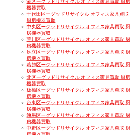
港区ーグッドリサイクル オフィス家具買取 厨房
機器買取
千代田区ーグッドリサイクル オフィス家具買取
厨房機器買取
中央区ーグッドリサイクル オフィス家具買取 厨
房機器買取
荒川区ーグッドリサイクル オフィス家具買取 厨
房機器買取
足立区ーグッドリサイクル オフィス家具買取 厨
房機器買取
葛飾区ーグッドリサイクル オフィス家具買取 厨
房機器買取
北区ーグッドリサイクル オフィス家具買取 厨房
機器買取
板橋区ーグッドリサイクル オフィス家具買取 厨
房機器買取
台東区ーグッドリサイクル オフィス家具買取 厨
房機器買取
練馬区ーグッドリサイクル オフィス家具買取 厨
房機器買取
中野区ーグッドリサイクル オフィス家具買取 厨
房機器買取