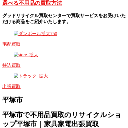
選べる不用品の買取方法
グッドリサイクル買取センターで買取サービスをお受けいた
だける商品をご紹介いたします。
宅配買取
持込買取
出張買取
平塚市
平塚市で不用品買取のリサイクルショ
ップ平塚市｜家具家電出張買取