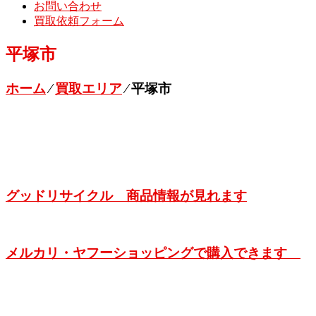
お問い合わせ
買取依頼フォーム
平塚市
ホーム
⁄
買取エリア
⁄
平塚市
グッドリサイクル 商品情報が見れます
メルカリ・ヤフーショッピングで購入できます