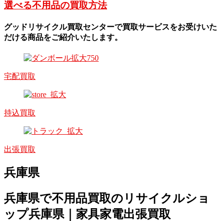
選べる不用品の買取方法
グッドリサイクル買取センターで買取サービスをお受けいた
だける商品をご紹介いたします。
宅配買取
持込買取
出張買取
兵庫県
兵庫県
で不用品買取のリサイクルショ
ップ兵庫県｜家具家電出張買取