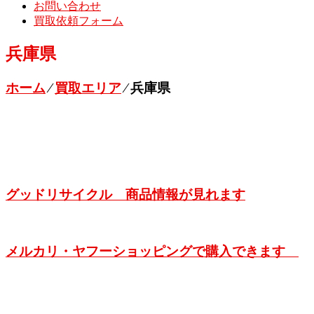
お問い合わせ
買取依頼フォーム
兵庫県
ホーム
⁄
買取エリア
⁄
兵庫県
グッドリサイクル 商品情報が見れます
メルカリ・ヤフーショッピングで購入できます