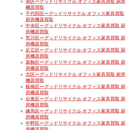
港区ーグッドリサイクル オフィス家具買取 厨房
機器買取
千代田区ーグッドリサイクル オフィス家具買取
厨房機器買取
中央区ーグッドリサイクル オフィス家具買取 厨
房機器買取
荒川区ーグッドリサイクル オフィス家具買取 厨
房機器買取
足立区ーグッドリサイクル オフィス家具買取 厨
房機器買取
葛飾区ーグッドリサイクル オフィス家具買取 厨
房機器買取
北区ーグッドリサイクル オフィス家具買取 厨房
機器買取
板橋区ーグッドリサイクル オフィス家具買取 厨
房機器買取
台東区ーグッドリサイクル オフィス家具買取 厨
房機器買取
練馬区ーグッドリサイクル オフィス家具買取 厨
房機器買取
中野区ーグッドリサイクル オフィス家具買取 厨
房機器買取