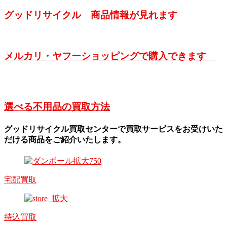
グッドリサイクル 商品情報が見れます
メルカリ・ヤフーショッピングで購入できます
選べる不用品の買取方法
グッドリサイクル買取センターで買取サービスをお受けいた
だける商品をご紹介いたします。
宅配買取
持込買取