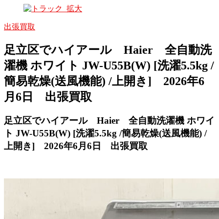
出張買取
足立区でハイアール Haier 全自動洗
濯機 ホワイト JW-U55B(W) [洗濯5.5kg /
簡易乾燥(送風機能) /上開き] 2026年6
月6日 出張買取
足立区でハイアール Haier 全自動洗濯機 ホワイ
ト JW-U55B(W) [洗濯5.5kg /簡易乾燥(送風機能) /
上開き] 2026年6月6日 出張買取