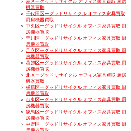
港区ーグッドリサイクル オフィス家具買取 厨房
機器買取
千代田区ーグッドリサイクル オフィス家具買取
厨房機器買取
中央区ーグッドリサイクル オフィス家具買取 厨
房機器買取
荒川区ーグッドリサイクル オフィス家具買取 厨
房機器買取
足立区ーグッドリサイクル オフィス家具買取 厨
房機器買取
葛飾区ーグッドリサイクル オフィス家具買取 厨
房機器買取
北区ーグッドリサイクル オフィス家具買取 厨房
機器買取
板橋区ーグッドリサイクル オフィス家具買取 厨
房機器買取
台東区ーグッドリサイクル オフィス家具買取 厨
房機器買取
練馬区ーグッドリサイクル オフィス家具買取 厨
房機器買取
中野区ーグッドリサイクル オフィス家具買取 厨
房機器買取