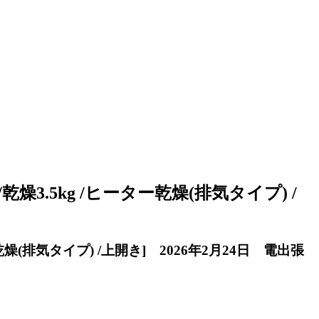
乾燥3.5kg /ヒーター乾燥(排気タイプ) /
乾燥(排気タイプ) /上開き] 2026年2月24日 電出張