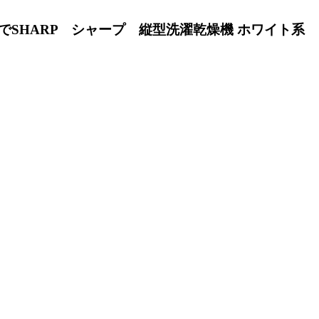
でSHARP シャープ 縦型洗濯乾燥機 ホワイト系