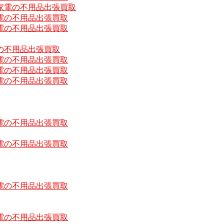
家電の不用品出張買取
電の不用品出張買取
電の不用品出張買取
の不用品出張買取
電の不用品出張買取
電の不用品出張買取
電の不用品出張買取
電の不用品出張買取
電の不用品出張買取
電の不用品出張買取
電の不用品出張買取