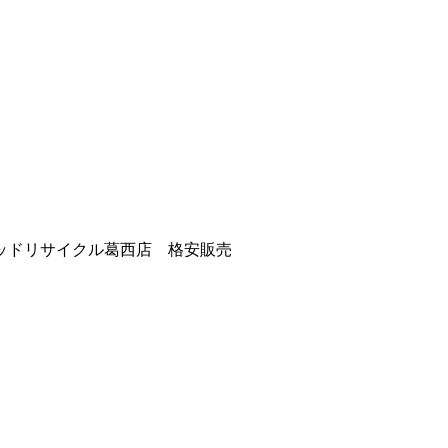
ッドリサイクル葛西店 格安販売