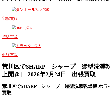
宅配買取
持込買取
出張買取
荒川区でSHARP シャープ 縦型洗濯乾燥機 ホ
上開き] 2026年2月24日 出張買取
荒川区でSHARP シャープ 縦型洗濯乾燥機 ホワイト系 E
買取