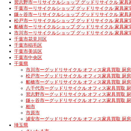
習志野市ーリサイクルショップ グッドリサイクル 家具
千葉市ーリサイクルショップ グッドリサイクル 家具家
鎌ヶ谷市ーリサイクルショップ グッドリサイクル 家具
松戸市ーリサイクルショップ グッドリサイクル 家具家
船橋市ーリサイクルショップ グッドリサイクル 家具家
市川市ーリサイクルショップ グッドリサイクル 家具家
千葉市花見川区
千葉市稲毛区
千葉市美浜区
千葉市中央区
千葉県
市川市ーグッドリサイクル オフィス家具買取 厨
松戸市ーグッドリサイクル オフィス家具買取 
船橋市ーグッドリサイクル オフィス家具買取 厨
八千代市ーグッドリサイクル オフィス家具買取 
習志野市ーグッドリサイクル オフィス家具買取 
鎌ヶ谷市ーグッドリサイクル オフィス家具買取 
柏市
市原市
浦安市ーグッドリサイクル オフィス家具買取 厨
埼玉県