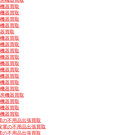
厨房機器買取
房機器買取
房機器買取
房機器買取
房機器買取
機器買取
房機器買取
房機器買取
房機器買取
房機器買取
房機器買取
房機器買取
房機器買取
房機器買取
房機器買取
厨房機器買取
房機器買取
房機器買取
房機器買取
電の不用品出張買取
家電の不用品出張買取
電の不用品出張買取