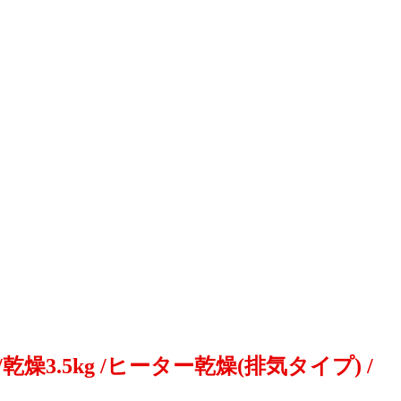
乾燥3.5kg /ヒーター乾燥(排気タイプ) /