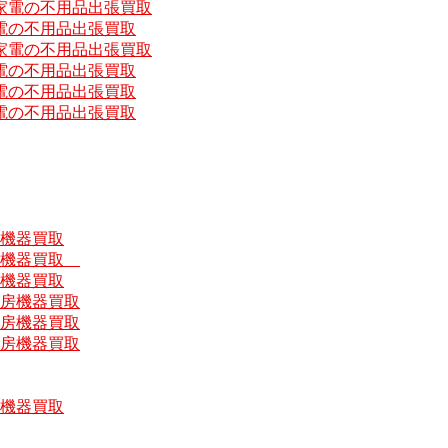
家電の不用品出張買取
電の不用品出張買取
家電の不用品出張買取
電の不用品出張買取
電の不用品出張買取
電の不用品出張買取
房機器買取
厨房機器買取
房機器買取
厨房機器買取
厨房機器買取
厨房機器買取
房機器買取