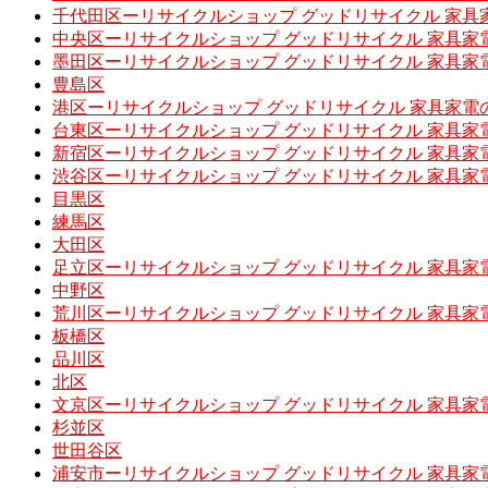
千代田区ーリサイクルショップ グッドリサイクル 家具
中央区ーリサイクルショップ グッドリサイクル 家具家
墨田区ーリサイクルショップ グッドリサイクル 家具家
豊島区
港区ーリサイクルショップ グッドリサイクル 家具家電
台東区ーリサイクルショップ グッドリサイクル 家具家
新宿区ーリサイクルショップ グッドリサイクル 家具家
渋谷区ーリサイクルショップ グッドリサイクル 家具家
目黒区
練馬区
大田区
足立区ーリサイクルショップ グッドリサイクル 家具家
中野区
荒川区ーリサイクルショップ グッドリサイクル 家具家
板橋区
品川区
北区
文京区ーリサイクルショップ グッドリサイクル 家具家
杉並区
世田谷区
浦安市ーリサイクルショップ グッドリサイクル 家具家