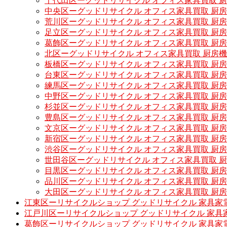
千代田区ーグッドリサイクル オフィス家具買取 
中央区ーグッドリサイクル オフィス家具買取 厨
荒川区ーグッドリサイクル オフィス家具買取 厨
足立区ーグッドリサイクル オフィス家具買取 厨
葛飾区ーグッドリサイクル オフィス家具買取 厨
北区ーグッドリサイクル オフィス家具買取 厨房
板橋区ーグッドリサイクル オフィス家具買取 厨
台東区ーグッドリサイクル オフィス家具買取 厨
練馬区ーグッドリサイクル オフィス家具買取 厨
中野区ーグッドリサイクル オフィス家具買取 厨
杉並区ーグッドリサイクル オフィス家具買取 厨
豊島区ーグッドリサイクル オフィス家具買取 厨
文京区ーグッドリサイクル オフィス家具買取 厨
新宿区ーグッドリサイクル オフィス家具買取 厨
渋谷区ーグッドリサイクル オフィス家具買取 厨
世田谷区ーグッドリサイクル オフィス家具買取 
目黒区ーグッドリサイクル オフィス家具買取 厨
品川区ーグッドリサイクル オフィス家具買取 厨
大田区ーグッドリサイクル オフィス家具買取 厨
江東区ーリサイクルショップ グッドリサイクル 家具家
江戸川区ーリサイクルショップ グッドリサイクル 家具
葛飾区ーリサイクルショップ グッドリサイクル 家具家