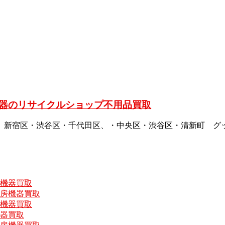
器のリサイクルショップ不用品買取
、新宿区・渋谷区・千代田区、・中央区・渋谷区・清新町 グ
房機器買取
厨房機器買取
房機器買取
機器買取