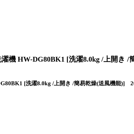
 HW-DG80BK1 [洗濯8.0kg /上開き 
0BK1 [洗濯8.0kg /上開き /簡易乾燥(送風機能)]