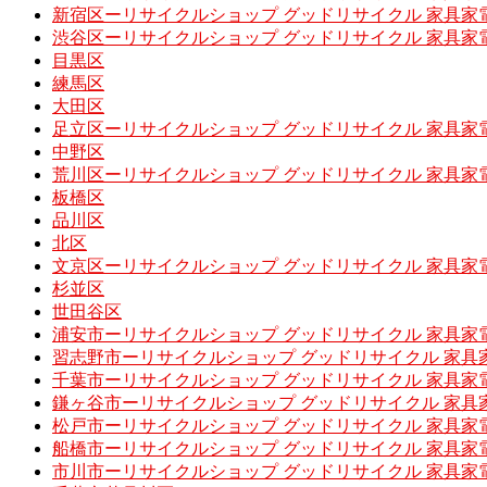
新宿区ーリサイクルショップ グッドリサイクル 家具家
渋谷区ーリサイクルショップ グッドリサイクル 家具家
目黒区
練馬区
大田区
足立区ーリサイクルショップ グッドリサイクル 家具家
中野区
荒川区ーリサイクルショップ グッドリサイクル 家具家
板橋区
品川区
北区
文京区ーリサイクルショップ グッドリサイクル 家具家
杉並区
世田谷区
浦安市ーリサイクルショップ グッドリサイクル 家具家
習志野市ーリサイクルショップ グッドリサイクル 家具
千葉市ーリサイクルショップ グッドリサイクル 家具家
鎌ヶ谷市ーリサイクルショップ グッドリサイクル 家具
松戸市ーリサイクルショップ グッドリサイクル 家具家
船橋市ーリサイクルショップ グッドリサイクル 家具家
市川市ーリサイクルショップ グッドリサイクル 家具家