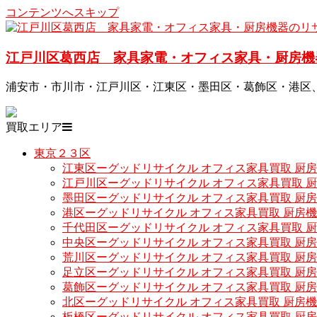
コンテンツへスキップ
江戸川区葛西店 家具家電・オフィス家具・厨房機
浦安市・市川市・江戸川区・江東区・墨田区・葛飾区・港区
買取エリア
東京２３区
江東区ーグッドリサイクル オフィス家具買取 厨
江戸川区ーグッドリサイクル オフィス家具買取 
墨田区ーグッドリサイクル オフィス家具買取 厨
港区ーグッドリサイクル オフィス家具買取 厨房
千代田区ーグッドリサイクル オフィス家具買取 
中央区ーグッドリサイクル オフィス家具買取 厨
荒川区ーグッドリサイクル オフィス家具買取 厨
足立区ーグッドリサイクル オフィス家具買取 厨
葛飾区ーグッドリサイクル オフィス家具買取 厨
北区ーグッドリサイクル オフィス家具買取 厨房
板橋区ーグッドリサイクル オフィス家具買取 厨