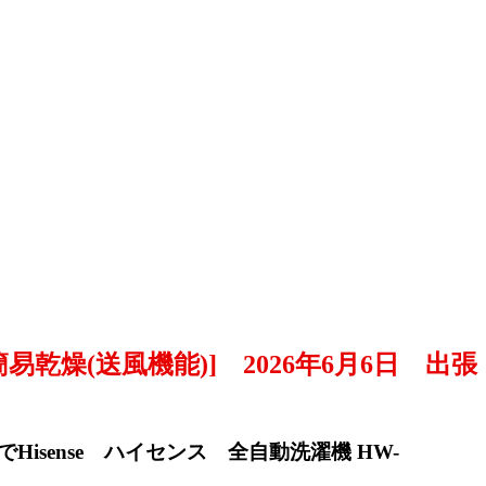
/簡易乾燥(送風機能)] 2026年6月6日 出張
でHisense ハイセンス 全自動洗濯機 HW-