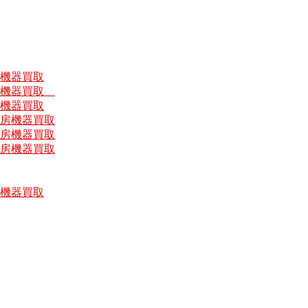
房機器買取
厨房機器買取
房機器買取
厨房機器買取
厨房機器買取
厨房機器買取
房機器買取