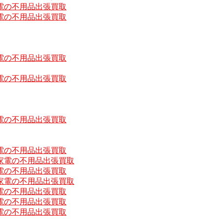
電の不用品出張買取
電の不用品出張買取
電の不用品出張買取
電の不用品出張買取
電の不用品出張買取
電の不用品出張買取
家電の不用品出張買取
電の不用品出張買取
家電の不用品出張買取
電の不用品出張買取
電の不用品出張買取
電の不用品出張買取