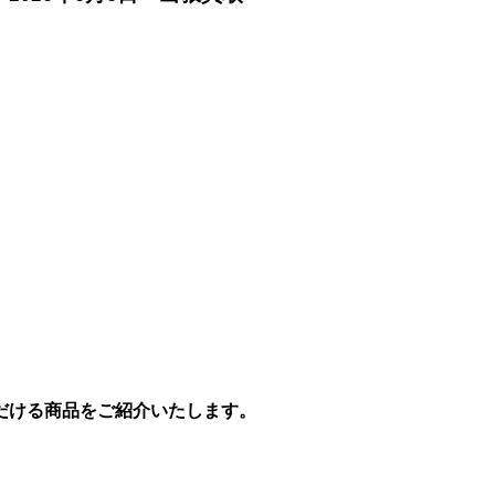
だける商品をご紹介いたします。