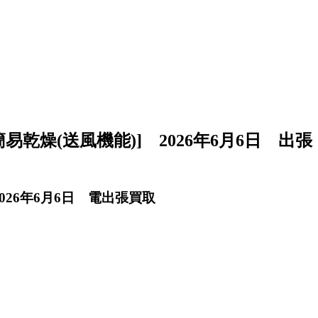
/簡易乾燥(送風機能)] 2026年6月6日 出張
 2026年6月6日 電出張買取