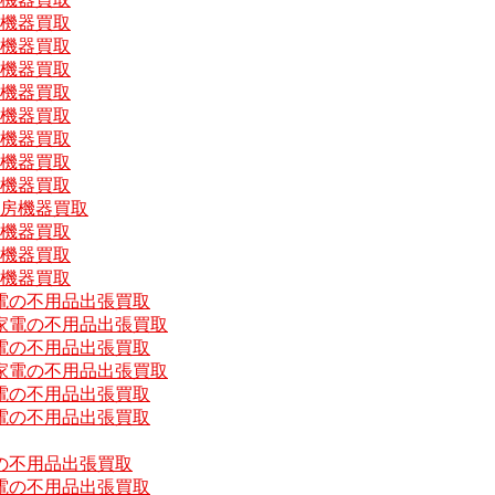
房機器買取
房機器買取
房機器買取
房機器買取
房機器買取
房機器買取
房機器買取
房機器買取
厨房機器買取
房機器買取
房機器買取
房機器買取
電の不用品出張買取
家電の不用品出張買取
電の不用品出張買取
家電の不用品出張買取
電の不用品出張買取
電の不用品出張買取
の不用品出張買取
電の不用品出張買取