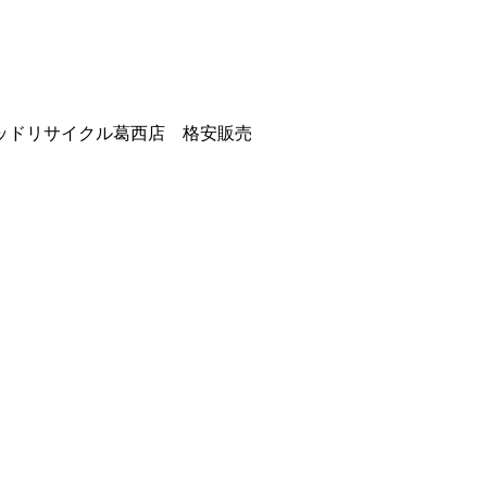
ッドリサイクル葛西店 格安販売