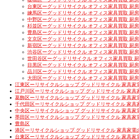
台東区ーグッドリサイクル オフィス家具買取 厨
練馬区ーグッドリサイクル オフィス家具買取 厨
中野区ーグッドリサイクル オフィス家具買取 厨
杉並区ーグッドリサイクル オフィス家具買取 厨
豊島区ーグッドリサイクル オフィス家具買取 厨
文京区ーグッドリサイクル オフィス家具買取 厨
新宿区ーグッドリサイクル オフィス家具買取 厨
渋谷区ーグッドリサイクル オフィス家具買取 厨
世田谷区ーグッドリサイクル オフィス家具買取 
目黒区ーグッドリサイクル オフィス家具買取 厨
品川区ーグッドリサイクル オフィス家具買取 厨
大田区ーグッドリサイクル オフィス家具買取 厨
江東区ーリサイクルショップ グッドリサイクル 家具家
江戸川区ーリサイクルショップ グッドリサイクル 家具
葛飾区ーリサイクルショップ グッドリサイクル 家具家
千代田区ーリサイクルショップ グッドリサイクル 家具
中央区ーリサイクルショップ グッドリサイクル 家具家
墨田区ーリサイクルショップ グッドリサイクル 家具家
豊島区
港区ーリサイクルショップ グッドリサイクル 家具家電
台東区ーリサイクルショップ グッドリサイクル 家具家