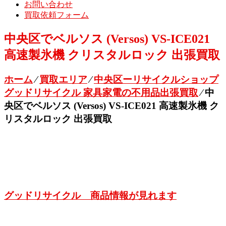
お問い合わせ
買取依頼フォーム
中央区でベルソス (Versos) VS-ICE021
高速製氷機 クリスタルロック 出張買取
ホーム
⁄
買取エリア
⁄
中央区ーリサイクルショップ
グッドリサイクル 家具家電の不用品出張買取
⁄
中
央区でベルソス (Versos) VS-ICE021 高速製氷機 ク
リスタルロック 出張買取
グッドリサイクル 商品情報が見れます