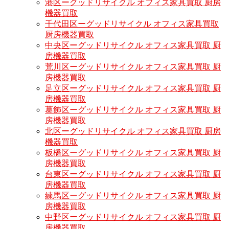
港区ーグッドリサイクル オフィス家具買取 厨房
機器買取
千代田区ーグッドリサイクル オフィス家具買取
厨房機器買取
中央区ーグッドリサイクル オフィス家具買取 厨
房機器買取
荒川区ーグッドリサイクル オフィス家具買取 厨
房機器買取
足立区ーグッドリサイクル オフィス家具買取 厨
房機器買取
葛飾区ーグッドリサイクル オフィス家具買取 厨
房機器買取
北区ーグッドリサイクル オフィス家具買取 厨房
機器買取
板橋区ーグッドリサイクル オフィス家具買取 厨
房機器買取
台東区ーグッドリサイクル オフィス家具買取 厨
房機器買取
練馬区ーグッドリサイクル オフィス家具買取 厨
房機器買取
中野区ーグッドリサイクル オフィス家具買取 厨
房機器買取