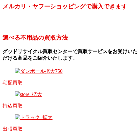
メルカリ・ヤフーショッピングで購入できます
選べる不用品の買取方法
グッドリサイクル買取センターで買取サービスをお受けいた
だける商品をご紹介いたします。
宅配買取
持込買取
出張買取