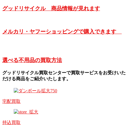
グッドリサイクル 商品情報が見れます
メルカリ・ヤフーショッピングで購入できます
選べる不用品の買取方法
グッドリサイクル買取センターで買取サービスをお受けいた
だける商品をご紹介いたします。
宅配買取
持込買取