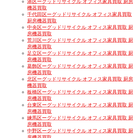
港区ーグッドリサイクル オフィス家具買取 厨房
機器買取
千代田区ーグッドリサイクル オフィス家具買取
厨房機器買取
中央区ーグッドリサイクル オフィス家具買取 厨
房機器買取
荒川区ーグッドリサイクル オフィス家具買取 厨
房機器買取
足立区ーグッドリサイクル オフィス家具買取 厨
房機器買取
葛飾区ーグッドリサイクル オフィス家具買取 厨
房機器買取
北区ーグッドリサイクル オフィス家具買取 厨房
機器買取
板橋区ーグッドリサイクル オフィス家具買取 厨
房機器買取
台東区ーグッドリサイクル オフィス家具買取 厨
房機器買取
練馬区ーグッドリサイクル オフィス家具買取 厨
房機器買取
中野区ーグッドリサイクル オフィス家具買取 厨
房機器買取