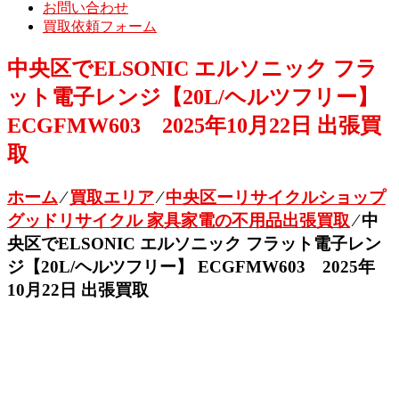
お問い合わせ
買取依頼フォーム
中央区でELSONIC エルソニック フラ
ット電子レンジ【20L/ヘルツフリー】
ECGFMW603 2025年10月22日 出張買
取
ホーム
⁄
買取エリア
⁄
中央区ーリサイクルショップ
グッドリサイクル 家具家電の不用品出張買取
⁄
中
央区でELSONIC エルソニック フラット電子レン
ジ【20L/ヘルツフリー】 ECGFMW603 2025年
10月22日 出張買取