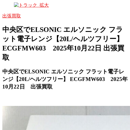
出張買取
中央区でELSONIC エルソニック フラ
ット電子レンジ【20L/ヘルツフリー】
ECGFMW603 2025年10月22日 出張買
取
中央区でELSONIC エルソニック フラット電子レ
ンジ【20L/ヘルツフリー】 ECGFMW603 2025年
10月22日 出張買取