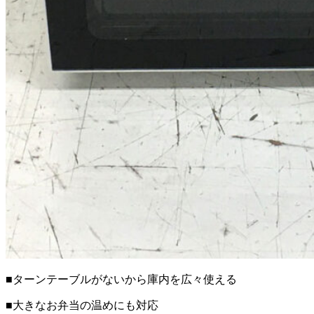
■ターンテーブルがないから庫内を広々使える
■大きなお弁当の温めにも対応