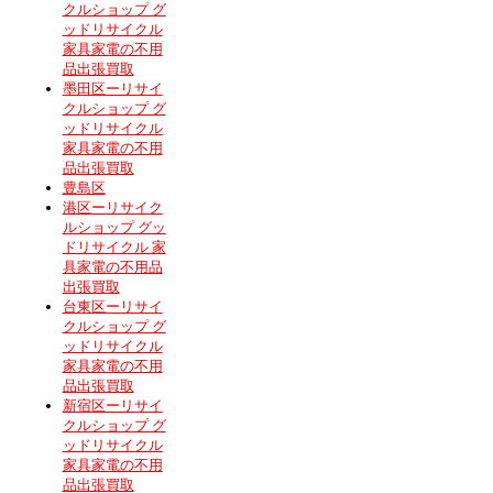
クルショップ グ
ッドリサイクル
家具家電の不用
品出張買取
墨田区ーリサイ
クルショップ グ
ッドリサイクル
家具家電の不用
品出張買取
豊島区
港区ーリサイク
ルショップ グッ
ドリサイクル 家
具家電の不用品
出張買取
台東区ーリサイ
クルショップ グ
ッドリサイクル
家具家電の不用
品出張買取
新宿区ーリサイ
クルショップ グ
ッドリサイクル
家具家電の不用
品出張買取