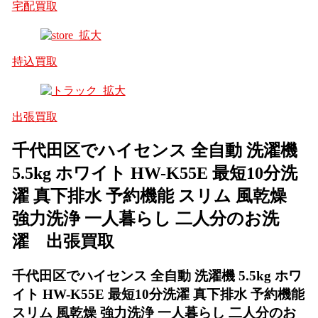
宅配買取
持込買取
出張買取
千代田区でハイセンス 全自動 洗濯機
5.5kg ホワイト HW-K55E 最短10分洗
濯 真下排水 予約機能 スリム 風乾燥
強力洗浄 一人暮らし 二人分のお洗
濯 出張買取
千代田区でハイセンス 全自動 洗濯機 5.5kg ホワ
イト HW-K55E 最短10分洗濯 真下排水 予約機能
スリム 風乾燥 強力洗浄 一人暮らし 二人分のお