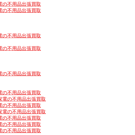
電の不用品出張買取
電の不用品出張買取
電の不用品出張買取
電の不用品出張買取
電の不用品出張買取
電の不用品出張買取
家電の不用品出張買取
電の不用品出張買取
家電の不用品出張買取
電の不用品出張買取
電の不用品出張買取
電の不用品出張買取