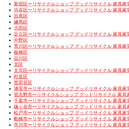
新宿区ーリサイクルショップ グッドリサイクル 家具家
渋谷区ーリサイクルショップ グッドリサイクル 家具家
目黒区
練馬区
大田区
足立区ーリサイクルショップ グッドリサイクル 家具家
中野区
荒川区ーリサイクルショップ グッドリサイクル 家具家
板橋区
品川区
北区
文京区ーリサイクルショップ グッドリサイクル 家具家
杉並区
世田谷区
浦安市ーリサイクルショップ グッドリサイクル 家具家
習志野市ーリサイクルショップ グッドリサイクル 家具
千葉市ーリサイクルショップ グッドリサイクル 家具家
鎌ヶ谷市ーリサイクルショップ グッドリサイクル 家具
松戸市ーリサイクルショップ グッドリサイクル 家具家
船橋市ーリサイクルショップ グッドリサイクル 家具家
市川市ーリサイクルショップ グッドリサイクル 家具家