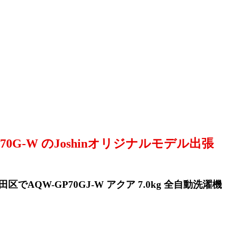
P70G-W のJoshinオリジナルモデル出張
田区でAQW-GP70GJ-W アクア 7.0kg 全自動洗濯機