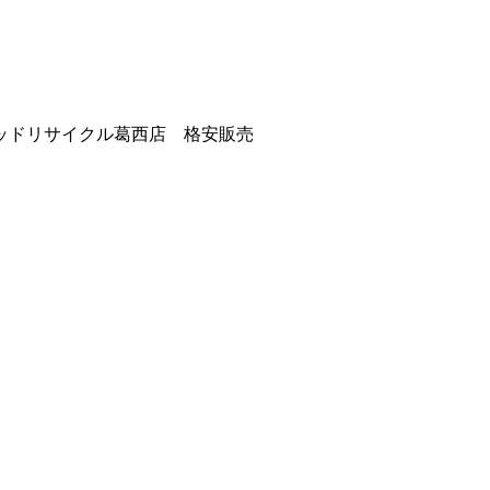
ッドリサイクル葛西店 格安販売