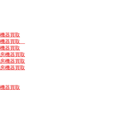
房機器買取
厨房機器買取
房機器買取
厨房機器買取
厨房機器買取
厨房機器買取
房機器買取