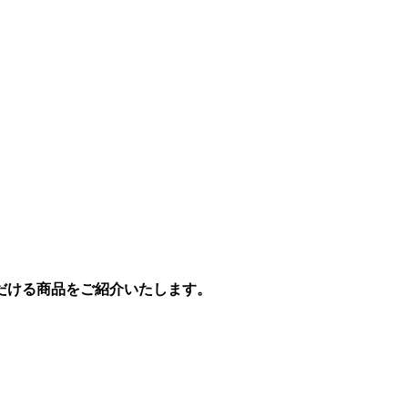
だける商品をご紹介いたします。