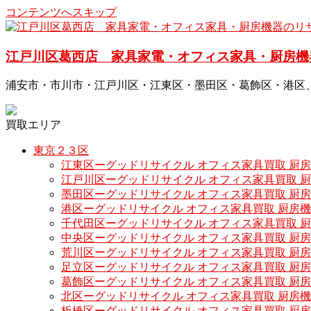
コンテンツへスキップ
江戸川区葛西店 家具家電・オフィス家具・厨房機
浦安市・市川市・江戸川区・江東区・墨田区・葛飾区・港区
買取エリア
東京２３区
江東区ーグッドリサイクル オフィス家具買取 厨
江戸川区ーグッドリサイクル オフィス家具買取 
墨田区ーグッドリサイクル オフィス家具買取 厨
港区ーグッドリサイクル オフィス家具買取 厨房
千代田区ーグッドリサイクル オフィス家具買取 
中央区ーグッドリサイクル オフィス家具買取 厨
荒川区ーグッドリサイクル オフィス家具買取 厨
足立区ーグッドリサイクル オフィス家具買取 厨
葛飾区ーグッドリサイクル オフィス家具買取 厨
北区ーグッドリサイクル オフィス家具買取 厨房
板橋区ーグッドリサイクル オフィス家具買取 厨