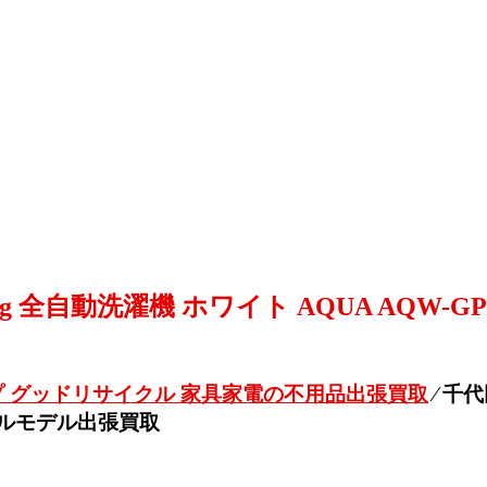
0kg 全自動洗濯機 ホワイト AQUA AQW-G
 グッドリサイクル 家具家電の不用品出張買取
⁄
千代
リジナルモデル出張買取