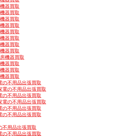
房機器買取
房機器買取
房機器買取
房機器買取
房機器買取
房機器買取
房機器買取
房機器買取
厨房機器買取
房機器買取
房機器買取
房機器買取
電の不用品出張買取
家電の不用品出張買取
電の不用品出張買取
家電の不用品出張買取
電の不用品出張買取
電の不用品出張買取
の不用品出張買取
電の不用品出張買取