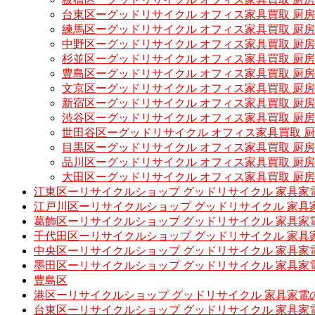
台東区ーグッドリサイクル オフィス家具買取 厨
練馬区ーグッドリサイクル オフィス家具買取 厨
中野区ーグッドリサイクル オフィス家具買取 厨
杉並区ーグッドリサイクル オフィス家具買取 厨
豊島区ーグッドリサイクル オフィス家具買取 厨
文京区ーグッドリサイクル オフィス家具買取 厨
新宿区ーグッドリサイクル オフィス家具買取 厨
渋谷区ーグッドリサイクル オフィス家具買取 厨
世田谷区ーグッドリサイクル オフィス家具買取 
目黒区ーグッドリサイクル オフィス家具買取 厨
品川区ーグッドリサイクル オフィス家具買取 厨
大田区ーグッドリサイクル オフィス家具買取 厨
江東区ーリサイクルショップ グッドリサイクル 家具家
江戸川区ーリサイクルショップ グッドリサイクル 家具
葛飾区ーリサイクルショップ グッドリサイクル 家具家
千代田区ーリサイクルショップ グッドリサイクル 家具
中央区ーリサイクルショップ グッドリサイクル 家具家
墨田区ーリサイクルショップ グッドリサイクル 家具家
豊島区
港区ーリサイクルショップ グッドリサイクル 家具家電
台東区ーリサイクルショップ グッドリサイクル 家具家