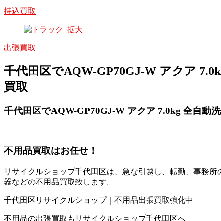
持込買取
出張買取
千代田区でAQW-GP70GJ-W アクア 7.
買取
千代田区でAQW-GP70GJ-W アクア 7.0kg 全自動
不用品買取
はお任せ！
リサイクルショップ千代田区は、急な引越し、転勤、事務所
器などの不用品買取致します。
千代田区リサイクルショップ｜不用品出張買取強化中
不用品の出張買取もリサイクルショップ千代田区へ