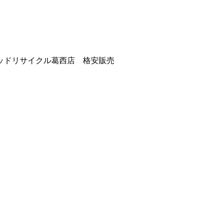
ッドリサイクル葛西店 格安販売