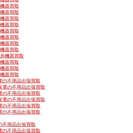
房機器買取
房機器買取
房機器買取
房機器買取
房機器買取
房機器買取
房機器買取
房機器買取
厨房機器買取
房機器買取
房機器買取
房機器買取
電の不用品出張買取
家電の不用品出張買取
電の不用品出張買取
家電の不用品出張買取
電の不用品出張買取
電の不用品出張買取
の不用品出張買取
電の不用品出張買取