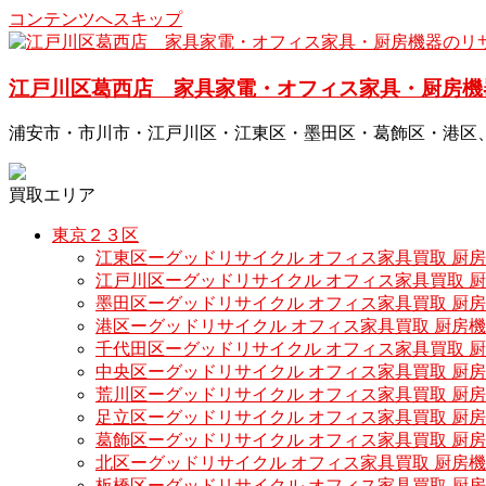
コンテンツへスキップ
江戸川区葛西店 家具家電・オフィス家具・厨房機
浦安市・市川市・江戸川区・江東区・墨田区・葛飾区・港区
買取エリア
東京２３区
江東区ーグッドリサイクル オフィス家具買取 厨
江戸川区ーグッドリサイクル オフィス家具買取 
墨田区ーグッドリサイクル オフィス家具買取 厨
港区ーグッドリサイクル オフィス家具買取 厨房
千代田区ーグッドリサイクル オフィス家具買取 
中央区ーグッドリサイクル オフィス家具買取 厨
荒川区ーグッドリサイクル オフィス家具買取 厨
足立区ーグッドリサイクル オフィス家具買取 厨
葛飾区ーグッドリサイクル オフィス家具買取 厨
北区ーグッドリサイクル オフィス家具買取 厨房
板橋区ーグッドリサイクル オフィス家具買取 厨