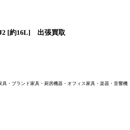
 [約16L] 出張買取
家具・ブランド家具・厨房機器・オフィス家具・楽器・音響機