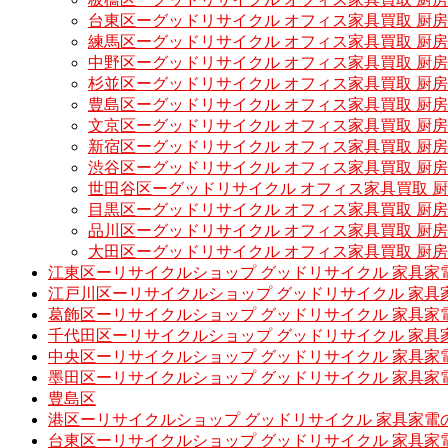
台東区ーグッドリサイクル オフィス家具買取 厨
練馬区ーグッドリサイクル オフィス家具買取 厨
中野区ーグッドリサイクル オフィス家具買取 厨
杉並区ーグッドリサイクル オフィス家具買取 厨
豊島区ーグッドリサイクル オフィス家具買取 厨
文京区ーグッドリサイクル オフィス家具買取 厨
新宿区ーグッドリサイクル オフィス家具買取 厨
渋谷区ーグッドリサイクル オフィス家具買取 厨
世田谷区ーグッドリサイクル オフィス家具買取 
目黒区ーグッドリサイクル オフィス家具買取 厨
品川区ーグッドリサイクル オフィス家具買取 厨
大田区ーグッドリサイクル オフィス家具買取 厨
江東区ーリサイクルショップ グッドリサイクル 家具家
江戸川区ーリサイクルショップ グッドリサイクル 家具
葛飾区ーリサイクルショップ グッドリサイクル 家具家
千代田区ーリサイクルショップ グッドリサイクル 家具
中央区ーリサイクルショップ グッドリサイクル 家具家
墨田区ーリサイクルショップ グッドリサイクル 家具家
豊島区
港区ーリサイクルショップ グッドリサイクル 家具家電
台東区ーリサイクルショップ グッドリサイクル 家具家