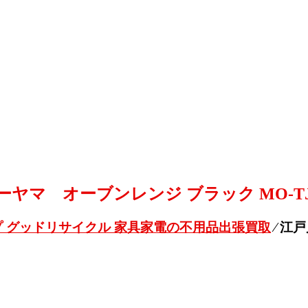
ーヤマ オーブンレンジ ブラック MO-TJ2
 グッドリサイクル 家具家電の不用品出張買取
⁄
江戸