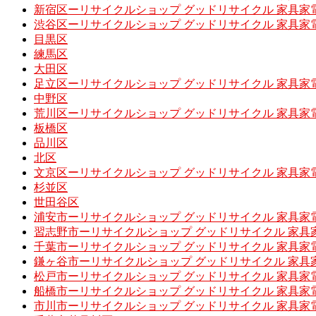
新宿区ーリサイクルショップ グッドリサイクル 家具家
渋谷区ーリサイクルショップ グッドリサイクル 家具家
目黒区
練馬区
大田区
足立区ーリサイクルショップ グッドリサイクル 家具家
中野区
荒川区ーリサイクルショップ グッドリサイクル 家具家
板橋区
品川区
北区
文京区ーリサイクルショップ グッドリサイクル 家具家
杉並区
世田谷区
浦安市ーリサイクルショップ グッドリサイクル 家具家
習志野市ーリサイクルショップ グッドリサイクル 家具
千葉市ーリサイクルショップ グッドリサイクル 家具家
鎌ヶ谷市ーリサイクルショップ グッドリサイクル 家具
松戸市ーリサイクルショップ グッドリサイクル 家具家
船橋市ーリサイクルショップ グッドリサイクル 家具家
市川市ーリサイクルショップ グッドリサイクル 家具家