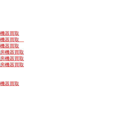
房機器買取
厨房機器買取
房機器買取
厨房機器買取
厨房機器買取
厨房機器買取
房機器買取