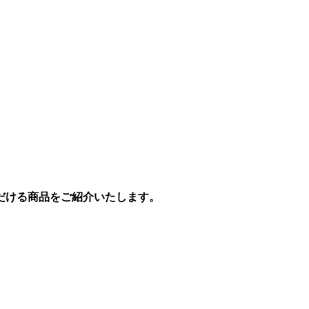
だける商品をご紹介いたします。