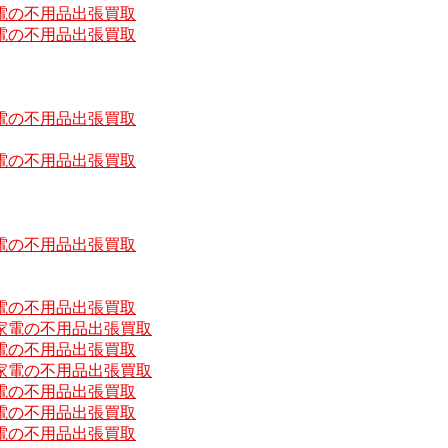
電の不用品出張買取
電の不用品出張買取
電の不用品出張買取
電の不用品出張買取
電の不用品出張買取
電の不用品出張買取
家電の不用品出張買取
電の不用品出張買取
家電の不用品出張買取
電の不用品出張買取
電の不用品出張買取
電の不用品出張買取