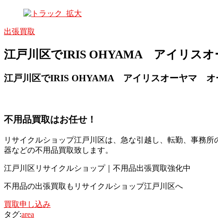
出張買取
江戸川区でIRIS OHYAMA アイリスオ
江戸川区でIRIS OHYAMA アイリスオーヤマ オー
不用品買取
はお任せ！
リサイクルショップ江戸川区は、急な引越し、転勤、事務所
器などの不用品買取致します。
江戸川区リサイクルショップ｜不用品出張買取強化中
不用品の出張買取もリサイクルショップ江戸川区へ
買取申し込み
タグ:
area