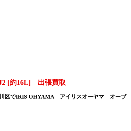
 [約16L] 出張買取
川区でIRIS OHYAMA アイリスオーヤマ オーブ