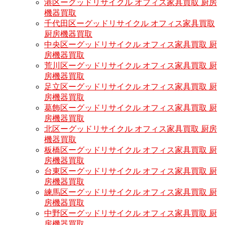
港区ーグッドリサイクル オフィス家具買取 厨房
機器買取
千代田区ーグッドリサイクル オフィス家具買取
厨房機器買取
中央区ーグッドリサイクル オフィス家具買取 厨
房機器買取
荒川区ーグッドリサイクル オフィス家具買取 厨
房機器買取
足立区ーグッドリサイクル オフィス家具買取 厨
房機器買取
葛飾区ーグッドリサイクル オフィス家具買取 厨
房機器買取
北区ーグッドリサイクル オフィス家具買取 厨房
機器買取
板橋区ーグッドリサイクル オフィス家具買取 厨
房機器買取
台東区ーグッドリサイクル オフィス家具買取 厨
房機器買取
練馬区ーグッドリサイクル オフィス家具買取 厨
房機器買取
中野区ーグッドリサイクル オフィス家具買取 厨
房機器買取