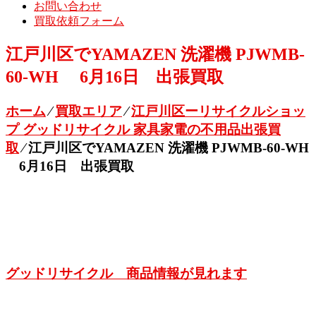
お問い合わせ
買取依頼フォーム
江戸川区でYAMAZEN 洗濯機 PJWMB-
60-WH 6月16日 出張買取
ホーム
⁄
買取エリア
⁄
江戸川区ーリサイクルショッ
プ グッドリサイクル 家具家電の不用品出張買
取
⁄
江戸川区でYAMAZEN 洗濯機 PJWMB-60-WH
6月16日 出張買取
グッドリサイクル 商品情報が見れます