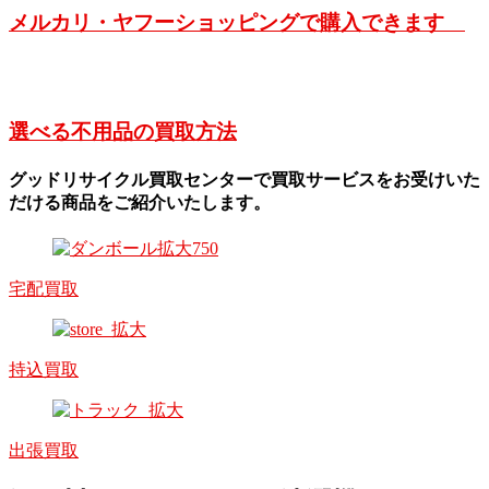
メルカリ・ヤフーショッピングで購入できます
選べる不用品の買取方法
グッドリサイクル買取センターで買取サービスをお受けいた
だける商品をご紹介いたします。
宅配買取
持込買取
出張買取