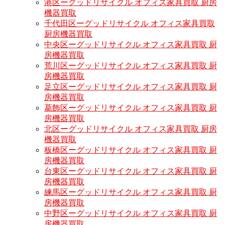
港区ーグッドリサイクル オフィス家具買取 厨房
機器買取
千代田区ーグッドリサイクル オフィス家具買取
厨房機器買取
中央区ーグッドリサイクル オフィス家具買取 厨
房機器買取
荒川区ーグッドリサイクル オフィス家具買取 厨
房機器買取
足立区ーグッドリサイクル オフィス家具買取 厨
房機器買取
葛飾区ーグッドリサイクル オフィス家具買取 厨
房機器買取
北区ーグッドリサイクル オフィス家具買取 厨房
機器買取
板橋区ーグッドリサイクル オフィス家具買取 厨
房機器買取
台東区ーグッドリサイクル オフィス家具買取 厨
房機器買取
練馬区ーグッドリサイクル オフィス家具買取 厨
房機器買取
中野区ーグッドリサイクル オフィス家具買取 厨
房機器買取