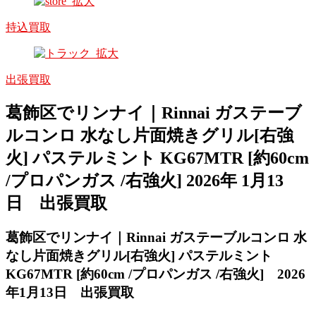
持込買取
出張買取
葛飾区でリンナイ｜Rinnai ガステーブ
ルコンロ 水なし片面焼きグリル[右強
火] パステルミント KG67MTR [約60cm
/プロパンガス /右強火] 2026年 1月13
日 出張買取
葛飾区でリンナイ｜Rinnai ガステーブルコンロ 水
なし片面焼きグリル[右強火] パステルミント
KG67MTR [約60cm /プロパンガス /右強火] 2026
年1月13
日 出張買取