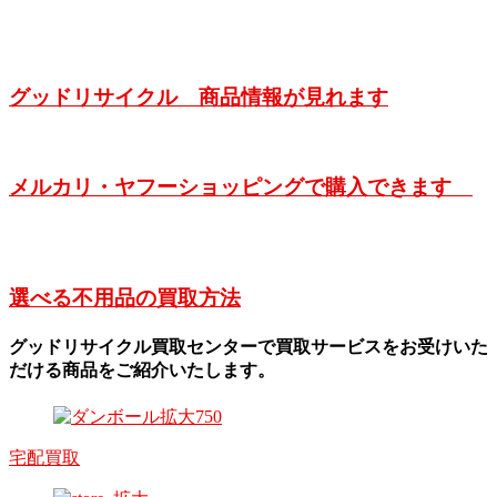
グッドリサイクル 商品情報が見れます
メルカリ・ヤフーショッピングで購入できます
選べる不用品の買取方法
グッドリサイクル買取センターで買取サービスをお受けいた
だける商品をご紹介いたします。
宅配買取