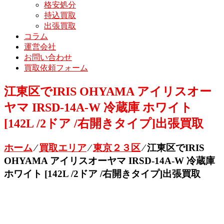
格安処分
持込買取
出張買取
コラム
運営会社
お問い合わせ
買取依頼フォーム
江東区でIRIS OHYAMA アイリスオー
ヤマ IRSD-14A-W 冷蔵庫 ホワイト
[142L /2ドア /右開きタイプ]出張買取
ホーム
⁄
買取エリア
⁄
東京２３区
⁄
江東区でIRIS
OHYAMA アイリスオーヤマ IRSD-14A-W 冷蔵庫
ホワイト [142L /2ドア /右開きタイプ]出張買取