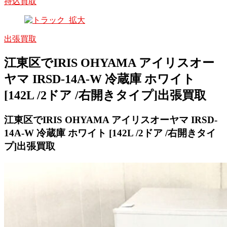
持込買取
出張買取
江東区でIRIS OHYAMA アイリスオー
ヤマ IRSD-14A-W 冷蔵庫 ホワイト
[142L /2ドア /右開きタイプ]出張買取
江東区でIRIS OHYAMA アイリスオーヤマ IRSD-
14A-W 冷蔵庫 ホワイト [142L /2ドア /右開きタイ
プ]出張買取