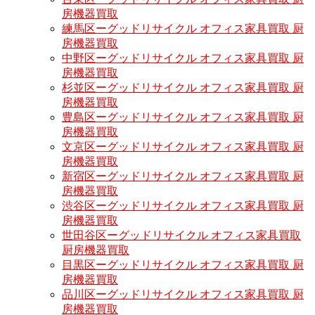
房機器買取
練馬区ーグッドリサイクル オフィス家具買取 厨
房機器買取
中野区ーグッドリサイクル オフィス家具買取 厨
房機器買取
杉並区ーグッドリサイクル オフィス家具買取 厨
房機器買取
豊島区ーグッドリサイクル オフィス家具買取 厨
房機器買取
文京区ーグッドリサイクル オフィス家具買取 厨
房機器買取
新宿区ーグッドリサイクル オフィス家具買取 厨
房機器買取
渋谷区ーグッドリサイクル オフィス家具買取 厨
房機器買取
世田谷区ーグッドリサイクル オフィス家具買取
厨房機器買取
目黒区ーグッドリサイクル オフィス家具買取 厨
房機器買取
品川区ーグッドリサイクル オフィス家具買取 厨
房機器買取