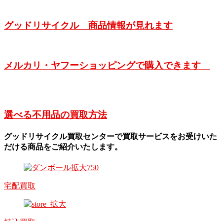
グッドリサイクル 商品情報が見れます
メルカリ・ヤフーショッピングで購入できます
選べる不用品の買取方法
グッドリサイクル買取センターで買取サービスをお受けいた
だける商品をご紹介いたします。
宅配買取