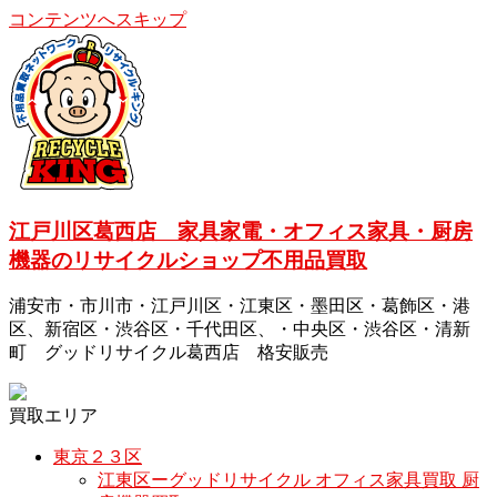
コンテンツへスキップ
江戸川区葛西店 家具家電・オフィス家具・厨房
機器のリサイクルショップ不用品買取
浦安市・市川市・江戸川区・江東区・墨田区・葛飾区・港
区、新宿区・渋谷区・千代田区、・中央区・渋谷区・清新
町 グッドリサイクル葛西店 格安販売
買取エリア
東京２３区
江東区ーグッドリサイクル オフィス家具買取 厨