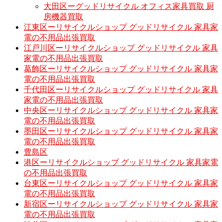
大田区ーグッドリサイクル オフィス家具買取 厨
房機器買取
江東区ーリサイクルショップ グッドリサイクル 家具家
電の不用品出張買取
江戸川区ーリサイクルショップ グッドリサイクル 家具
家電の不用品出張買取
葛飾区ーリサイクルショップ グッドリサイクル 家具家
電の不用品出張買取
千代田区ーリサイクルショップ グッドリサイクル 家具
家電の不用品出張買取
中央区ーリサイクルショップ グッドリサイクル 家具家
電の不用品出張買取
墨田区ーリサイクルショップ グッドリサイクル 家具家
電の不用品出張買取
豊島区
港区ーリサイクルショップ グッドリサイクル 家具家電
の不用品出張買取
台東区ーリサイクルショップ グッドリサイクル 家具家
電の不用品出張買取
新宿区ーリサイクルショップ グッドリサイクル 家具家
電の不用品出張買取