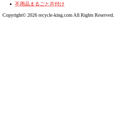
不用品まるごと片付け
Copyright© 2026 recycle-king.com All Rights Reserved.