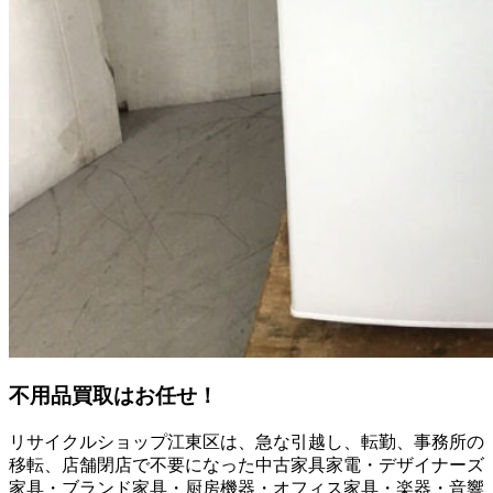
不用品買取
はお任せ！
リサイクルショップ江東区は、急な引越し、転勤、事務所の
移転、店舗閉店で不要になった中古家具家電・デザイナーズ
家具・ブランド家具・厨房機器・オフィス家具・楽器・音響