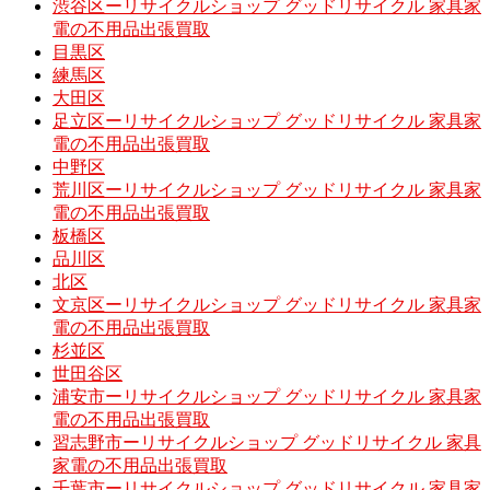
渋谷区ーリサイクルショップ グッドリサイクル 家具家
電の不用品出張買取
目黒区
練馬区
大田区
足立区ーリサイクルショップ グッドリサイクル 家具家
電の不用品出張買取
中野区
荒川区ーリサイクルショップ グッドリサイクル 家具家
電の不用品出張買取
板橋区
品川区
北区
文京区ーリサイクルショップ グッドリサイクル 家具家
電の不用品出張買取
杉並区
世田谷区
浦安市ーリサイクルショップ グッドリサイクル 家具家
電の不用品出張買取
習志野市ーリサイクルショップ グッドリサイクル 家具
家電の不用品出張買取
千葉市ーリサイクルショップ グッドリサイクル 家具家