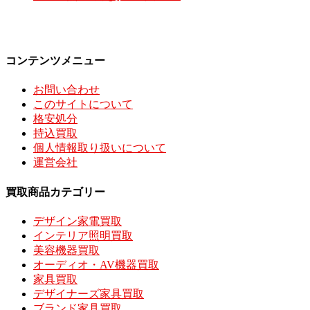
コンテンツメニュー
お問い合わせ
このサイトについて
格安処分
持込買取
個人情報取り扱いについて
運営会社
買取商品カテゴリー
デザイン家電買取
インテリア照明買取
美容機器買取
オーディオ・AV機器買取
家具買取
デザイナーズ家具買取
ブランド家具買取