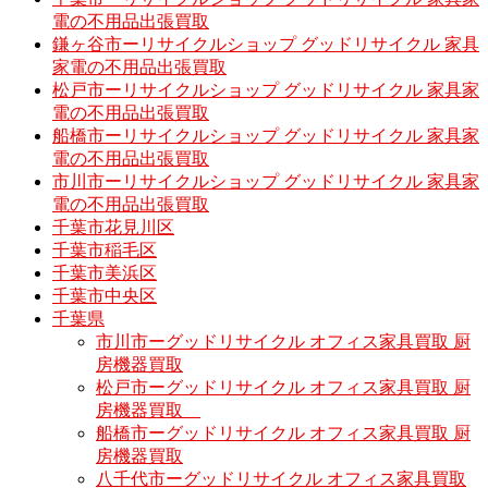
電の不用品出張買取
鎌ヶ谷市ーリサイクルショップ グッドリサイクル 家具
家電の不用品出張買取
松戸市ーリサイクルショップ グッドリサイクル 家具家
電の不用品出張買取
船橋市ーリサイクルショップ グッドリサイクル 家具家
電の不用品出張買取
市川市ーリサイクルショップ グッドリサイクル 家具家
電の不用品出張買取
千葉市花見川区
千葉市稲毛区
千葉市美浜区
千葉市中央区
千葉県
市川市ーグッドリサイクル オフィス家具買取 厨
房機器買取
松戸市ーグッドリサイクル オフィス家具買取 厨
房機器買取
船橋市ーグッドリサイクル オフィス家具買取 厨
房機器買取
八千代市ーグッドリサイクル オフィス家具買取