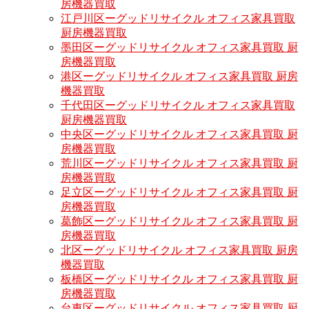
房機器買取
江戸川区ーグッドリサイクル オフィス家具買取
厨房機器買取
墨田区ーグッドリサイクル オフィス家具買取 厨
房機器買取
港区ーグッドリサイクル オフィス家具買取 厨房
機器買取
千代田区ーグッドリサイクル オフィス家具買取
厨房機器買取
中央区ーグッドリサイクル オフィス家具買取 厨
房機器買取
荒川区ーグッドリサイクル オフィス家具買取 厨
房機器買取
足立区ーグッドリサイクル オフィス家具買取 厨
房機器買取
葛飾区ーグッドリサイクル オフィス家具買取 厨
房機器買取
北区ーグッドリサイクル オフィス家具買取 厨房
機器買取
板橋区ーグッドリサイクル オフィス家具買取 厨
房機器買取
台東区ーグッドリサイクル オフィス家具買取 厨