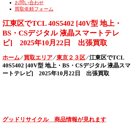
お問い合わせ
買取依頼フォーム
江東区でTCL 40S5402 [40V型 地上・
BS・CSデジタル 液晶スマートテレ
ビ] 2025年10月22日 出張買取
ホーム
⁄
買取エリア
⁄
東京２３区
⁄
江東区でTCL
40S5402 [40V型 地上・BS・CSデジタル 液晶スマ
ートテレビ] 2025年10月22日 出張買取
グッドリサイクル 商品情報が見れます