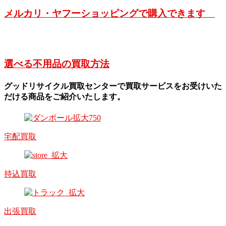
メルカリ・ヤフーショッピングで購入できます
選べる不用品の買取方法
グッドリサイクル買取センターで買取サービスをお受けいた
だける商品をご紹介いたします。
宅配買取
持込買取
出張買取