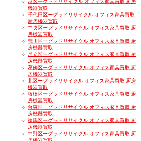
港区ーグッドリサイクル オフィス家具買取 厨房
機器買取
千代田区ーグッドリサイクル オフィス家具買取
厨房機器買取
中央区ーグッドリサイクル オフィス家具買取 厨
房機器買取
荒川区ーグッドリサイクル オフィス家具買取 厨
房機器買取
足立区ーグッドリサイクル オフィス家具買取 厨
房機器買取
葛飾区ーグッドリサイクル オフィス家具買取 厨
房機器買取
北区ーグッドリサイクル オフィス家具買取 厨房
機器買取
板橋区ーグッドリサイクル オフィス家具買取 厨
房機器買取
台東区ーグッドリサイクル オフィス家具買取 厨
房機器買取
練馬区ーグッドリサイクル オフィス家具買取 厨
房機器買取
中野区ーグッドリサイクル オフィス家具買取 厨
房機器買取