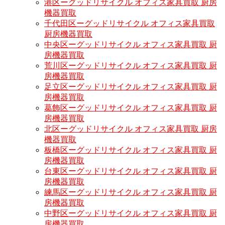
港区ーグッドリサイクル オフィス家具買取 厨房
機器買取
千代田区ーグッドリサイクル オフィス家具買取
厨房機器買取
中央区ーグッドリサイクル オフィス家具買取 厨
房機器買取
荒川区ーグッドリサイクル オフィス家具買取 厨
房機器買取
足立区ーグッドリサイクル オフィス家具買取 厨
房機器買取
葛飾区ーグッドリサイクル オフィス家具買取 厨
房機器買取
北区ーグッドリサイクル オフィス家具買取 厨房
機器買取
板橋区ーグッドリサイクル オフィス家具買取 厨
房機器買取
台東区ーグッドリサイクル オフィス家具買取 厨
房機器買取
練馬区ーグッドリサイクル オフィス家具買取 厨
房機器買取
中野区ーグッドリサイクル オフィス家具買取 厨
房機器買取