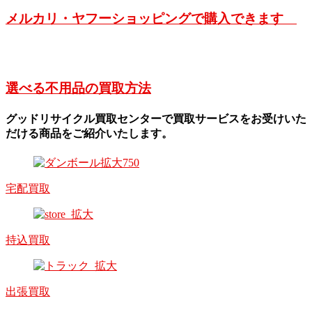
メルカリ・ヤフーショッピングで購入できます
選べる不用品の買取方法
グッドリサイクル買取センターで買取サービスをお受けいた
だける商品をご紹介いたします。
宅配買取
持込買取
出張買取