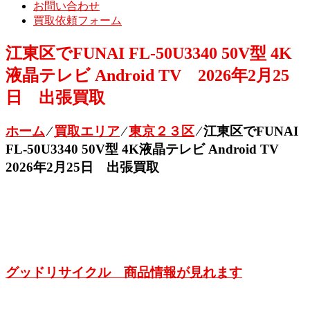
お問い合わせ
買取依頼フォーム
江東区でFUNAI FL-50U3340 50V型 4K
液晶テレビ Android TV 2026年2月25
日 出張買取
ホーム
⁄
買取エリア
⁄
東京２３区
⁄
江東区でFUNAI
FL-50U3340 50V型 4K液晶テレビ Android TV
2026年2月25日 出張買取
グッドリサイクル 商品情報が見れます