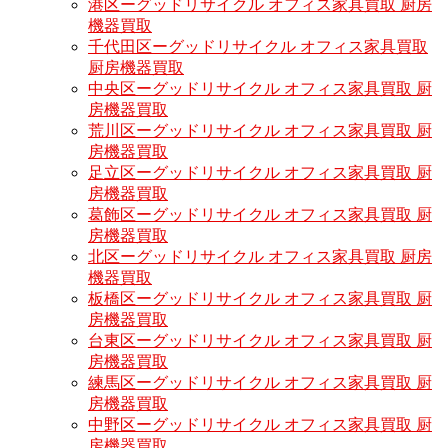
港区ーグッドリサイクル オフィス家具買取 厨房
機器買取
千代田区ーグッドリサイクル オフィス家具買取
厨房機器買取
中央区ーグッドリサイクル オフィス家具買取 厨
房機器買取
荒川区ーグッドリサイクル オフィス家具買取 厨
房機器買取
足立区ーグッドリサイクル オフィス家具買取 厨
房機器買取
葛飾区ーグッドリサイクル オフィス家具買取 厨
房機器買取
北区ーグッドリサイクル オフィス家具買取 厨房
機器買取
板橋区ーグッドリサイクル オフィス家具買取 厨
房機器買取
台東区ーグッドリサイクル オフィス家具買取 厨
房機器買取
練馬区ーグッドリサイクル オフィス家具買取 厨
房機器買取
中野区ーグッドリサイクル オフィス家具買取 厨
房機器買取