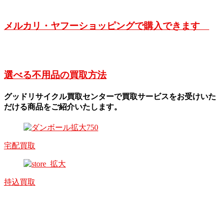
メルカリ・ヤフーショッピングで購入できます
選べる不用品の買取方法
グッドリサイクル買取センターで買取サービスをお受けいた
だける商品をご紹介いたします。
宅配買取
持込買取