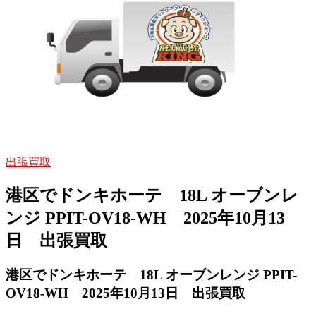
出張買取
港区でドンキホーテ 18L オーブンレ
ンジ PPIT-OV18-WH 2025年10月13
日 出張買取
港区でドンキホーテ 18L オーブンレンジ PPIT-
OV18-WH
2025年10月13日 出張買取