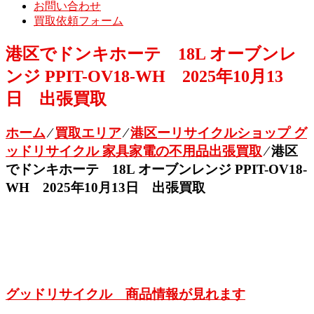
お問い合わせ
買取依頼フォーム
港区でドンキホーテ 18L オーブンレ
ンジ PPIT-OV18-WH 2025年10月13
日 出張買取
ホーム
⁄
買取エリア
⁄
港区ーリサイクルショップ グ
ッドリサイクル 家具家電の不用品出張買取
⁄
港区
でドンキホーテ 18L オーブンレンジ PPIT-OV18-
WH 2025年10月13日 出張買取
グッドリサイクル 商品情報が見れます