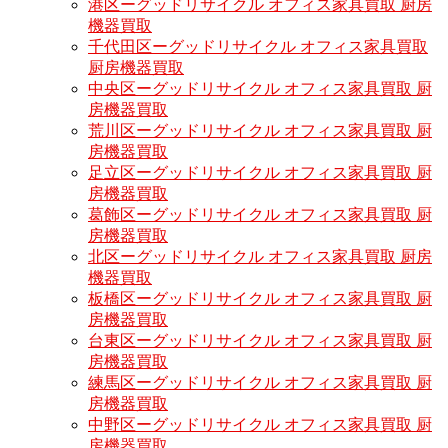
港区ーグッドリサイクル オフィス家具買取 厨房
機器買取
千代田区ーグッドリサイクル オフィス家具買取
厨房機器買取
中央区ーグッドリサイクル オフィス家具買取 厨
房機器買取
荒川区ーグッドリサイクル オフィス家具買取 厨
房機器買取
足立区ーグッドリサイクル オフィス家具買取 厨
房機器買取
葛飾区ーグッドリサイクル オフィス家具買取 厨
房機器買取
北区ーグッドリサイクル オフィス家具買取 厨房
機器買取
板橋区ーグッドリサイクル オフィス家具買取 厨
房機器買取
台東区ーグッドリサイクル オフィス家具買取 厨
房機器買取
練馬区ーグッドリサイクル オフィス家具買取 厨
房機器買取
中野区ーグッドリサイクル オフィス家具買取 厨
房機器買取