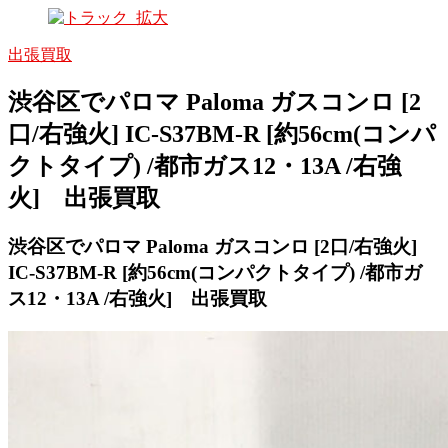
出張買取
渋谷区でパロマ Paloma ガスコンロ [2
口/右強火] IC-S37BM-R [約56cm(コンパ
クトタイプ) /都市ガス12・13A /右強
火] 出張買取
渋谷区でパロマ Paloma ガスコンロ [2口/右強火]
IC-S37BM-R [約56cm(コンパクトタイプ) /都市ガ
ス12・13A /右強火] 出張買取