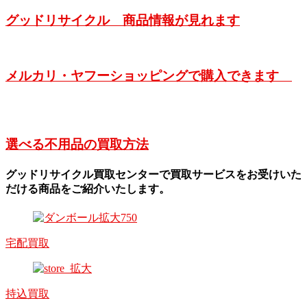
グッドリサイクル 商品情報が見れます
メルカリ・ヤフーショッピングで購入できます
選べる不用品の買取方法
グッドリサイクル買取センターで買取サービスをお受けいた
だける商品をご紹介いたします。
宅配買取
持込買取