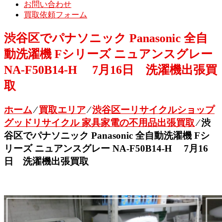
お問い合わせ
買取依頼フォーム
渋谷区でパナソニック Panasonic 全自
動洗濯機 Fシリーズ ニュアンスグレー
NA-F50B14-H 7月16日 洗濯機出張買
取
ホーム
⁄
買取エリア
⁄
渋谷区ーリサイクルショップ
グッドリサイクル 家具家電の不用品出張買取
⁄
渋
谷区でパナソニック Panasonic 全自動洗濯機 Fシ
リーズ ニュアンスグレー NA-F50B14-H 7月16
日 洗濯機出張買取