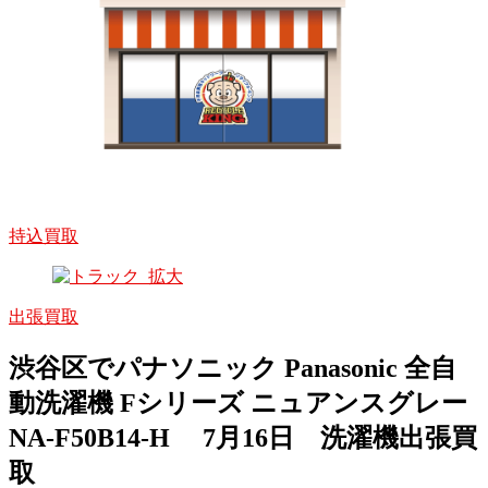
持込買取
出張買取
渋谷区でパナソニック Panasonic 全自
動洗濯機 Fシリーズ ニュアンスグレー
NA-F50B14-H 7月16日 洗濯機出張買
取