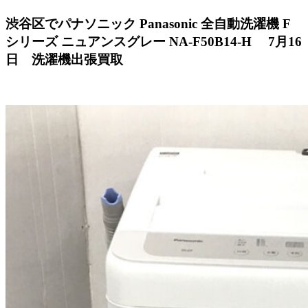
渋谷区でパナソニック Panasonic 全自動洗濯機 F
シリーズ ニュアンスグレー NA-F50B14-H 7月16
日 洗濯機出張買取