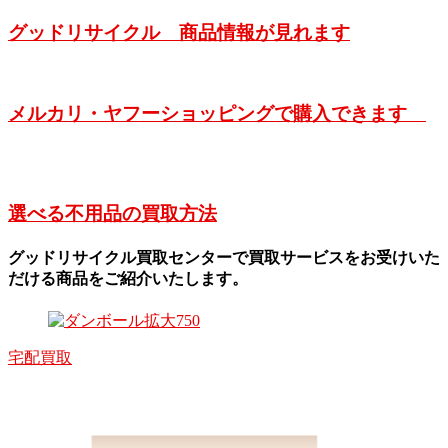
グッドリサイクル 商品情報が見れます
メルカリ・ヤフーショッピングで購入できます
選べる不用品の買取方法
グッドリサイクル買取センターで買取サービスをお受けいた
だける商品をご紹介いたします。
宅配買取