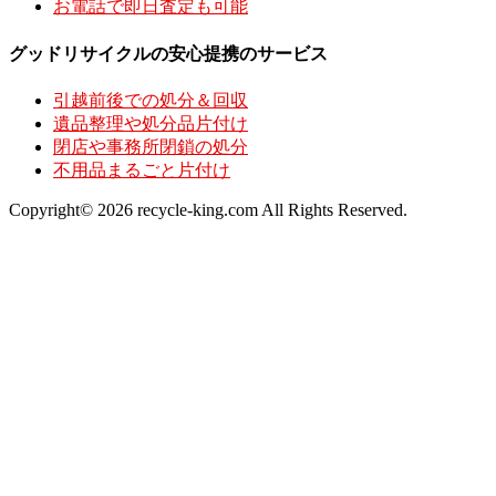
お電話で即日査定も可能
グッドリサイクルの安心提携のサービス
引越前後での処分＆回収
遺品整理や処分品片付け
閉店や事務所閉鎖の処分
不用品まるごと片付け
Copyright© 2026 recycle-king.com All Rights Reserved.