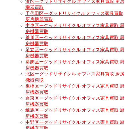
港区ーグッドリサイクル オフィス家具買取 厨房
機器買取
千代田区ーグッドリサイクル オフィス家具買取
厨房機器買取
中央区ーグッドリサイクル オフィス家具買取 厨
房機器買取
荒川区ーグッドリサイクル オフィス家具買取 厨
房機器買取
足立区ーグッドリサイクル オフィス家具買取 厨
房機器買取
葛飾区ーグッドリサイクル オフィス家具買取 厨
房機器買取
北区ーグッドリサイクル オフィス家具買取 厨房
機器買取
板橋区ーグッドリサイクル オフィス家具買取 厨
房機器買取
台東区ーグッドリサイクル オフィス家具買取 厨
房機器買取
練馬区ーグッドリサイクル オフィス家具買取 厨
房機器買取
中野区ーグッドリサイクル オフィス家具買取 厨
房機器買取