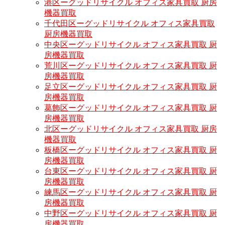
港区ーグッドリサイクル オフィス家具買取 厨房
機器買取
千代田区ーグッドリサイクル オフィス家具買取
厨房機器買取
中央区ーグッドリサイクル オフィス家具買取 厨
房機器買取
荒川区ーグッドリサイクル オフィス家具買取 厨
房機器買取
足立区ーグッドリサイクル オフィス家具買取 厨
房機器買取
葛飾区ーグッドリサイクル オフィス家具買取 厨
房機器買取
北区ーグッドリサイクル オフィス家具買取 厨房
機器買取
板橋区ーグッドリサイクル オフィス家具買取 厨
房機器買取
台東区ーグッドリサイクル オフィス家具買取 厨
房機器買取
練馬区ーグッドリサイクル オフィス家具買取 厨
房機器買取
中野区ーグッドリサイクル オフィス家具買取 厨
房機器買取