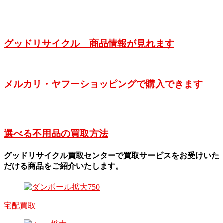
グッドリサイクル 商品情報が見れます
メルカリ・ヤフーショッピングで購入できます
選べる不用品の買取方法
グッドリサイクル買取センターで買取サービスをお受けいた
だける商品をご紹介いたします。
宅配買取