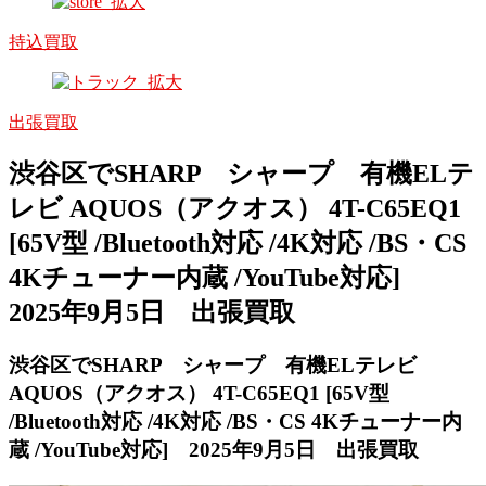
持込買取
出張買取
渋谷区でSHARP シャープ 有機ELテ
レビ AQUOS（アクオス） 4T-C65EQ1
[65V型 /Bluetooth対応 /4K対応 /BS・CS
4Kチューナー内蔵 /YouTube対応]
2025年9月5日 出張買取
渋谷区でSHARP シャープ 有機ELテレビ
AQUOS（アクオス） 4T-C65EQ1 [65V型
/Bluetooth対応 /4K対応 /BS・CS 4Kチューナー内
蔵 /YouTube対応] 2025年9月5日 出張買取