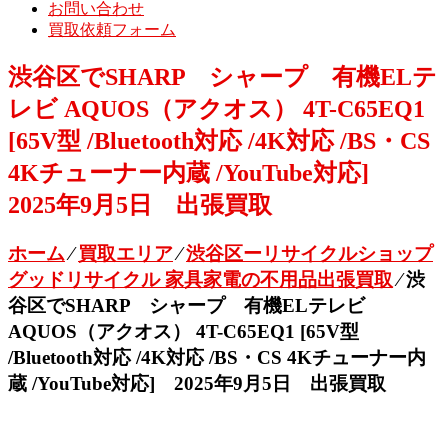
お問い合わせ
買取依頼フォーム
渋谷区でSHARP シャープ 有機ELテ
レビ AQUOS（アクオス） 4T-C65EQ1
[65V型 /Bluetooth対応 /4K対応 /BS・CS
4Kチューナー内蔵 /YouTube対応]
2025年9月5日 出張買取
ホーム
⁄
買取エリア
⁄
渋谷区ーリサイクルショップ
グッドリサイクル 家具家電の不用品出張買取
⁄
渋
谷区でSHARP シャープ 有機ELテレビ
AQUOS（アクオス） 4T-C65EQ1 [65V型
/Bluetooth対応 /4K対応 /BS・CS 4Kチューナー内
蔵 /YouTube対応] 2025年9月5日 出張買取