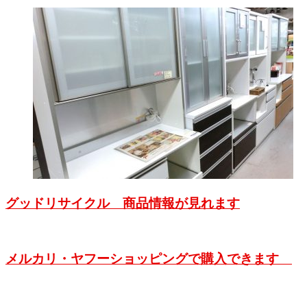
グッドリサイクル 商品情報が見れます
メルカリ・ヤフーショッピングで購入できます