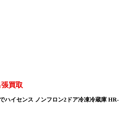
出張買取
でハイセンス ノンフロン2ドア冷凍冷蔵庫 HR-