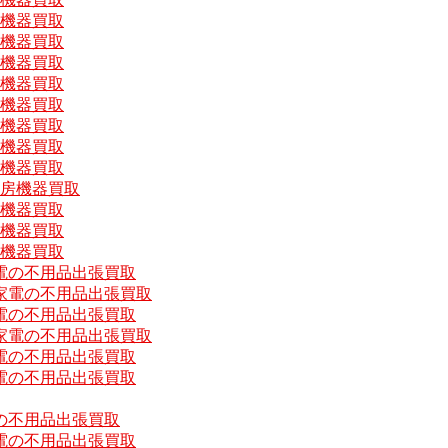
房機器買取
房機器買取
房機器買取
房機器買取
房機器買取
房機器買取
房機器買取
房機器買取
厨房機器買取
房機器買取
房機器買取
房機器買取
電の不用品出張買取
家電の不用品出張買取
電の不用品出張買取
家電の不用品出張買取
電の不用品出張買取
電の不用品出張買取
の不用品出張買取
電の不用品出張買取