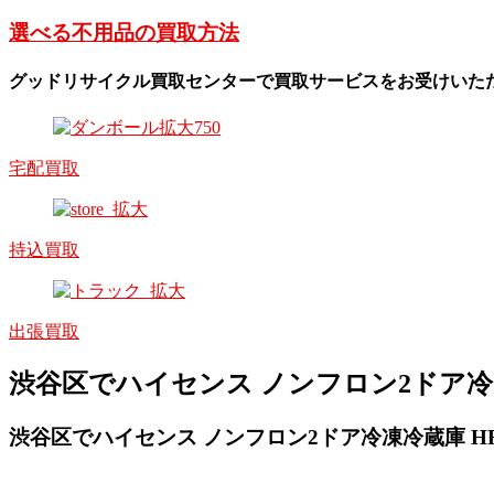
選べる不用品の買取方法
グッドリサイクル買取センターで買取サービスをお受けいた
宅配買取
持込買取
出張買取
渋谷区でハイセンス ノンフロン2ドア冷凍冷
渋谷区でハイセンス ノンフロン2ドア冷凍冷蔵庫 HR-