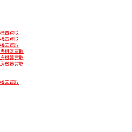
房機器買取
厨房機器買取
房機器買取
厨房機器買取
厨房機器買取
厨房機器買取
房機器買取