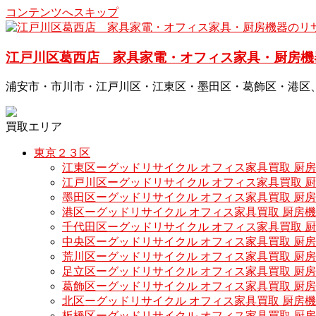
コンテンツへスキップ
江戸川区葛西店 家具家電・オフィス家具・厨房機
浦安市・市川市・江戸川区・江東区・墨田区・葛飾区・港区
買取エリア
東京２３区
江東区ーグッドリサイクル オフィス家具買取 厨
江戸川区ーグッドリサイクル オフィス家具買取 
墨田区ーグッドリサイクル オフィス家具買取 厨
港区ーグッドリサイクル オフィス家具買取 厨房
千代田区ーグッドリサイクル オフィス家具買取 
中央区ーグッドリサイクル オフィス家具買取 厨
荒川区ーグッドリサイクル オフィス家具買取 厨
足立区ーグッドリサイクル オフィス家具買取 厨
葛飾区ーグッドリサイクル オフィス家具買取 厨
北区ーグッドリサイクル オフィス家具買取 厨房
板橋区ーグッドリサイクル オフィス家具買取 厨