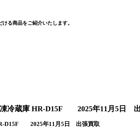
だける商品をご紹介いたします。
蔵庫 HR-D15F 2025年11月5日 
D15F 2025年11月5日 出張買取