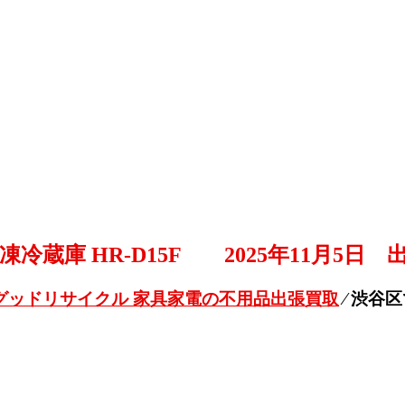
蔵庫 HR-D15F 2025年11月5日 
グッドリサイクル 家具家電の不用品出張買取
⁄
渋谷区