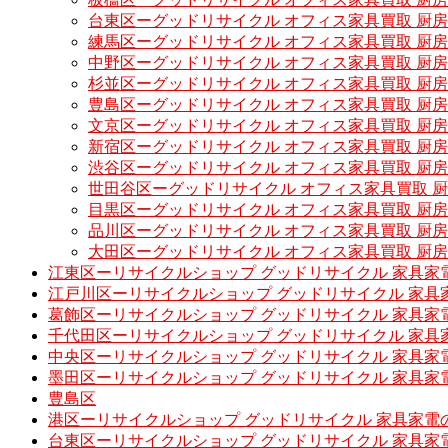
台東区ーグッドリサイクル オフィス家具買取 厨
練馬区ーグッドリサイクル オフィス家具買取 厨
中野区ーグッドリサイクル オフィス家具買取 厨
杉並区ーグッドリサイクル オフィス家具買取 厨
豊島区ーグッドリサイクル オフィス家具買取 厨
文京区ーグッドリサイクル オフィス家具買取 厨
新宿区ーグッドリサイクル オフィス家具買取 厨
渋谷区ーグッドリサイクル オフィス家具買取 厨
世田谷区ーグッドリサイクル オフィス家具買取 
目黒区ーグッドリサイクル オフィス家具買取 厨
品川区ーグッドリサイクル オフィス家具買取 厨
大田区ーグッドリサイクル オフィス家具買取 厨
江東区ーリサイクルショップ グッドリサイクル 家具家
江戸川区ーリサイクルショップ グッドリサイクル 家具
葛飾区ーリサイクルショップ グッドリサイクル 家具家
千代田区ーリサイクルショップ グッドリサイクル 家具
中央区ーリサイクルショップ グッドリサイクル 家具家
墨田区ーリサイクルショップ グッドリサイクル 家具家
豊島区
港区ーリサイクルショップ グッドリサイクル 家具家電
台東区ーリサイクルショップ グッドリサイクル 家具家