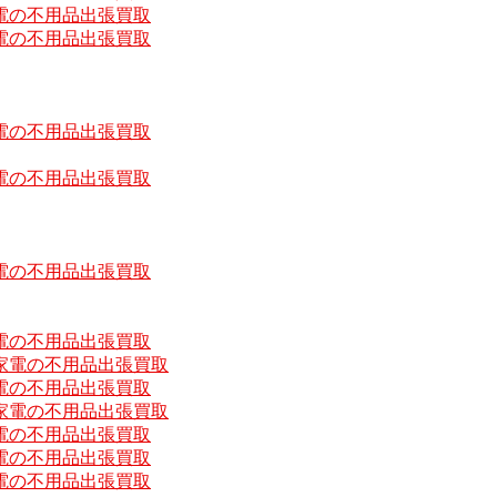
電の不用品出張買取
電の不用品出張買取
電の不用品出張買取
電の不用品出張買取
電の不用品出張買取
電の不用品出張買取
家電の不用品出張買取
電の不用品出張買取
家電の不用品出張買取
電の不用品出張買取
電の不用品出張買取
電の不用品出張買取