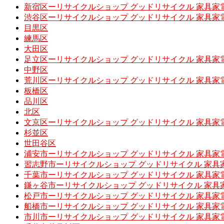
新宿区ーリサイクルショップ グッドリサイクル 家具家
渋谷区ーリサイクルショップ グッドリサイクル 家具家
目黒区
練馬区
大田区
足立区ーリサイクルショップ グッドリサイクル 家具家
中野区
荒川区ーリサイクルショップ グッドリサイクル 家具家
板橋区
品川区
北区
文京区ーリサイクルショップ グッドリサイクル 家具家
杉並区
世田谷区
浦安市ーリサイクルショップ グッドリサイクル 家具家
習志野市ーリサイクルショップ グッドリサイクル 家具
千葉市ーリサイクルショップ グッドリサイクル 家具家
鎌ヶ谷市ーリサイクルショップ グッドリサイクル 家具
松戸市ーリサイクルショップ グッドリサイクル 家具家
船橋市ーリサイクルショップ グッドリサイクル 家具家
市川市ーリサイクルショップ グッドリサイクル 家具家