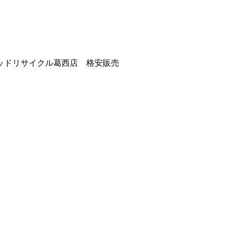
ッドリサイクル葛西店 格安販売