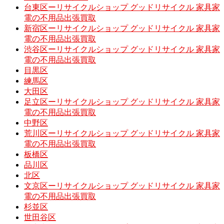
台東区ーリサイクルショップ グッドリサイクル 家具家
電の不用品出張買取
新宿区ーリサイクルショップ グッドリサイクル 家具家
電の不用品出張買取
渋谷区ーリサイクルショップ グッドリサイクル 家具家
電の不用品出張買取
目黒区
練馬区
大田区
足立区ーリサイクルショップ グッドリサイクル 家具家
電の不用品出張買取
中野区
荒川区ーリサイクルショップ グッドリサイクル 家具家
電の不用品出張買取
板橋区
品川区
北区
文京区ーリサイクルショップ グッドリサイクル 家具家
電の不用品出張買取
杉並区
世田谷区