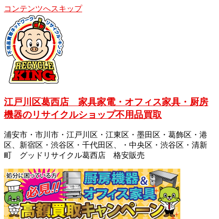
コンテンツへスキップ
江戸川区葛西店 家具家電・オフィス家具・厨房
機器のリサイクルショップ不用品買取
浦安市・市川市・江戸川区・江東区・墨田区・葛飾区・港
区、新宿区・渋谷区・千代田区、・中央区・渋谷区・清新
町 グッドリサイクル葛西店 格安販売