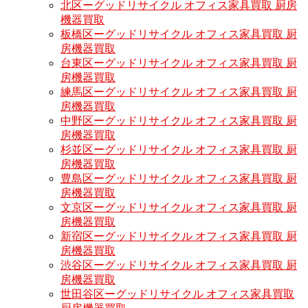
北区ーグッドリサイクル オフィス家具買取 厨房
機器買取
板橋区ーグッドリサイクル オフィス家具買取 厨
房機器買取
台東区ーグッドリサイクル オフィス家具買取 厨
房機器買取
練馬区ーグッドリサイクル オフィス家具買取 厨
房機器買取
中野区ーグッドリサイクル オフィス家具買取 厨
房機器買取
杉並区ーグッドリサイクル オフィス家具買取 厨
房機器買取
豊島区ーグッドリサイクル オフィス家具買取 厨
房機器買取
文京区ーグッドリサイクル オフィス家具買取 厨
房機器買取
新宿区ーグッドリサイクル オフィス家具買取 厨
房機器買取
渋谷区ーグッドリサイクル オフィス家具買取 厨
房機器買取
世田谷区ーグッドリサイクル オフィス家具買取