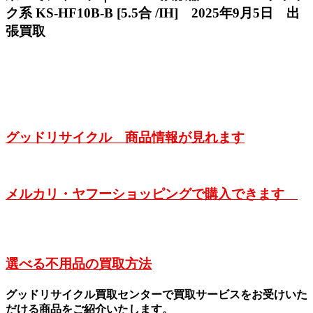
ク系 KS-HF10B-B [5.5合 /IH] 2025年9月5日 出
張買取
グッドリサイクル 商品情報が見れます
メルカリ・ヤフーショッピングで購入できます
選べる不用品の買取方法
グッドリサイクル買取センターで買取サービスをお受けいた
だける商品をご紹介いたします。