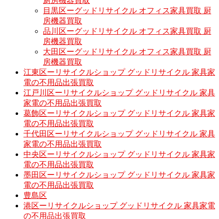
厨房機器買取
目黒区ーグッドリサイクル オフィス家具買取 厨
房機器買取
品川区ーグッドリサイクル オフィス家具買取 厨
房機器買取
大田区ーグッドリサイクル オフィス家具買取 厨
房機器買取
江東区ーリサイクルショップ グッドリサイクル 家具家
電の不用品出張買取
江戸川区ーリサイクルショップ グッドリサイクル 家具
家電の不用品出張買取
葛飾区ーリサイクルショップ グッドリサイクル 家具家
電の不用品出張買取
千代田区ーリサイクルショップ グッドリサイクル 家具
家電の不用品出張買取
中央区ーリサイクルショップ グッドリサイクル 家具家
電の不用品出張買取
墨田区ーリサイクルショップ グッドリサイクル 家具家
電の不用品出張買取
豊島区
港区ーリサイクルショップ グッドリサイクル 家具家電
の不用品出張買取