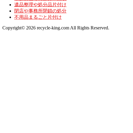
遺品整理や処分品片付け
閉店や事務所閉鎖の処分
不用品まるごと片付け
Copyright© 2026 recycle-king.com All Rights Reserved.