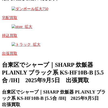
宅配買取
持込買取
出張買取
台東区でシャープ｜SHARP 炊飯器
PLAINLY ブラック系 KS-HF10B-B [5.5
合 /IH] 2025年9月5日 出張買取
台東区でシャープ｜SHARP 炊飯器 PLAINLY ブラ
ック系 KS-HF10B-B [5.5合 /IH] 2025年9月5日
出張買取