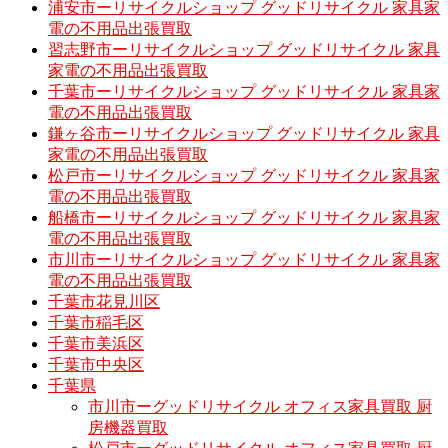
浦安市ーリサイクルショップ グッドリサイクル 家具家
電の不用品出張買取
習志野市ーリサイクルショップ グッドリサイクル 家具
家電の不用品出張買取
千葉市ーリサイクルショップ グッドリサイクル 家具家
電の不用品出張買取
鎌ヶ谷市ーリサイクルショップ グッドリサイクル 家具
家電の不用品出張買取
松戸市ーリサイクルショップ グッドリサイクル 家具家
電の不用品出張買取
船橋市ーリサイクルショップ グッドリサイクル 家具家
電の不用品出張買取
市川市ーリサイクルショップ グッドリサイクル 家具家
電の不用品出張買取
千葉市花見川区
千葉市稲毛区
千葉市美浜区
千葉市中央区
千葉県
市川市ーグッドリサイクル オフィス家具買取 厨
房機器買取