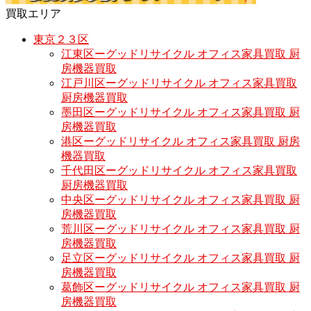
買取エリア
東京２３区
江東区ーグッドリサイクル オフィス家具買取 厨
房機器買取
江戸川区ーグッドリサイクル オフィス家具買取
厨房機器買取
墨田区ーグッドリサイクル オフィス家具買取 厨
房機器買取
港区ーグッドリサイクル オフィス家具買取 厨房
機器買取
千代田区ーグッドリサイクル オフィス家具買取
厨房機器買取
中央区ーグッドリサイクル オフィス家具買取 厨
房機器買取
荒川区ーグッドリサイクル オフィス家具買取 厨
房機器買取
足立区ーグッドリサイクル オフィス家具買取 厨
房機器買取
葛飾区ーグッドリサイクル オフィス家具買取 厨
房機器買取