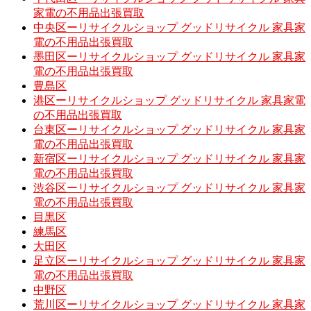
家電の不用品出張買取
中央区ーリサイクルショップ グッドリサイクル 家具家
電の不用品出張買取
墨田区ーリサイクルショップ グッドリサイクル 家具家
電の不用品出張買取
豊島区
港区ーリサイクルショップ グッドリサイクル 家具家電
の不用品出張買取
台東区ーリサイクルショップ グッドリサイクル 家具家
電の不用品出張買取
新宿区ーリサイクルショップ グッドリサイクル 家具家
電の不用品出張買取
渋谷区ーリサイクルショップ グッドリサイクル 家具家
電の不用品出張買取
目黒区
練馬区
大田区
足立区ーリサイクルショップ グッドリサイクル 家具家
電の不用品出張買取
中野区
荒川区ーリサイクルショップ グッドリサイクル 家具家