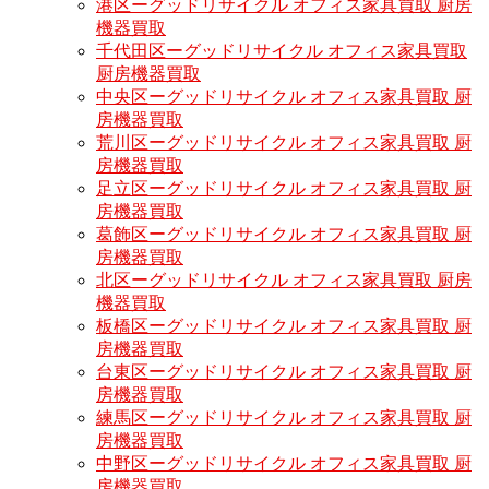
港区ーグッドリサイクル オフィス家具買取 厨房
機器買取
千代田区ーグッドリサイクル オフィス家具買取
厨房機器買取
中央区ーグッドリサイクル オフィス家具買取 厨
房機器買取
荒川区ーグッドリサイクル オフィス家具買取 厨
房機器買取
足立区ーグッドリサイクル オフィス家具買取 厨
房機器買取
葛飾区ーグッドリサイクル オフィス家具買取 厨
房機器買取
北区ーグッドリサイクル オフィス家具買取 厨房
機器買取
板橋区ーグッドリサイクル オフィス家具買取 厨
房機器買取
台東区ーグッドリサイクル オフィス家具買取 厨
房機器買取
練馬区ーグッドリサイクル オフィス家具買取 厨
房機器買取
中野区ーグッドリサイクル オフィス家具買取 厨
房機器買取