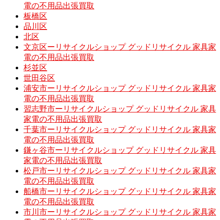
電の不用品出張買取
板橋区
品川区
北区
文京区ーリサイクルショップ グッドリサイクル 家具家
電の不用品出張買取
杉並区
世田谷区
浦安市ーリサイクルショップ グッドリサイクル 家具家
電の不用品出張買取
習志野市ーリサイクルショップ グッドリサイクル 家具
家電の不用品出張買取
千葉市ーリサイクルショップ グッドリサイクル 家具家
電の不用品出張買取
鎌ヶ谷市ーリサイクルショップ グッドリサイクル 家具
家電の不用品出張買取
松戸市ーリサイクルショップ グッドリサイクル 家具家
電の不用品出張買取
船橋市ーリサイクルショップ グッドリサイクル 家具家
電の不用品出張買取
市川市ーリサイクルショップ グッドリサイクル 家具家