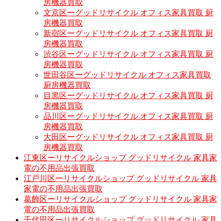
房機器買取
文京区ーグッドリサイクル オフィス家具買取 厨
房機器買取
新宿区ーグッドリサイクル オフィス家具買取 厨
房機器買取
渋谷区ーグッドリサイクル オフィス家具買取 厨
房機器買取
世田谷区ーグッドリサイクル オフィス家具買取
厨房機器買取
目黒区ーグッドリサイクル オフィス家具買取 厨
房機器買取
品川区ーグッドリサイクル オフィス家具買取 厨
房機器買取
大田区ーグッドリサイクル オフィス家具買取 厨
房機器買取
江東区ーリサイクルショップ グッドリサイクル 家具家
電の不用品出張買取
江戸川区ーリサイクルショップ グッドリサイクル 家具
家電の不用品出張買取
葛飾区ーリサイクルショップ グッドリサイクル 家具家
電の不用品出張買取
千代田区ーリサイクルショップ グッドリサイクル 家具