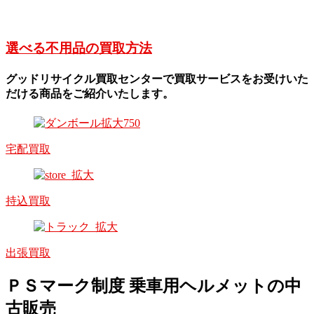
選べる不用品の買取方法
グッドリサイクル買取センターで買取サービスをお受けいた
だける商品をご紹介いたします。
宅配買取
持込買取
出張買取
ＰＳマーク制度 乗車用ヘルメットの中
古販売