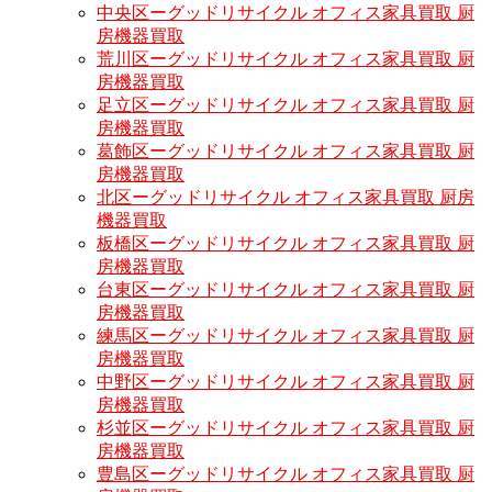
中央区ーグッドリサイクル オフィス家具買取 厨
房機器買取
荒川区ーグッドリサイクル オフィス家具買取 厨
房機器買取
足立区ーグッドリサイクル オフィス家具買取 厨
房機器買取
葛飾区ーグッドリサイクル オフィス家具買取 厨
房機器買取
北区ーグッドリサイクル オフィス家具買取 厨房
機器買取
板橋区ーグッドリサイクル オフィス家具買取 厨
房機器買取
台東区ーグッドリサイクル オフィス家具買取 厨
房機器買取
練馬区ーグッドリサイクル オフィス家具買取 厨
房機器買取
中野区ーグッドリサイクル オフィス家具買取 厨
房機器買取
杉並区ーグッドリサイクル オフィス家具買取 厨
房機器買取
豊島区ーグッドリサイクル オフィス家具買取 厨