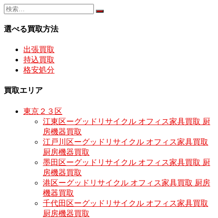
選べる買取方法
出張買取
持込買取
格安処分
買取エリア
東京２３区
江東区ーグッドリサイクル オフィス家具買取 厨
房機器買取
江戸川区ーグッドリサイクル オフィス家具買取
厨房機器買取
墨田区ーグッドリサイクル オフィス家具買取 厨
房機器買取
港区ーグッドリサイクル オフィス家具買取 厨房
機器買取
千代田区ーグッドリサイクル オフィス家具買取
厨房機器買取