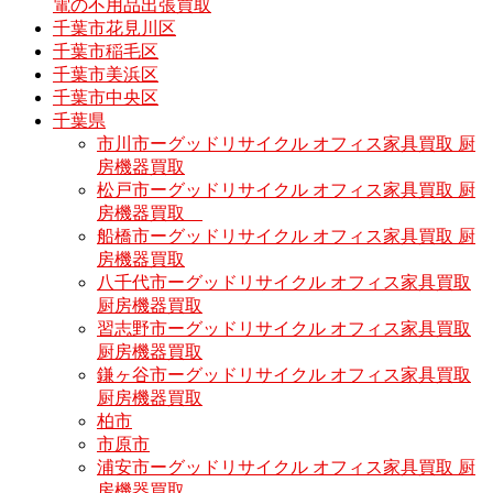
電の不用品出張買取
千葉市花見川区
千葉市稲毛区
千葉市美浜区
千葉市中央区
千葉県
市川市ーグッドリサイクル オフィス家具買取 厨
房機器買取
松戸市ーグッドリサイクル オフィス家具買取 厨
房機器買取
船橋市ーグッドリサイクル オフィス家具買取 厨
房機器買取
八千代市ーグッドリサイクル オフィス家具買取
厨房機器買取
習志野市ーグッドリサイクル オフィス家具買取
厨房機器買取
鎌ヶ谷市ーグッドリサイクル オフィス家具買取
厨房機器買取
柏市
市原市
浦安市ーグッドリサイクル オフィス家具買取 厨
房機器買取