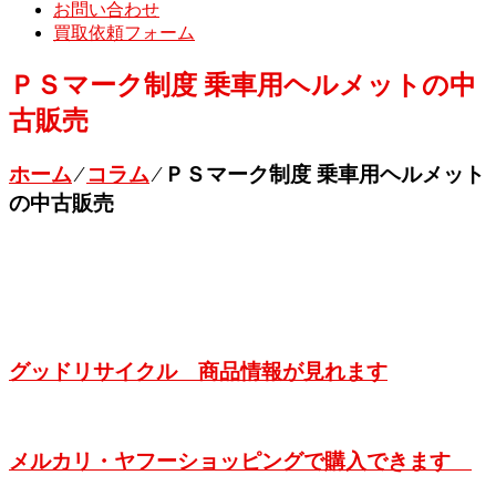
お問い合わせ
買取依頼フォーム
ＰＳマーク制度 乗車用ヘルメットの中
古販売
ホーム
⁄
コラム
⁄
ＰＳマーク制度 乗車用ヘルメット
の中古販売
グッドリサイクル 商品情報が見れます
メルカリ・ヤフーショッピングで購入できます