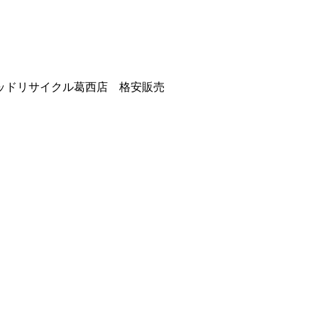
ッドリサイクル葛西店 格安販売