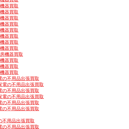
房機器買取
房機器買取
房機器買取
房機器買取
房機器買取
房機器買取
房機器買取
房機器買取
厨房機器買取
房機器買取
房機器買取
房機器買取
電の不用品出張買取
家電の不用品出張買取
電の不用品出張買取
家電の不用品出張買取
電の不用品出張買取
電の不用品出張買取
の不用品出張買取
電の不用品出張買取