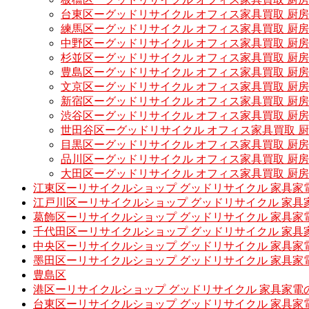
台東区ーグッドリサイクル オフィス家具買取 厨
練馬区ーグッドリサイクル オフィス家具買取 厨
中野区ーグッドリサイクル オフィス家具買取 厨
杉並区ーグッドリサイクル オフィス家具買取 厨
豊島区ーグッドリサイクル オフィス家具買取 厨
文京区ーグッドリサイクル オフィス家具買取 厨
新宿区ーグッドリサイクル オフィス家具買取 厨
渋谷区ーグッドリサイクル オフィス家具買取 厨
世田谷区ーグッドリサイクル オフィス家具買取 
目黒区ーグッドリサイクル オフィス家具買取 厨
品川区ーグッドリサイクル オフィス家具買取 厨
大田区ーグッドリサイクル オフィス家具買取 厨
江東区ーリサイクルショップ グッドリサイクル 家具家
江戸川区ーリサイクルショップ グッドリサイクル 家具
葛飾区ーリサイクルショップ グッドリサイクル 家具家
千代田区ーリサイクルショップ グッドリサイクル 家具
中央区ーリサイクルショップ グッドリサイクル 家具家
墨田区ーリサイクルショップ グッドリサイクル 家具家
豊島区
港区ーリサイクルショップ グッドリサイクル 家具家電
台東区ーリサイクルショップ グッドリサイクル 家具家