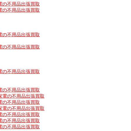
電の不用品出張買取
電の不用品出張買取
電の不用品出張買取
電の不用品出張買取
電の不用品出張買取
電の不用品出張買取
家電の不用品出張買取
電の不用品出張買取
家電の不用品出張買取
電の不用品出張買取
電の不用品出張買取
電の不用品出張買取