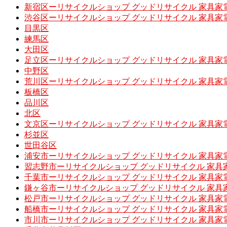
新宿区ーリサイクルショップ グッドリサイクル 家具家
渋谷区ーリサイクルショップ グッドリサイクル 家具家
目黒区
練馬区
大田区
足立区ーリサイクルショップ グッドリサイクル 家具家
中野区
荒川区ーリサイクルショップ グッドリサイクル 家具家
板橋区
品川区
北区
文京区ーリサイクルショップ グッドリサイクル 家具家
杉並区
世田谷区
浦安市ーリサイクルショップ グッドリサイクル 家具家
習志野市ーリサイクルショップ グッドリサイクル 家具
千葉市ーリサイクルショップ グッドリサイクル 家具家
鎌ヶ谷市ーリサイクルショップ グッドリサイクル 家具
松戸市ーリサイクルショップ グッドリサイクル 家具家
船橋市ーリサイクルショップ グッドリサイクル 家具家
市川市ーリサイクルショップ グッドリサイクル 家具家