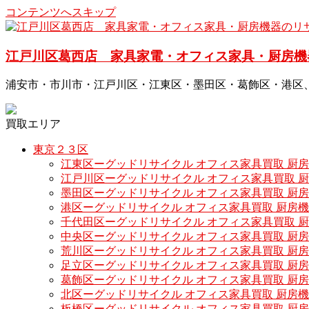
コンテンツへスキップ
江戸川区葛西店 家具家電・オフィス家具・厨房機
浦安市・市川市・江戸川区・江東区・墨田区・葛飾区・港区
買取エリア
東京２３区
江東区ーグッドリサイクル オフィス家具買取 厨
江戸川区ーグッドリサイクル オフィス家具買取 
墨田区ーグッドリサイクル オフィス家具買取 厨
港区ーグッドリサイクル オフィス家具買取 厨房
千代田区ーグッドリサイクル オフィス家具買取 
中央区ーグッドリサイクル オフィス家具買取 厨
荒川区ーグッドリサイクル オフィス家具買取 厨
足立区ーグッドリサイクル オフィス家具買取 厨
葛飾区ーグッドリサイクル オフィス家具買取 厨
北区ーグッドリサイクル オフィス家具買取 厨房
板橋区ーグッドリサイクル オフィス家具買取 厨