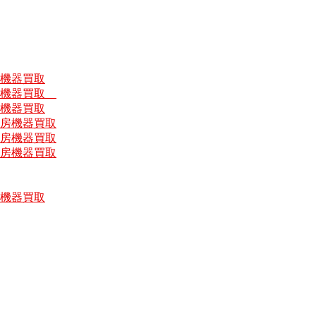
房機器買取
厨房機器買取
房機器買取
厨房機器買取
厨房機器買取
厨房機器買取
房機器買取