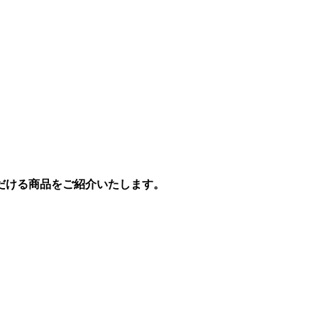
だける商品をご紹介いたします。