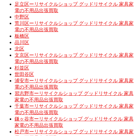
足立区ーリサイクルショップ グッドリサイクル 家具家
電の不用品出張買取
中野区
荒川区ーリサイクルショップ グッドリサイクル 家具家
電の不用品出張買取
板橋区
品川区
北区
文京区ーリサイクルショップ グッドリサイクル 家具家
電の不用品出張買取
杉並区
世田谷区
浦安市ーリサイクルショップ グッドリサイクル 家具家
電の不用品出張買取
習志野市ーリサイクルショップ グッドリサイクル 家具
家電の不用品出張買取
千葉市ーリサイクルショップ グッドリサイクル 家具家
電の不用品出張買取
鎌ヶ谷市ーリサイクルショップ グッドリサイクル 家具
家電の不用品出張買取
松戸市ーリサイクルショップ グッドリサイクル 家具家