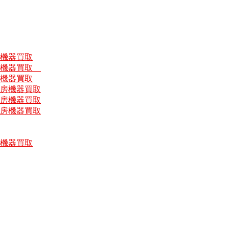
房機器買取
厨房機器買取
房機器買取
厨房機器買取
厨房機器買取
厨房機器買取
房機器買取