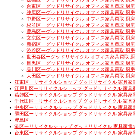
台東区ーグッドリサイクル オフィス家具買取 厨
練馬区ーグッドリサイクル オフィス家具買取 厨
中野区ーグッドリサイクル オフィス家具買取 厨
杉並区ーグッドリサイクル オフィス家具買取 厨
豊島区ーグッドリサイクル オフィス家具買取 厨
文京区ーグッドリサイクル オフィス家具買取 厨
新宿区ーグッドリサイクル オフィス家具買取 厨
渋谷区ーグッドリサイクル オフィス家具買取 厨
世田谷区ーグッドリサイクル オフィス家具買取 
目黒区ーグッドリサイクル オフィス家具買取 厨
品川区ーグッドリサイクル オフィス家具買取 厨
大田区ーグッドリサイクル オフィス家具買取 厨
江東区ーリサイクルショップ グッドリサイクル 家具家
江戸川区ーリサイクルショップ グッドリサイクル 家具
葛飾区ーリサイクルショップ グッドリサイクル 家具家
千代田区ーリサイクルショップ グッドリサイクル 家具
中央区ーリサイクルショップ グッドリサイクル 家具家
墨田区ーリサイクルショップ グッドリサイクル 家具家
豊島区
港区ーリサイクルショップ グッドリサイクル 家具家電
台東区ーリサイクルショップ グッドリサイクル 家具家