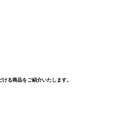
だける商品をご紹介いたします。