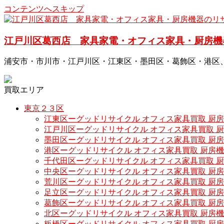
コンテンツへスキップ
江戸川区葛西店 家具家電・オフィス家具・厨房機
浦安市・市川市・江戸川区・江東区・墨田区・葛飾区・港区
買取エリア
東京２３区
江東区ーグッドリサイクル オフィス家具買取 厨
江戸川区ーグッドリサイクル オフィス家具買取 
墨田区ーグッドリサイクル オフィス家具買取 厨
港区ーグッドリサイクル オフィス家具買取 厨房
千代田区ーグッドリサイクル オフィス家具買取 
中央区ーグッドリサイクル オフィス家具買取 厨
荒川区ーグッドリサイクル オフィス家具買取 厨
足立区ーグッドリサイクル オフィス家具買取 厨
葛飾区ーグッドリサイクル オフィス家具買取 厨
北区ーグッドリサイクル オフィス家具買取 厨房
板橋区ーグッドリサイクル オフィス家具買取 厨