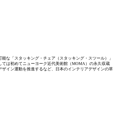
ね可能な「スタッキング・チェア（スタッキング・スツール）」
しては初めてニューヨーク近代美術館（MOMA）の永久収蔵
デザイン運動を推進するなど、日本のインテリアデザインの草