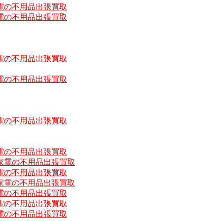
電の不用品出張買取
電の不用品出張買取
電の不用品出張買取
電の不用品出張買取
電の不用品出張買取
電の不用品出張買取
家電の不用品出張買取
電の不用品出張買取
家電の不用品出張買取
電の不用品出張買取
電の不用品出張買取
電の不用品出張買取