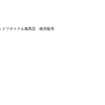
ッドリサイクル葛西店 格安販売