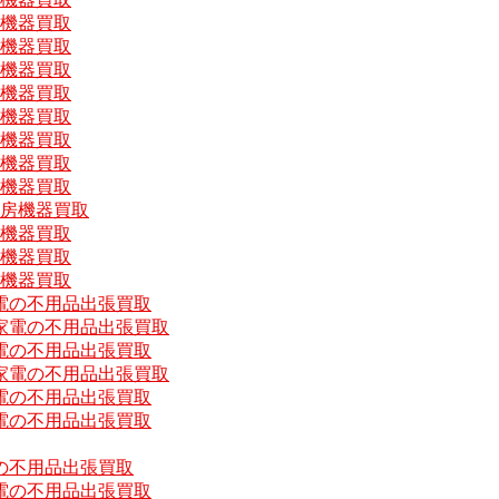
房機器買取
房機器買取
房機器買取
房機器買取
房機器買取
房機器買取
房機器買取
房機器買取
厨房機器買取
房機器買取
房機器買取
房機器買取
電の不用品出張買取
家電の不用品出張買取
電の不用品出張買取
家電の不用品出張買取
電の不用品出張買取
電の不用品出張買取
の不用品出張買取
電の不用品出張買取