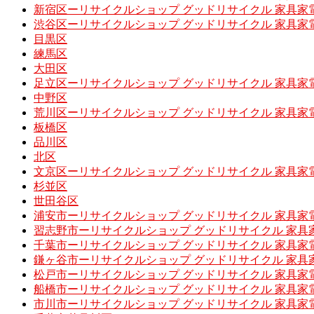
新宿区ーリサイクルショップ グッドリサイクル 家具家
渋谷区ーリサイクルショップ グッドリサイクル 家具家
目黒区
練馬区
大田区
足立区ーリサイクルショップ グッドリサイクル 家具家
中野区
荒川区ーリサイクルショップ グッドリサイクル 家具家
板橋区
品川区
北区
文京区ーリサイクルショップ グッドリサイクル 家具家
杉並区
世田谷区
浦安市ーリサイクルショップ グッドリサイクル 家具家
習志野市ーリサイクルショップ グッドリサイクル 家具
千葉市ーリサイクルショップ グッドリサイクル 家具家
鎌ヶ谷市ーリサイクルショップ グッドリサイクル 家具
松戸市ーリサイクルショップ グッドリサイクル 家具家
船橋市ーリサイクルショップ グッドリサイクル 家具家
市川市ーリサイクルショップ グッドリサイクル 家具家