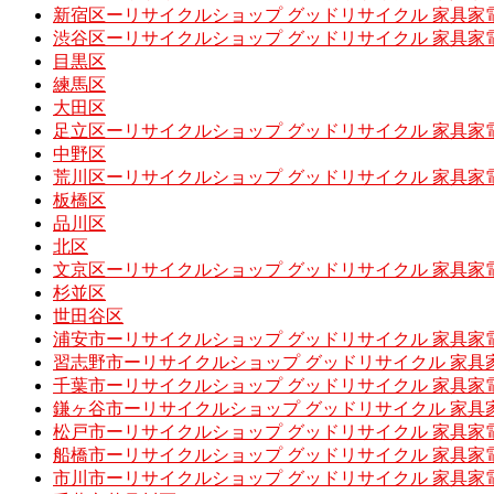
新宿区ーリサイクルショップ グッドリサイクル 家具家
渋谷区ーリサイクルショップ グッドリサイクル 家具家
目黒区
練馬区
大田区
足立区ーリサイクルショップ グッドリサイクル 家具家
中野区
荒川区ーリサイクルショップ グッドリサイクル 家具家
板橋区
品川区
北区
文京区ーリサイクルショップ グッドリサイクル 家具家
杉並区
世田谷区
浦安市ーリサイクルショップ グッドリサイクル 家具家
習志野市ーリサイクルショップ グッドリサイクル 家具
千葉市ーリサイクルショップ グッドリサイクル 家具家
鎌ヶ谷市ーリサイクルショップ グッドリサイクル 家具
松戸市ーリサイクルショップ グッドリサイクル 家具家
船橋市ーリサイクルショップ グッドリサイクル 家具家
市川市ーリサイクルショップ グッドリサイクル 家具家