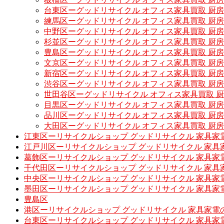
台東区ーグッドリサイクル オフィス家具買取 厨
練馬区ーグッドリサイクル オフィス家具買取 厨
中野区ーグッドリサイクル オフィス家具買取 厨
杉並区ーグッドリサイクル オフィス家具買取 厨
豊島区ーグッドリサイクル オフィス家具買取 厨
文京区ーグッドリサイクル オフィス家具買取 厨
新宿区ーグッドリサイクル オフィス家具買取 厨
渋谷区ーグッドリサイクル オフィス家具買取 厨
世田谷区ーグッドリサイクル オフィス家具買取 
目黒区ーグッドリサイクル オフィス家具買取 厨
品川区ーグッドリサイクル オフィス家具買取 厨
大田区ーグッドリサイクル オフィス家具買取 厨
江東区ーリサイクルショップ グッドリサイクル 家具家
江戸川区ーリサイクルショップ グッドリサイクル 家具
葛飾区ーリサイクルショップ グッドリサイクル 家具家
千代田区ーリサイクルショップ グッドリサイクル 家具
中央区ーリサイクルショップ グッドリサイクル 家具家
墨田区ーリサイクルショップ グッドリサイクル 家具家
豊島区
港区ーリサイクルショップ グッドリサイクル 家具家電
台東区ーリサイクルショップ グッドリサイクル 家具家