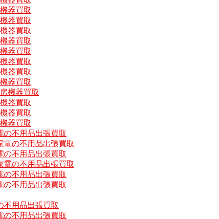
房機器買取
房機器買取
房機器買取
房機器買取
房機器買取
房機器買取
房機器買取
房機器買取
厨房機器買取
房機器買取
房機器買取
房機器買取
電の不用品出張買取
家電の不用品出張買取
電の不用品出張買取
家電の不用品出張買取
電の不用品出張買取
電の不用品出張買取
の不用品出張買取
電の不用品出張買取