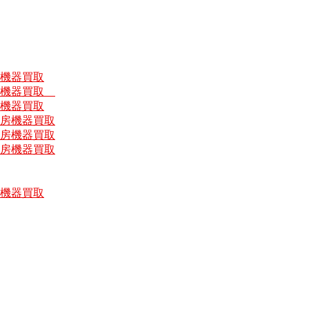
房機器買取
厨房機器買取
房機器買取
厨房機器買取
厨房機器買取
厨房機器買取
房機器買取