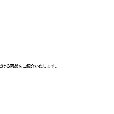
だける商品をご紹介いたします。