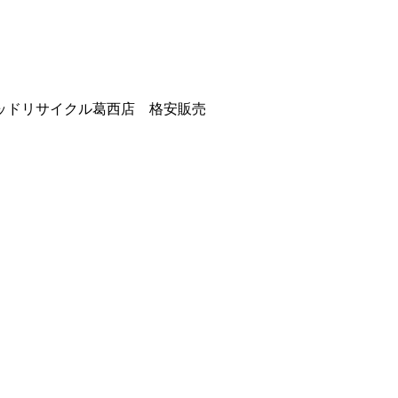
ッドリサイクル葛西店 格安販売