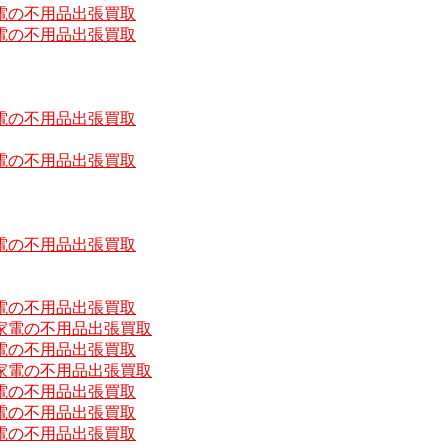
電の不用品出張買取
電の不用品出張買取
電の不用品出張買取
電の不用品出張買取
電の不用品出張買取
電の不用品出張買取
家電の不用品出張買取
電の不用品出張買取
家電の不用品出張買取
電の不用品出張買取
電の不用品出張買取
電の不用品出張買取