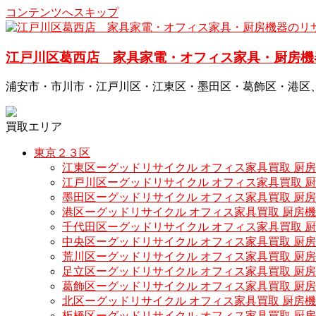
コンテンツへスキップ
江戸川区葛西店 家具家電・オフィス家具・厨房機
浦安市・市川市・江戸川区・江東区・墨田区・葛飾区・港区
買取エリア
東京２３区
江東区ーグッドリサイクル オフィス家具買取 厨
江戸川区ーグッドリサイクル オフィス家具買取 
墨田区ーグッドリサイクル オフィス家具買取 厨
港区ーグッドリサイクル オフィス家具買取 厨房
千代田区ーグッドリサイクル オフィス家具買取 
中央区ーグッドリサイクル オフィス家具買取 厨
荒川区ーグッドリサイクル オフィス家具買取 厨
足立区ーグッドリサイクル オフィス家具買取 厨
葛飾区ーグッドリサイクル オフィス家具買取 厨
北区ーグッドリサイクル オフィス家具買取 厨房
板橋区ーグッドリサイクル オフィス家具買取 厨