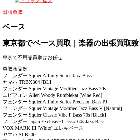
出張買取
ベース
東京都でベース買取｜楽器の出張買取致
東京で不用品買取はお任せ！
買取商品例
フェンダー Squier Affinity Series Jazz Bass
ヤマハ TRBX304 [BL]
フェンダー Squier Vintage Modified Jazz Bass 70s
エピフォン Allen Woody Rumblekat [Wine Red]
フェンダー Squier Affinity Series Precision Bass PJ
フェンダー Squier Vintage Modified Jazz Bass V [Natural]
フェンダー Squier Classic Vibe P Bass 70s [Black]
フェンダー Japan Exclusive Classic 60s Jazz Bass
VOX MARK III [White] エレキベース
ヤマハ SLB200