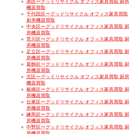
港区ーグッドリサイクル オフィス家具買取 厨房
機器買取
千代田区ーグッドリサイクル オフィス家具買取
厨房機器買取
中央区ーグッドリサイクル オフィス家具買取 厨
房機器買取
荒川区ーグッドリサイクル オフィス家具買取 厨
房機器買取
足立区ーグッドリサイクル オフィス家具買取 厨
房機器買取
葛飾区ーグッドリサイクル オフィス家具買取 厨
房機器買取
北区ーグッドリサイクル オフィス家具買取 厨房
機器買取
板橋区ーグッドリサイクル オフィス家具買取 厨
房機器買取
台東区ーグッドリサイクル オフィス家具買取 厨
房機器買取
練馬区ーグッドリサイクル オフィス家具買取 厨
房機器買取
中野区ーグッドリサイクル オフィス家具買取 厨
房機器買取