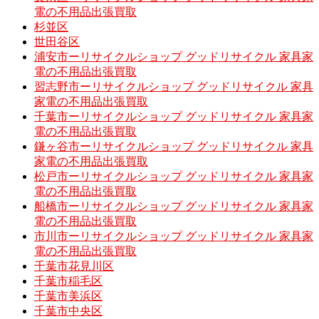
電の不用品出張買取
杉並区
世田谷区
浦安市ーリサイクルショップ グッドリサイクル 家具家
電の不用品出張買取
習志野市ーリサイクルショップ グッドリサイクル 家具
家電の不用品出張買取
千葉市ーリサイクルショップ グッドリサイクル 家具家
電の不用品出張買取
鎌ヶ谷市ーリサイクルショップ グッドリサイクル 家具
家電の不用品出張買取
松戸市ーリサイクルショップ グッドリサイクル 家具家
電の不用品出張買取
船橋市ーリサイクルショップ グッドリサイクル 家具家
電の不用品出張買取
市川市ーリサイクルショップ グッドリサイクル 家具家
電の不用品出張買取
千葉市花見川区
千葉市稲毛区
千葉市美浜区
千葉市中央区