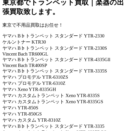
東京都でトランペット買取｜楽器の出
張買取致します。
東京で不用品買取はお任せ！
ヤマハ B♭トランペット スタンダード YTR-2330
ケルントナー KTR30
ヤマハ B♭トランペット スタンダード YTR-2330S
Vincent Bach TR600GL
ヤマハ B♭トランペット スタンダード YTR-4335Gll
Vincent Bach TR400SP
ヤマハ B♭トランペット スタンダード YTR-3335S
ヤマハ プロモデル YTR-6310ZS
ヤマハ プロモデル YTR-6310Z
ヤマハ Xeno YTR-8335GH
ヤマハ カスタムトランペット Xeno YTR-8335S
ヤマハ カスタムトランペット Xeno YTR-8335GS
ヤマハ YTR-850S
ヤマハ YTR-850GS
ヤマハ カスタム YTR-8310Z
ヤマハ B♭トランペット スタンダード YTR-3335