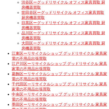
渋谷区ーグッドリサイクル オフィス家具買取 厨
房機器買取
世田谷区ーグッドリサイクル オフィス家具買取
厨房機器買取
目黒区ーグッドリサイクル オフィス家具買取 厨
房機器買取
品川区ーグッドリサイクル オフィス家具買取 厨
房機器買取
大田区ーグッドリサイクル オフィス家具買取 厨
房機器買取
江東区ーリサイクルショップ グッドリサイクル 家具家
電の不用品出張買取
江戸川区ーリサイクルショップ グッドリサイクル 家具
家電の不用品出張買取
葛飾区ーリサイクルショップ グッドリサイクル 家具家
電の不用品出張買取
千代田区ーリサイクルショップ グッドリサイクル 家具
家電の不用品出張買取
中央区ーリサイクルショップ グッドリサイクル 家具家
電の不用品出張買取
墨田区ーリサイクルショップ グッドリサイクル 家具家