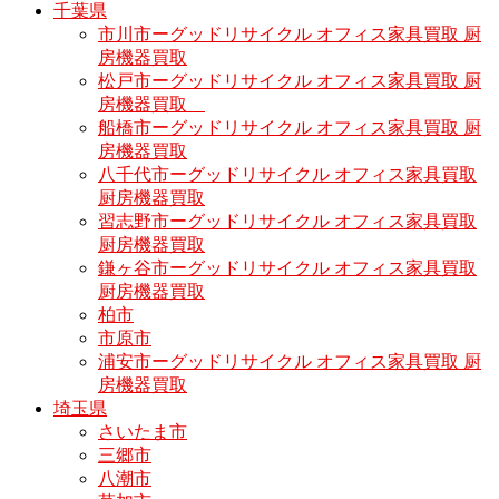
千葉県
市川市ーグッドリサイクル オフィス家具買取 厨
房機器買取
松戸市ーグッドリサイクル オフィス家具買取 厨
房機器買取
船橋市ーグッドリサイクル オフィス家具買取 厨
房機器買取
八千代市ーグッドリサイクル オフィス家具買取
厨房機器買取
習志野市ーグッドリサイクル オフィス家具買取
厨房機器買取
鎌ヶ谷市ーグッドリサイクル オフィス家具買取
厨房機器買取
柏市
市原市
浦安市ーグッドリサイクル オフィス家具買取 厨
房機器買取
埼玉県
さいたま市
三郷市
八潮市