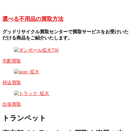
選べる不用品の買取方法
グッドリサイクル買取センターで買取サービスをお受けいた
だける商品をご紹介いたします。
宅配買取
持込買取
出張買取
トランペット