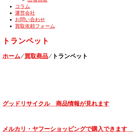
コラム
運営会社
お問い合わせ
買取依頼フォーム
トランペット
ホーム
⁄
買取商品
⁄
トランペット
グッドリサイクル 商品情報が見れます
メルカリ・ヤフーショッピングで購入できます