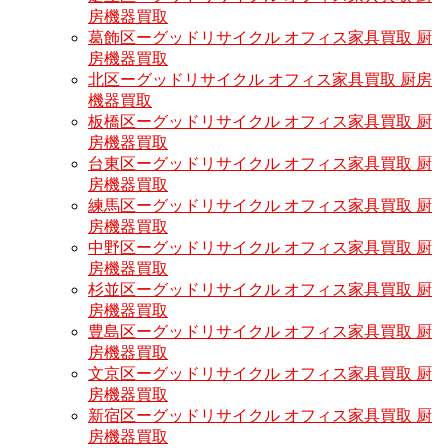
房機器買取
葛飾区ーグッドリサイクル オフィス家具買取 厨
房機器買取
北区ーグッドリサイクル オフィス家具買取 厨房
機器買取
板橋区ーグッドリサイクル オフィス家具買取 厨
房機器買取
台東区ーグッドリサイクル オフィス家具買取 厨
房機器買取
練馬区ーグッドリサイクル オフィス家具買取 厨
房機器買取
中野区ーグッドリサイクル オフィス家具買取 厨
房機器買取
杉並区ーグッドリサイクル オフィス家具買取 厨
房機器買取
豊島区ーグッドリサイクル オフィス家具買取 厨
房機器買取
文京区ーグッドリサイクル オフィス家具買取 厨
房機器買取
新宿区ーグッドリサイクル オフィス家具買取 厨
房機器買取