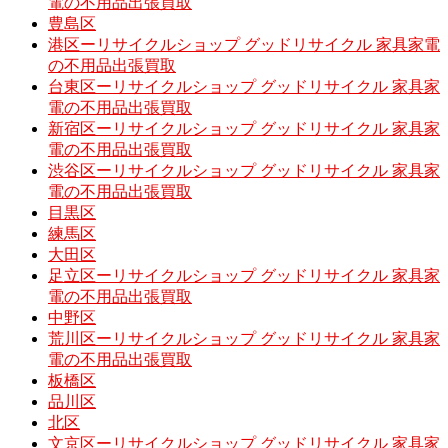
電の不用品出張買取
豊島区
港区ーリサイクルショップ グッドリサイクル 家具家電
の不用品出張買取
台東区ーリサイクルショップ グッドリサイクル 家具家
電の不用品出張買取
新宿区ーリサイクルショップ グッドリサイクル 家具家
電の不用品出張買取
渋谷区ーリサイクルショップ グッドリサイクル 家具家
電の不用品出張買取
目黒区
練馬区
大田区
足立区ーリサイクルショップ グッドリサイクル 家具家
電の不用品出張買取
中野区
荒川区ーリサイクルショップ グッドリサイクル 家具家
電の不用品出張買取
板橋区
品川区
北区
文京区ーリサイクルショップ グッドリサイクル 家具家