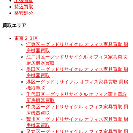
出張買取
持込買取
格安処分
買取エリア
東京２３区
江東区ーグッドリサイクル オフィス家具買取 厨
房機器買取
江戸川区ーグッドリサイクル オフィス家具買取
厨房機器買取
墨田区ーグッドリサイクル オフィス家具買取 厨
房機器買取
港区ーグッドリサイクル オフィス家具買取 厨房
機器買取
千代田区ーグッドリサイクル オフィス家具買取
厨房機器買取
中央区ーグッドリサイクル オフィス家具買取 厨
房機器買取
荒川区ーグッドリサイクル オフィス家具買取 厨
房機器買取
足立区ーグッドリサイクル オフィス家具買取 厨