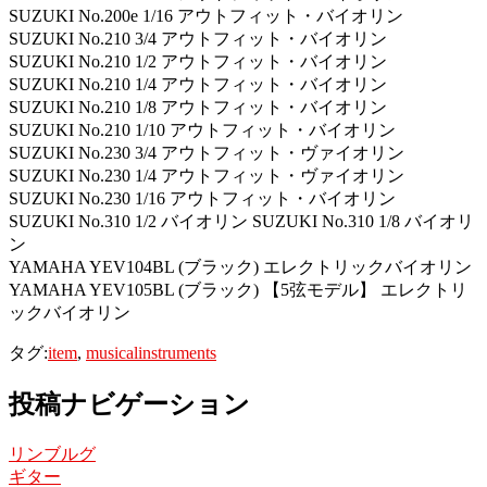
SUZUKI No.200e 1/16 アウトフィット・バイオリン
SUZUKI No.210 3/4 アウトフィット・バイオリン
SUZUKI No.210 1/2 アウトフィット・バイオリン
SUZUKI No.210 1/4 アウトフィット・バイオリン
SUZUKI No.210 1/8 アウトフィット・バイオリン
SUZUKI No.210 1/10 アウトフィット・バイオリン
SUZUKI No.230 3/4 アウトフィット・ヴァイオリン
SUZUKI No.230 1/4 アウトフィット・ヴァイオリン
SUZUKI No.230 1/16 アウトフィット・バイオリン
SUZUKI No.310 1/2 バイオリン SUZUKI No.310 1/8 バイオリ
ン
YAMAHA YEV104BL (ブラック) エレクトリックバイオリン
YAMAHA YEV105BL (ブラック) 【5弦モデル】 エレクトリ
ックバイオリン
タグ:
item
,
musicalinstruments
投稿ナビゲーション
リンブルグ
ギター