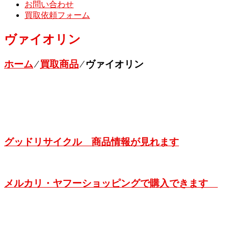
お問い合わせ
買取依頼フォーム
ヴァイオリン
ホーム
⁄
買取商品
⁄
ヴァイオリン
グッドリサイクル 商品情報が見れます
メルカリ・ヤフーショッピングで購入できます