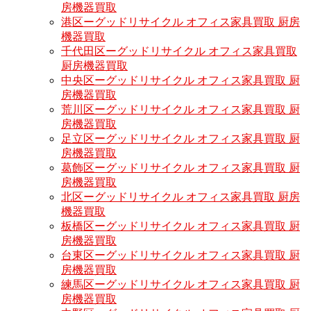
房機器買取
港区ーグッドリサイクル オフィス家具買取 厨房
機器買取
千代田区ーグッドリサイクル オフィス家具買取
厨房機器買取
中央区ーグッドリサイクル オフィス家具買取 厨
房機器買取
荒川区ーグッドリサイクル オフィス家具買取 厨
房機器買取
足立区ーグッドリサイクル オフィス家具買取 厨
房機器買取
葛飾区ーグッドリサイクル オフィス家具買取 厨
房機器買取
北区ーグッドリサイクル オフィス家具買取 厨房
機器買取
板橋区ーグッドリサイクル オフィス家具買取 厨
房機器買取
台東区ーグッドリサイクル オフィス家具買取 厨
房機器買取
練馬区ーグッドリサイクル オフィス家具買取 厨
房機器買取