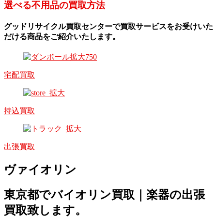
選べる不用品の買取方法
グッドリサイクル買取センターで買取サービスをお受けいた
だける商品をご紹介いたします。
宅配買取
持込買取
出張買取
ヴァイオリン
東京都でバイオリン買取｜楽器の出張
買取致します。