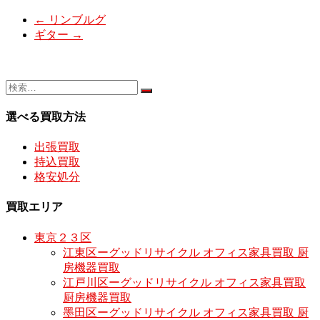
←
リンブルグ
ギター
→
選べる買取方法
出張買取
持込買取
格安処分
買取エリア
東京２３区
江東区ーグッドリサイクル オフィス家具買取 厨
房機器買取
江戸川区ーグッドリサイクル オフィス家具買取
厨房機器買取
墨田区ーグッドリサイクル オフィス家具買取 厨