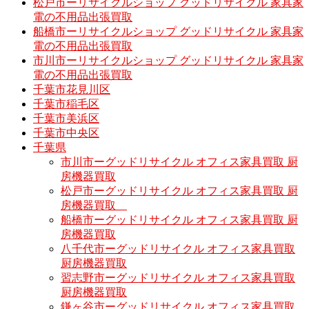
松戸市ーリサイクルショップ グッドリサイクル 家具家
電の不用品出張買取
船橋市ーリサイクルショップ グッドリサイクル 家具家
電の不用品出張買取
市川市ーリサイクルショップ グッドリサイクル 家具家
電の不用品出張買取
千葉市花見川区
千葉市稲毛区
千葉市美浜区
千葉市中央区
千葉県
市川市ーグッドリサイクル オフィス家具買取 厨
房機器買取
松戸市ーグッドリサイクル オフィス家具買取 厨
房機器買取
船橋市ーグッドリサイクル オフィス家具買取 厨
房機器買取
八千代市ーグッドリサイクル オフィス家具買取
厨房機器買取
習志野市ーグッドリサイクル オフィス家具買取
厨房機器買取
鎌ヶ谷市ーグッドリサイクル オフィス家具買取