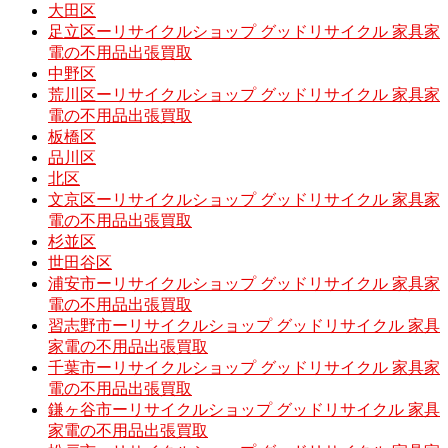
大田区
足立区ーリサイクルショップ グッドリサイクル 家具家
電の不用品出張買取
中野区
荒川区ーリサイクルショップ グッドリサイクル 家具家
電の不用品出張買取
板橋区
品川区
北区
文京区ーリサイクルショップ グッドリサイクル 家具家
電の不用品出張買取
杉並区
世田谷区
浦安市ーリサイクルショップ グッドリサイクル 家具家
電の不用品出張買取
習志野市ーリサイクルショップ グッドリサイクル 家具
家電の不用品出張買取
千葉市ーリサイクルショップ グッドリサイクル 家具家
電の不用品出張買取
鎌ヶ谷市ーリサイクルショップ グッドリサイクル 家具
家電の不用品出張買取