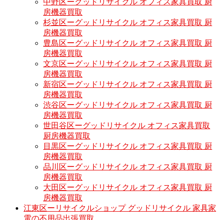
中野区ーグッドリサイクル オフィス家具買取 厨
房機器買取
杉並区ーグッドリサイクル オフィス家具買取 厨
房機器買取
豊島区ーグッドリサイクル オフィス家具買取 厨
房機器買取
文京区ーグッドリサイクル オフィス家具買取 厨
房機器買取
新宿区ーグッドリサイクル オフィス家具買取 厨
房機器買取
渋谷区ーグッドリサイクル オフィス家具買取 厨
房機器買取
世田谷区ーグッドリサイクル オフィス家具買取
厨房機器買取
目黒区ーグッドリサイクル オフィス家具買取 厨
房機器買取
品川区ーグッドリサイクル オフィス家具買取 厨
房機器買取
大田区ーグッドリサイクル オフィス家具買取 厨
房機器買取
江東区ーリサイクルショップ グッドリサイクル 家具家
電の不用品出張買取