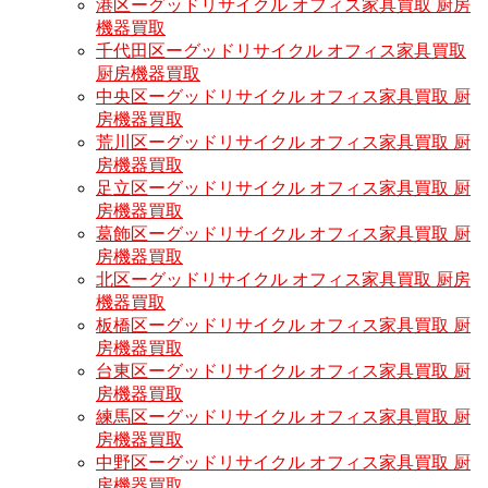
港区ーグッドリサイクル オフィス家具買取 厨房
機器買取
千代田区ーグッドリサイクル オフィス家具買取
厨房機器買取
中央区ーグッドリサイクル オフィス家具買取 厨
房機器買取
荒川区ーグッドリサイクル オフィス家具買取 厨
房機器買取
足立区ーグッドリサイクル オフィス家具買取 厨
房機器買取
葛飾区ーグッドリサイクル オフィス家具買取 厨
房機器買取
北区ーグッドリサイクル オフィス家具買取 厨房
機器買取
板橋区ーグッドリサイクル オフィス家具買取 厨
房機器買取
台東区ーグッドリサイクル オフィス家具買取 厨
房機器買取
練馬区ーグッドリサイクル オフィス家具買取 厨
房機器買取
中野区ーグッドリサイクル オフィス家具買取 厨
房機器買取