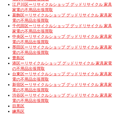
江戸川区ーリサイクルショップ グッドリサイクル 家具
家電の不用品出張買取
葛飾区ーリサイクルショップ グッドリサイクル 家具家
電の不用品出張買取
千代田区ーリサイクルショップ グッドリサイクル 家具
家電の不用品出張買取
中央区ーリサイクルショップ グッドリサイクル 家具家
電の不用品出張買取
墨田区ーリサイクルショップ グッドリサイクル 家具家
電の不用品出張買取
豊島区
港区ーリサイクルショップ グッドリサイクル 家具家電
の不用品出張買取
台東区ーリサイクルショップ グッドリサイクル 家具家
電の不用品出張買取
新宿区ーリサイクルショップ グッドリサイクル 家具家
電の不用品出張買取
渋谷区ーリサイクルショップ グッドリサイクル 家具家
電の不用品出張買取
目黒区
練馬区