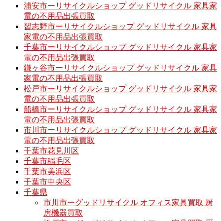
浦安市ーリサイクルショップ グッドリサイクル 家具家
電の不用品出張買取
習志野市ーリサイクルショップ グッドリサイクル 家具
家電の不用品出張買取
千葉市ーリサイクルショップ グッドリサイクル 家具家
電の不用品出張買取
鎌ヶ谷市ーリサイクルショップ グッドリサイクル 家具
家電の不用品出張買取
松戸市ーリサイクルショップ グッドリサイクル 家具家
電の不用品出張買取
船橋市ーリサイクルショップ グッドリサイクル 家具家
電の不用品出張買取
市川市ーリサイクルショップ グッドリサイクル 家具家
電の不用品出張買取
千葉市花見川区
千葉市稲毛区
千葉市美浜区
千葉市中央区
千葉県
市川市ーグッドリサイクル オフィス家具買取 厨
房機器買取