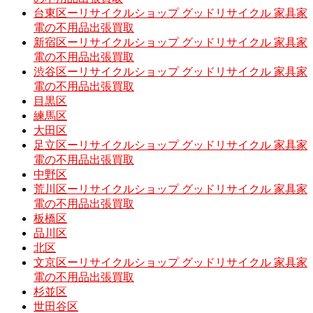
台東区ーリサイクルショップ グッドリサイクル 家具家
電の不用品出張買取
新宿区ーリサイクルショップ グッドリサイクル 家具家
電の不用品出張買取
渋谷区ーリサイクルショップ グッドリサイクル 家具家
電の不用品出張買取
目黒区
練馬区
大田区
足立区ーリサイクルショップ グッドリサイクル 家具家
電の不用品出張買取
中野区
荒川区ーリサイクルショップ グッドリサイクル 家具家
電の不用品出張買取
板橋区
品川区
北区
文京区ーリサイクルショップ グッドリサイクル 家具家
電の不用品出張買取
杉並区
世田谷区