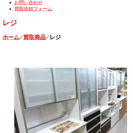
お問い合わせ
買取依頼フォーム
レジ
ホーム
⁄
買取商品
⁄
レジ