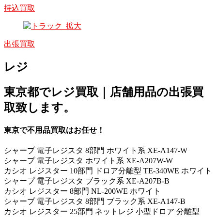
持込買取
出張買取
レジ
東京都でレジ買取｜店舗用品の出張買
取致します。
東京で不用品買取はお任せ！
シャープ 電子レジスタ 8部門 ホワイト系 XE-A147-W
シャープ 電子レジスタ ホワイト系 XE-A207W-W
カシオ レジスター 10部門 ドロア分離型 TE-340WE ホワイト
シャープ 電子レジスタ ブラック系 XE-A207B-B
カシオ レジスター 8部門 NL-200WE ホワイト
シャープ 電子レジスタ 8部門 ブラック系 XE-A147-B
カシオ レジスター 25部門 ネットレジ 小型ドロア 分離型