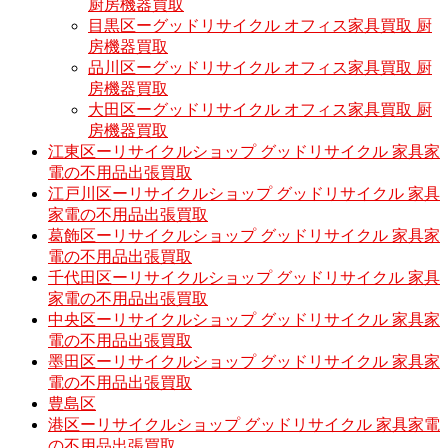
厨房機器買取
目黒区ーグッドリサイクル オフィス家具買取 厨
房機器買取
品川区ーグッドリサイクル オフィス家具買取 厨
房機器買取
大田区ーグッドリサイクル オフィス家具買取 厨
房機器買取
江東区ーリサイクルショップ グッドリサイクル 家具家
電の不用品出張買取
江戸川区ーリサイクルショップ グッドリサイクル 家具
家電の不用品出張買取
葛飾区ーリサイクルショップ グッドリサイクル 家具家
電の不用品出張買取
千代田区ーリサイクルショップ グッドリサイクル 家具
家電の不用品出張買取
中央区ーリサイクルショップ グッドリサイクル 家具家
電の不用品出張買取
墨田区ーリサイクルショップ グッドリサイクル 家具家
電の不用品出張買取
豊島区
港区ーリサイクルショップ グッドリサイクル 家具家電
の不用品出張買取