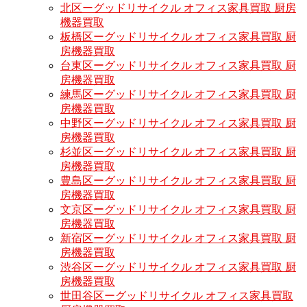
北区ーグッドリサイクル オフィス家具買取 厨房
機器買取
板橋区ーグッドリサイクル オフィス家具買取 厨
房機器買取
台東区ーグッドリサイクル オフィス家具買取 厨
房機器買取
練馬区ーグッドリサイクル オフィス家具買取 厨
房機器買取
中野区ーグッドリサイクル オフィス家具買取 厨
房機器買取
杉並区ーグッドリサイクル オフィス家具買取 厨
房機器買取
豊島区ーグッドリサイクル オフィス家具買取 厨
房機器買取
文京区ーグッドリサイクル オフィス家具買取 厨
房機器買取
新宿区ーグッドリサイクル オフィス家具買取 厨
房機器買取
渋谷区ーグッドリサイクル オフィス家具買取 厨
房機器買取
世田谷区ーグッドリサイクル オフィス家具買取