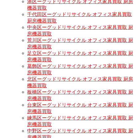
港区ーグッドリサイクル オフィス家具買取 厨房
機器買取
千代田区ーグッドリサイクル オフィス家具買取
厨房機器買取
中央区ーグッドリサイクル オフィス家具買取 厨
房機器買取
荒川区ーグッドリサイクル オフィス家具買取 厨
房機器買取
足立区ーグッドリサイクル オフィス家具買取 厨
房機器買取
葛飾区ーグッドリサイクル オフィス家具買取 厨
房機器買取
北区ーグッドリサイクル オフィス家具買取 厨房
機器買取
板橋区ーグッドリサイクル オフィス家具買取 厨
房機器買取
台東区ーグッドリサイクル オフィス家具買取 厨
房機器買取
練馬区ーグッドリサイクル オフィス家具買取 厨
房機器買取
中野区ーグッドリサイクル オフィス家具買取 厨
房機器買取