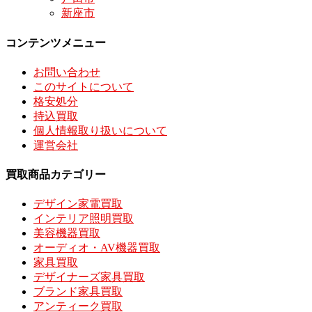
新座市
コンテンツメニュー
お問い合わせ
このサイトについて
格安処分
持込買取
個人情報取り扱いについて
運営会社
買取商品カテゴリー
デザイン家電買取
インテリア照明買取
美容機器買取
オーディオ・AV機器買取
家具買取
デザイナーズ家具買取
ブランド家具買取
アンティーク買取