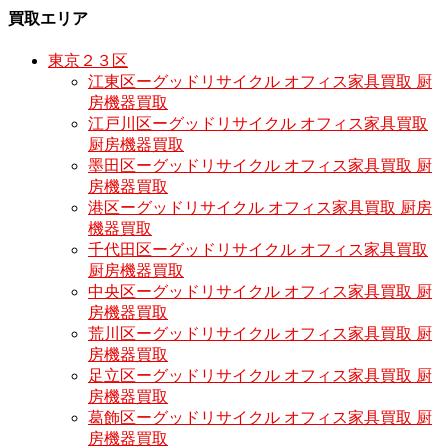
買取エリア
東京２３区
江東区ーグッドリサイクル オフィス家具買取 厨
房機器買取
江戸川区ーグッドリサイクル オフィス家具買取
厨房機器買取
墨田区ーグッドリサイクル オフィス家具買取 厨
房機器買取
港区ーグッドリサイクル オフィス家具買取 厨房
機器買取
千代田区ーグッドリサイクル オフィス家具買取
厨房機器買取
中央区ーグッドリサイクル オフィス家具買取 厨
房機器買取
荒川区ーグッドリサイクル オフィス家具買取 厨
房機器買取
足立区ーグッドリサイクル オフィス家具買取 厨
房機器買取
葛飾区ーグッドリサイクル オフィス家具買取 厨
房機器買取