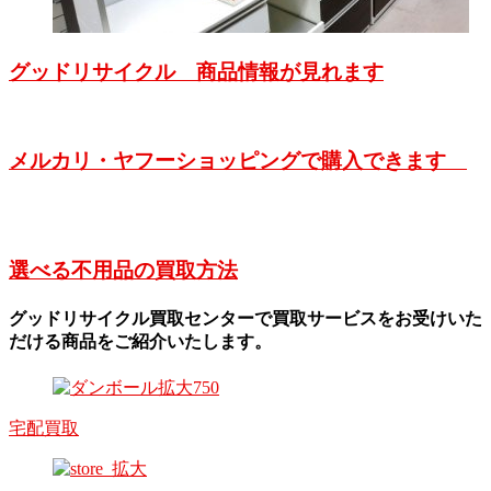
グッドリサイクル 商品情報が見れます
メルカリ・ヤフーショッピングで購入できます
選べる不用品の買取方法
グッドリサイクル買取センターで買取サービスをお受けいた
だける商品をご紹介いたします。
宅配買取