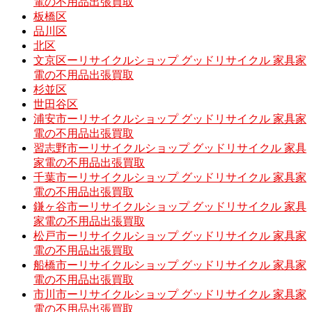
電の不用品出張買取
板橋区
品川区
北区
文京区ーリサイクルショップ グッドリサイクル 家具家
電の不用品出張買取
杉並区
世田谷区
浦安市ーリサイクルショップ グッドリサイクル 家具家
電の不用品出張買取
習志野市ーリサイクルショップ グッドリサイクル 家具
家電の不用品出張買取
千葉市ーリサイクルショップ グッドリサイクル 家具家
電の不用品出張買取
鎌ヶ谷市ーリサイクルショップ グッドリサイクル 家具
家電の不用品出張買取
松戸市ーリサイクルショップ グッドリサイクル 家具家
電の不用品出張買取
船橋市ーリサイクルショップ グッドリサイクル 家具家
電の不用品出張買取
市川市ーリサイクルショップ グッドリサイクル 家具家
電の不用品出張買取