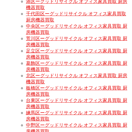
港区ーグッドリサイクル オフィス家具買取 厨房
機器買取
千代田区ーグッドリサイクル オフィス家具買取
厨房機器買取
中央区ーグッドリサイクル オフィス家具買取 厨
房機器買取
荒川区ーグッドリサイクル オフィス家具買取 厨
房機器買取
足立区ーグッドリサイクル オフィス家具買取 厨
房機器買取
葛飾区ーグッドリサイクル オフィス家具買取 厨
房機器買取
北区ーグッドリサイクル オフィス家具買取 厨房
機器買取
板橋区ーグッドリサイクル オフィス家具買取 厨
房機器買取
台東区ーグッドリサイクル オフィス家具買取 厨
房機器買取
練馬区ーグッドリサイクル オフィス家具買取 厨
房機器買取
中野区ーグッドリサイクル オフィス家具買取 厨
房機器買取