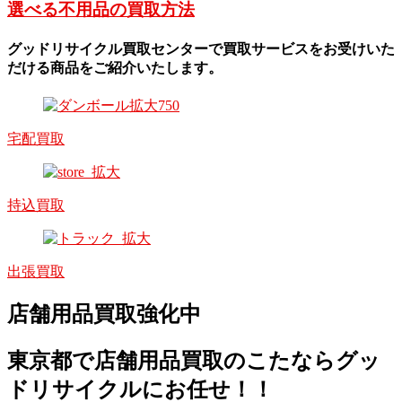
選べる不用品の買取方法
グッドリサイクル買取センターで買取サービスをお受けいた
だける商品をご紹介いたします。
宅配買取
持込買取
出張買取
店舗用品買取強化中
東京都で店舗用品買取のこたならグッ
ドリサイクルにお任せ！！