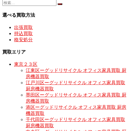
選べる買取方法
出張買取
持込買取
格安処分
買取エリア
東京２３区
江東区ーグッドリサイクル オフィス家具買取 厨
房機器買取
江戸川区ーグッドリサイクル オフィス家具買取
厨房機器買取
墨田区ーグッドリサイクル オフィス家具買取 厨
房機器買取
港区ーグッドリサイクル オフィス家具買取 厨房
機器買取
千代田区ーグッドリサイクル オフィス家具買取
厨房機器買取