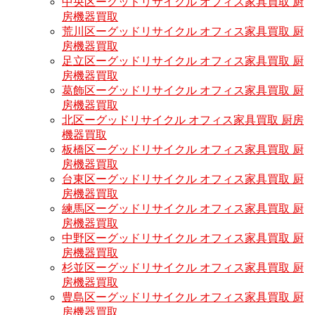
中央区ーグッドリサイクル オフィス家具買取 厨
房機器買取
荒川区ーグッドリサイクル オフィス家具買取 厨
房機器買取
足立区ーグッドリサイクル オフィス家具買取 厨
房機器買取
葛飾区ーグッドリサイクル オフィス家具買取 厨
房機器買取
北区ーグッドリサイクル オフィス家具買取 厨房
機器買取
板橋区ーグッドリサイクル オフィス家具買取 厨
房機器買取
台東区ーグッドリサイクル オフィス家具買取 厨
房機器買取
練馬区ーグッドリサイクル オフィス家具買取 厨
房機器買取
中野区ーグッドリサイクル オフィス家具買取 厨
房機器買取
杉並区ーグッドリサイクル オフィス家具買取 厨
房機器買取
豊島区ーグッドリサイクル オフィス家具買取 厨
房機器買取