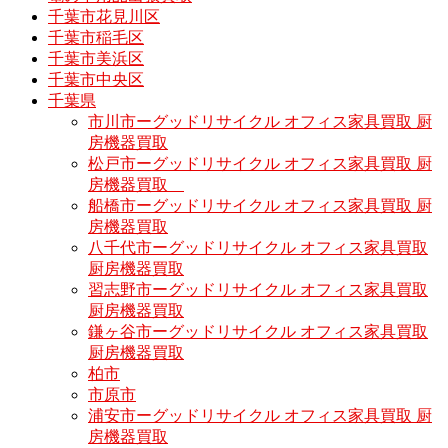
千葉市花見川区
千葉市稲毛区
千葉市美浜区
千葉市中央区
千葉県
市川市ーグッドリサイクル オフィス家具買取 厨
房機器買取
松戸市ーグッドリサイクル オフィス家具買取 厨
房機器買取
船橋市ーグッドリサイクル オフィス家具買取 厨
房機器買取
八千代市ーグッドリサイクル オフィス家具買取
厨房機器買取
習志野市ーグッドリサイクル オフィス家具買取
厨房機器買取
鎌ヶ谷市ーグッドリサイクル オフィス家具買取
厨房機器買取
柏市
市原市
浦安市ーグッドリサイクル オフィス家具買取 厨
房機器買取