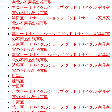
家電の不用品出張買取
中央区ーリサイクルショップ グッドリサイクル 家具家
電の不用品出張買取
墨田区ーリサイクルショップ グッドリサイクル 家具家
電の不用品出張買取
豊島区
港区ーリサイクルショップ グッドリサイクル 家具家電
の不用品出張買取
台東区ーリサイクルショップ グッドリサイクル 家具家
電の不用品出張買取
新宿区ーリサイクルショップ グッドリサイクル 家具家
電の不用品出張買取
渋谷区ーリサイクルショップ グッドリサイクル 家具家
電の不用品出張買取
目黒区
練馬区
大田区
足立区ーリサイクルショップ グッドリサイクル 家具家
電の不用品出張買取
中野区
荒川区ーリサイクルショップ グッドリサイクル 家具家