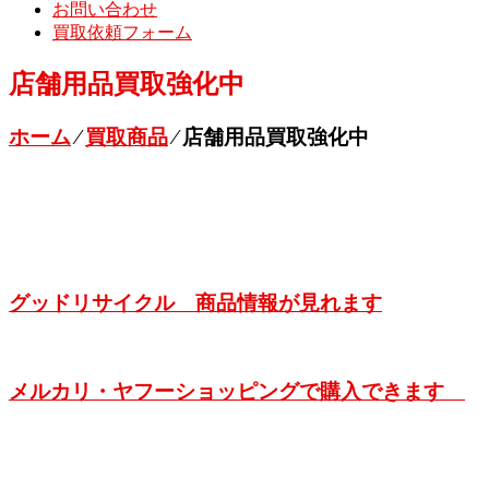
お問い合わせ
買取依頼フォーム
店舗用品買取強化中
ホーム
⁄
買取商品
⁄
店舗用品買取強化中
グッドリサイクル 商品情報が見れます
メルカリ・ヤフーショッピングで購入できます