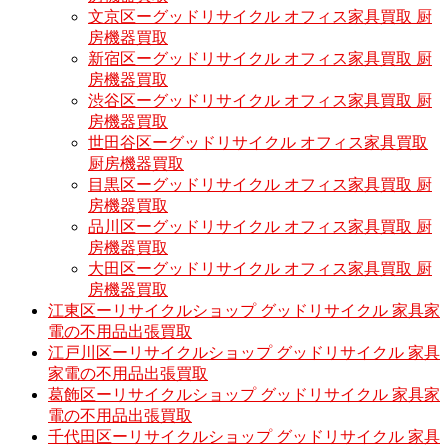
文京区ーグッドリサイクル オフィス家具買取 厨
房機器買取
新宿区ーグッドリサイクル オフィス家具買取 厨
房機器買取
渋谷区ーグッドリサイクル オフィス家具買取 厨
房機器買取
世田谷区ーグッドリサイクル オフィス家具買取
厨房機器買取
目黒区ーグッドリサイクル オフィス家具買取 厨
房機器買取
品川区ーグッドリサイクル オフィス家具買取 厨
房機器買取
大田区ーグッドリサイクル オフィス家具買取 厨
房機器買取
江東区ーリサイクルショップ グッドリサイクル 家具家
電の不用品出張買取
江戸川区ーリサイクルショップ グッドリサイクル 家具
家電の不用品出張買取
葛飾区ーリサイクルショップ グッドリサイクル 家具家
電の不用品出張買取
千代田区ーリサイクルショップ グッドリサイクル 家具