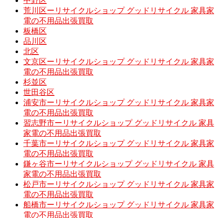
中野区
荒川区ーリサイクルショップ グッドリサイクル 家具家
電の不用品出張買取
板橋区
品川区
北区
文京区ーリサイクルショップ グッドリサイクル 家具家
電の不用品出張買取
杉並区
世田谷区
浦安市ーリサイクルショップ グッドリサイクル 家具家
電の不用品出張買取
習志野市ーリサイクルショップ グッドリサイクル 家具
家電の不用品出張買取
千葉市ーリサイクルショップ グッドリサイクル 家具家
電の不用品出張買取
鎌ヶ谷市ーリサイクルショップ グッドリサイクル 家具
家電の不用品出張買取
松戸市ーリサイクルショップ グッドリサイクル 家具家
電の不用品出張買取
船橋市ーリサイクルショップ グッドリサイクル 家具家
電の不用品出張買取