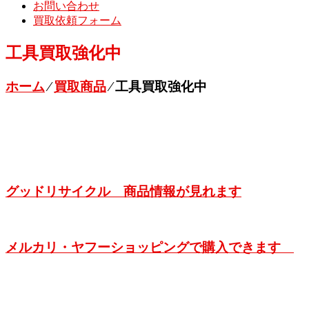
お問い合わせ
買取依頼フォーム
工具買取強化中
ホーム
⁄
買取商品
⁄
工具買取強化中
グッドリサイクル 商品情報が見れます
メルカリ・ヤフーショッピングで購入できます