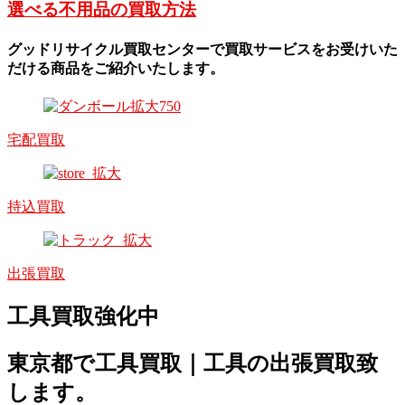
選べる不用品の買取方法
グッドリサイクル買取センターで買取サービスをお受けいた
だける商品をご紹介いたします。
宅配買取
持込買取
出張買取
工具買取強化中
東京都で工具買取｜工具の出張買取致
します。