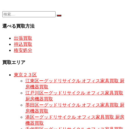
選べる買取方法
出張買取
持込買取
格安処分
買取エリア
東京２３区
江東区ーグッドリサイクル オフィス家具買取 厨
房機器買取
江戸川区ーグッドリサイクル オフィス家具買取
厨房機器買取
墨田区ーグッドリサイクル オフィス家具買取 厨
房機器買取
港区ーグッドリサイクル オフィス家具買取 厨房
機器買取