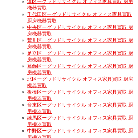
港区ーグッドリサイクル オフィス家具買取 厨房
機器買取
千代田区ーグッドリサイクル オフィス家具買取
厨房機器買取
中央区ーグッドリサイクル オフィス家具買取 厨
房機器買取
荒川区ーグッドリサイクル オフィス家具買取 厨
房機器買取
足立区ーグッドリサイクル オフィス家具買取 厨
房機器買取
葛飾区ーグッドリサイクル オフィス家具買取 厨
房機器買取
北区ーグッドリサイクル オフィス家具買取 厨房
機器買取
板橋区ーグッドリサイクル オフィス家具買取 厨
房機器買取
台東区ーグッドリサイクル オフィス家具買取 厨
房機器買取
練馬区ーグッドリサイクル オフィス家具買取 厨
房機器買取
中野区ーグッドリサイクル オフィス家具買取 厨
房機器買取