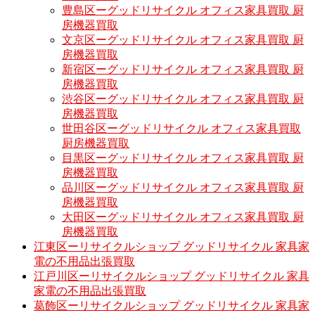
豊島区ーグッドリサイクル オフィス家具買取 厨
房機器買取
文京区ーグッドリサイクル オフィス家具買取 厨
房機器買取
新宿区ーグッドリサイクル オフィス家具買取 厨
房機器買取
渋谷区ーグッドリサイクル オフィス家具買取 厨
房機器買取
世田谷区ーグッドリサイクル オフィス家具買取
厨房機器買取
目黒区ーグッドリサイクル オフィス家具買取 厨
房機器買取
品川区ーグッドリサイクル オフィス家具買取 厨
房機器買取
大田区ーグッドリサイクル オフィス家具買取 厨
房機器買取
江東区ーリサイクルショップ グッドリサイクル 家具家
電の不用品出張買取
江戸川区ーリサイクルショップ グッドリサイクル 家具
家電の不用品出張買取
葛飾区ーリサイクルショップ グッドリサイクル 家具家