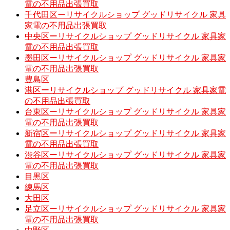
電の不用品出張買取
千代田区ーリサイクルショップ グッドリサイクル 家具
家電の不用品出張買取
中央区ーリサイクルショップ グッドリサイクル 家具家
電の不用品出張買取
墨田区ーリサイクルショップ グッドリサイクル 家具家
電の不用品出張買取
豊島区
港区ーリサイクルショップ グッドリサイクル 家具家電
の不用品出張買取
台東区ーリサイクルショップ グッドリサイクル 家具家
電の不用品出張買取
新宿区ーリサイクルショップ グッドリサイクル 家具家
電の不用品出張買取
渋谷区ーリサイクルショップ グッドリサイクル 家具家
電の不用品出張買取
目黒区
練馬区
大田区
足立区ーリサイクルショップ グッドリサイクル 家具家
電の不用品出張買取