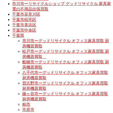
市川市ーリサイクルショップ グッドリサイクル 家具家
電の不用品出張買取
千葉市花見川区
千葉市稲毛区
千葉市美浜区
千葉市中央区
千葉県
市川市ーグッドリサイクル オフィス家具買取 厨
房機器買取
松戸市ーグッドリサイクル オフィス家具買取 厨
房機器買取
船橋市ーグッドリサイクル オフィス家具買取 厨
房機器買取
八千代市ーグッドリサイクル オフィス家具買取
厨房機器買取
習志野市ーグッドリサイクル オフィス家具買取
厨房機器買取
鎌ヶ谷市ーグッドリサイクル オフィス家具買取
厨房機器買取
柏市
市原市