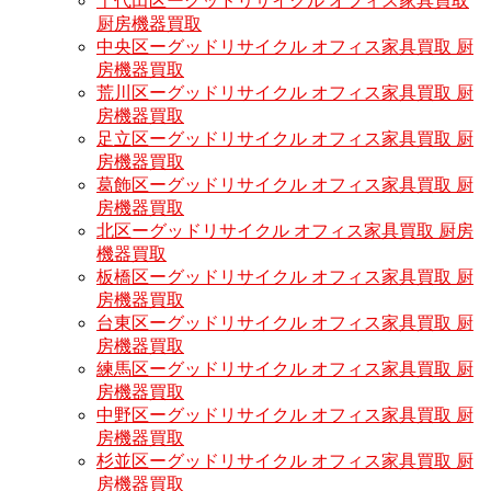
千代田区ーグッドリサイクル オフィス家具買取
厨房機器買取
中央区ーグッドリサイクル オフィス家具買取 厨
房機器買取
荒川区ーグッドリサイクル オフィス家具買取 厨
房機器買取
足立区ーグッドリサイクル オフィス家具買取 厨
房機器買取
葛飾区ーグッドリサイクル オフィス家具買取 厨
房機器買取
北区ーグッドリサイクル オフィス家具買取 厨房
機器買取
板橋区ーグッドリサイクル オフィス家具買取 厨
房機器買取
台東区ーグッドリサイクル オフィス家具買取 厨
房機器買取
練馬区ーグッドリサイクル オフィス家具買取 厨
房機器買取
中野区ーグッドリサイクル オフィス家具買取 厨
房機器買取
杉並区ーグッドリサイクル オフィス家具買取 厨
房機器買取