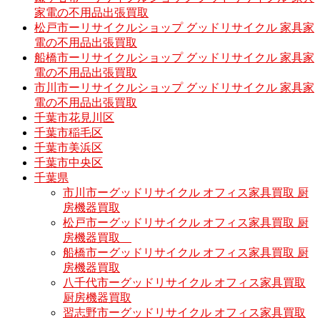
家電の不用品出張買取
松戸市ーリサイクルショップ グッドリサイクル 家具家
電の不用品出張買取
船橋市ーリサイクルショップ グッドリサイクル 家具家
電の不用品出張買取
市川市ーリサイクルショップ グッドリサイクル 家具家
電の不用品出張買取
千葉市花見川区
千葉市稲毛区
千葉市美浜区
千葉市中央区
千葉県
市川市ーグッドリサイクル オフィス家具買取 厨
房機器買取
松戸市ーグッドリサイクル オフィス家具買取 厨
房機器買取
船橋市ーグッドリサイクル オフィス家具買取 厨
房機器買取
八千代市ーグッドリサイクル オフィス家具買取
厨房機器買取
習志野市ーグッドリサイクル オフィス家具買取