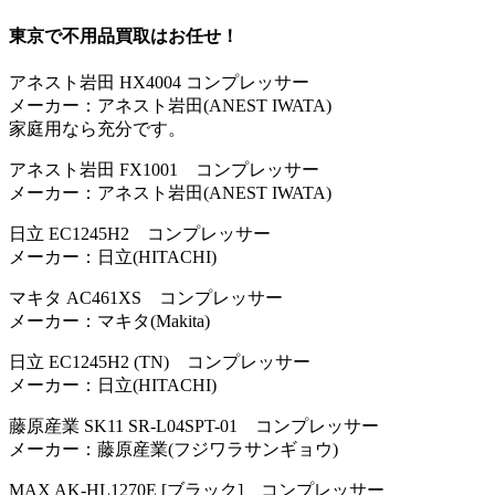
東京で不用品買取はお任せ！
アネスト岩田 HX4004 コンプレッサー
メーカー：アネスト岩田(ANEST IWATA)
家庭用なら充分です。
アネスト岩田 FX1001 コンプレッサー
メーカー：アネスト岩田(ANEST IWATA)
日立 EC1245H2 コンプレッサー
メーカー：日立(HITACHI)
マキタ AC461XS コンプレッサー
メーカー：マキタ(Makita)
日立 EC1245H2 (TN) コンプレッサー
メーカー：日立(HITACHI)
藤原産業 SK11 SR-L04SPT-01 コンプレッサー
メーカー：藤原産業(フジワラサンギョウ)
MAX AK-HL1270E [ブラック] コンプレッサー