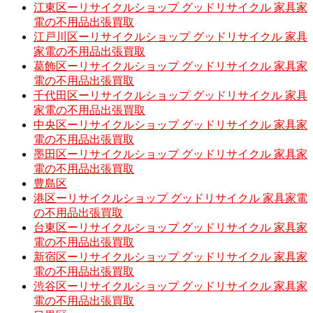
江東区ーリサイクルショップ グッドリサイクル 家具家
電の不用品出張買取
江戸川区ーリサイクルショップ グッドリサイクル 家具
家電の不用品出張買取
葛飾区ーリサイクルショップ グッドリサイクル 家具家
電の不用品出張買取
千代田区ーリサイクルショップ グッドリサイクル 家具
家電の不用品出張買取
中央区ーリサイクルショップ グッドリサイクル 家具家
電の不用品出張買取
墨田区ーリサイクルショップ グッドリサイクル 家具家
電の不用品出張買取
豊島区
港区ーリサイクルショップ グッドリサイクル 家具家電
の不用品出張買取
台東区ーリサイクルショップ グッドリサイクル 家具家
電の不用品出張買取
新宿区ーリサイクルショップ グッドリサイクル 家具家
電の不用品出張買取
渋谷区ーリサイクルショップ グッドリサイクル 家具家
電の不用品出張買取