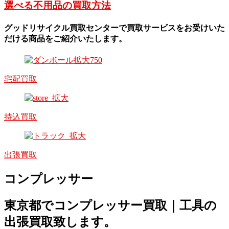
選べる不用品の買取方法
グッドリサイクル買取センターで買取サービスをお受けいた
だける商品をご紹介いたします。
宅配買取
持込買取
出張買取
コンプレッサー
東京都でコンプレッサー買取｜工具の
出張買取致します。