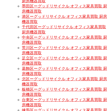
厨房機器買取
墨田区ーグッドリサイクル オフィス家具買取 厨
房機器買取
港区ーグッドリサイクル オフィス家具買取 厨房
機器買取
千代田区ーグッドリサイクル オフィス家具買取
厨房機器買取
中央区ーグッドリサイクル オフィス家具買取 厨
房機器買取
荒川区ーグッドリサイクル オフィス家具買取 厨
房機器買取
足立区ーグッドリサイクル オフィス家具買取 厨
房機器買取
葛飾区ーグッドリサイクル オフィス家具買取 厨
房機器買取
北区ーグッドリサイクル オフィス家具買取 厨房
機器買取
板橋区ーグッドリサイクル オフィス家具買取 厨
房機器買取
台東区ーグッドリサイクル オフィス家具買取 厨
房機器買取
練馬区ーグッドリサイクル オフィス家具買取 厨