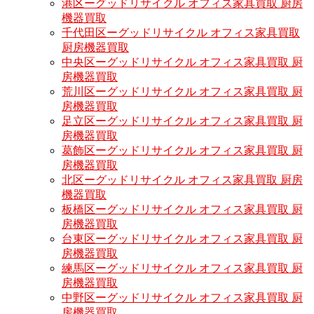
港区ーグッドリサイクル オフィス家具買取 厨房
機器買取
千代田区ーグッドリサイクル オフィス家具買取
厨房機器買取
中央区ーグッドリサイクル オフィス家具買取 厨
房機器買取
荒川区ーグッドリサイクル オフィス家具買取 厨
房機器買取
足立区ーグッドリサイクル オフィス家具買取 厨
房機器買取
葛飾区ーグッドリサイクル オフィス家具買取 厨
房機器買取
北区ーグッドリサイクル オフィス家具買取 厨房
機器買取
板橋区ーグッドリサイクル オフィス家具買取 厨
房機器買取
台東区ーグッドリサイクル オフィス家具買取 厨
房機器買取
練馬区ーグッドリサイクル オフィス家具買取 厨
房機器買取
中野区ーグッドリサイクル オフィス家具買取 厨
房機器買取