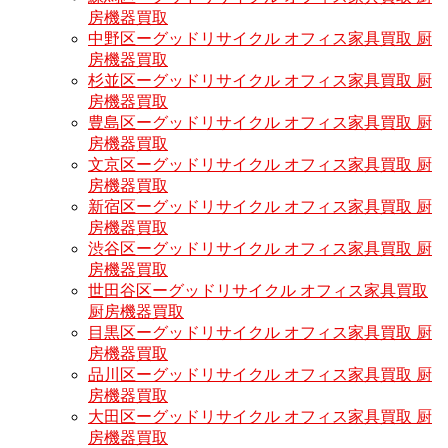
房機器買取
中野区ーグッドリサイクル オフィス家具買取 厨
房機器買取
杉並区ーグッドリサイクル オフィス家具買取 厨
房機器買取
豊島区ーグッドリサイクル オフィス家具買取 厨
房機器買取
文京区ーグッドリサイクル オフィス家具買取 厨
房機器買取
新宿区ーグッドリサイクル オフィス家具買取 厨
房機器買取
渋谷区ーグッドリサイクル オフィス家具買取 厨
房機器買取
世田谷区ーグッドリサイクル オフィス家具買取
厨房機器買取
目黒区ーグッドリサイクル オフィス家具買取 厨
房機器買取
品川区ーグッドリサイクル オフィス家具買取 厨
房機器買取
大田区ーグッドリサイクル オフィス家具買取 厨
房機器買取