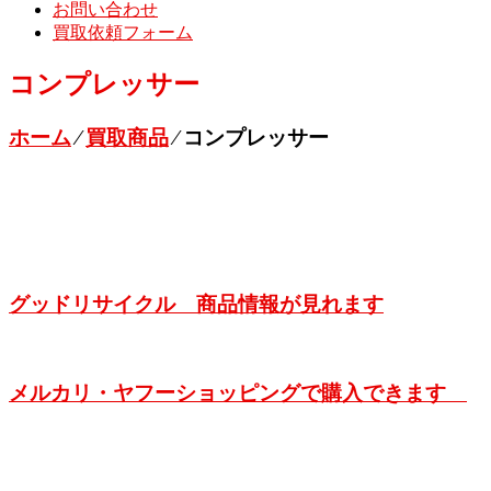
お問い合わせ
買取依頼フォーム
コンプレッサー
ホーム
⁄
買取商品
⁄
コンプレッサー
グッドリサイクル 商品情報が見れます
メルカリ・ヤフーショッピングで購入できます