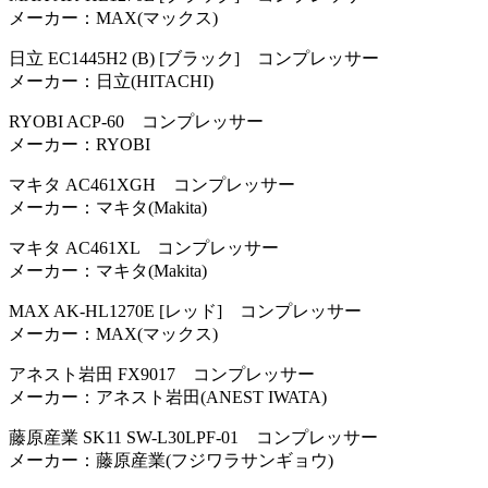
メーカー：MAX(マックス)
日立 EC1445H2 (B) [ブラック] コンプレッサー
メーカー：日立(HITACHI)
RYOBI ACP-60 コンプレッサー
メーカー：RYOBI
マキタ AC461XGH コンプレッサー
メーカー：マキタ(Makita)
マキタ AC461XL コンプレッサー
メーカー：マキタ(Makita)
MAX AK-HL1270E [レッド] コンプレッサー
メーカー：MAX(マックス)
アネスト岩田 FX9017 コンプレッサー
メーカー：アネスト岩田(ANEST IWATA)
藤原産業 SK11 SW-L30LPF-01 コンプレッサー
メーカー：藤原産業(フジワラサンギョウ)