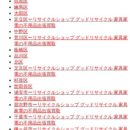
目黒区
練馬区
大田区
足立区ーリサイクルショップ グッドリサイクル 家具家
電の不用品出張買取
中野区
荒川区ーリサイクルショップ グッドリサイクル 家具家
電の不用品出張買取
板橋区
品川区
北区
文京区ーリサイクルショップ グッドリサイクル 家具家
電の不用品出張買取
杉並区
世田谷区
浦安市ーリサイクルショップ グッドリサイクル 家具家
電の不用品出張買取
習志野市ーリサイクルショップ グッドリサイクル 家具
家電の不用品出張買取
千葉市ーリサイクルショップ グッドリサイクル 家具家
電の不用品出張買取
鎌ヶ谷市ーリサイクルショップ グッドリサイクル 家具