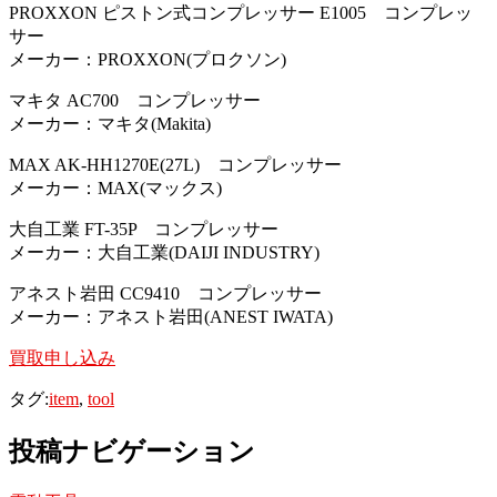
PROXXON ピストン式コンプレッサー E1005 コンプレッ
サー
メーカー：PROXXON(プロクソン)
マキタ AC700 コンプレッサー
メーカー：マキタ(Makita)
MAX AK-HH1270E(27L) コンプレッサー
メーカー：MAX(マックス)
大自工業 FT-35P コンプレッサー
メーカー：大自工業(DAIJI INDUSTRY)
アネスト岩田 CC9410 コンプレッサー
メーカー：アネスト岩田(ANEST IWATA)
買取申し込み
タグ:
item
,
tool
投稿ナビゲーション