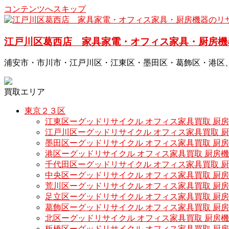
コンテンツへスキップ
江戸川区葛西店 家具家電・オフィス家具・厨房機
浦安市・市川市・江戸川区・江東区・墨田区・葛飾区・港区
買取エリア
東京２３区
江東区ーグッドリサイクル オフィス家具買取 厨
江戸川区ーグッドリサイクル オフィス家具買取 
墨田区ーグッドリサイクル オフィス家具買取 厨
港区ーグッドリサイクル オフィス家具買取 厨房
千代田区ーグッドリサイクル オフィス家具買取 
中央区ーグッドリサイクル オフィス家具買取 厨
荒川区ーグッドリサイクル オフィス家具買取 厨
足立区ーグッドリサイクル オフィス家具買取 厨
葛飾区ーグッドリサイクル オフィス家具買取 厨
北区ーグッドリサイクル オフィス家具買取 厨房
板橋区ーグッドリサイクル オフィス家具買取 厨