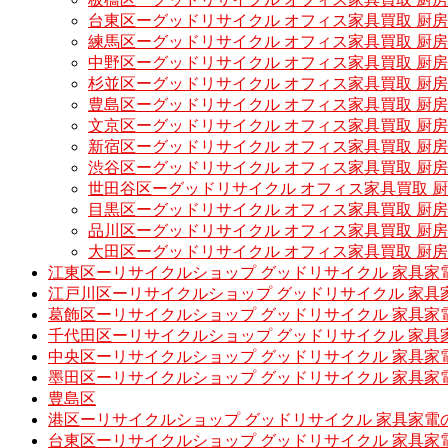
台東区ーグッドリサイクル オフィス家具買取 厨
練馬区ーグッドリサイクル オフィス家具買取 厨
中野区ーグッドリサイクル オフィス家具買取 厨
杉並区ーグッドリサイクル オフィス家具買取 厨
豊島区ーグッドリサイクル オフィス家具買取 厨
文京区ーグッドリサイクル オフィス家具買取 厨
新宿区ーグッドリサイクル オフィス家具買取 厨
渋谷区ーグッドリサイクル オフィス家具買取 厨
世田谷区ーグッドリサイクル オフィス家具買取 
目黒区ーグッドリサイクル オフィス家具買取 厨
品川区ーグッドリサイクル オフィス家具買取 厨
大田区ーグッドリサイクル オフィス家具買取 厨
江東区ーリサイクルショップ グッドリサイクル 家具家
江戸川区ーリサイクルショップ グッドリサイクル 家具
葛飾区ーリサイクルショップ グッドリサイクル 家具家
千代田区ーリサイクルショップ グッドリサイクル 家具
中央区ーリサイクルショップ グッドリサイクル 家具家
墨田区ーリサイクルショップ グッドリサイクル 家具家
豊島区
港区ーリサイクルショップ グッドリサイクル 家具家電
台東区ーリサイクルショップ グッドリサイクル 家具家