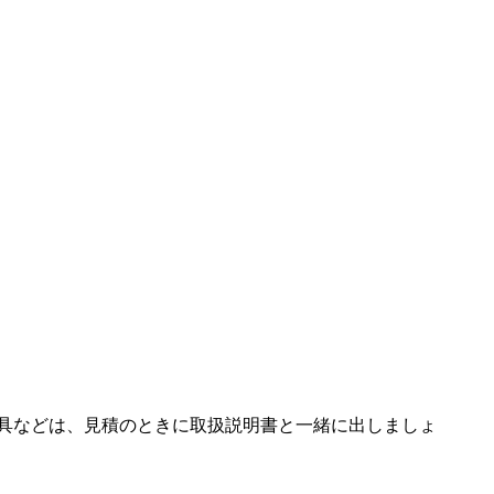
具などは、見積のときに取扱説明書と一緒に出しましょ