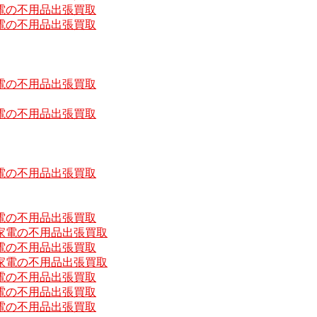
電の不用品出張買取
電の不用品出張買取
電の不用品出張買取
電の不用品出張買取
電の不用品出張買取
電の不用品出張買取
家電の不用品出張買取
電の不用品出張買取
家電の不用品出張買取
電の不用品出張買取
電の不用品出張買取
電の不用品出張買取