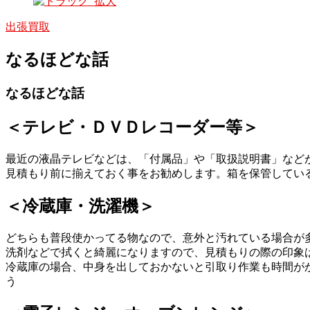
出張買取
なるほどな話
なるほどな話
＜テレビ・ＤＶＤレコーダー等＞
最近の液晶テレビなどは、「付属品」や「取扱説明書」など
見積もり前に揃えておく事をお勧めします。箱を保管してい
＜冷蔵庫・洗濯機＞
どちらも普段使かってる物なので、意外と汚れている場合が
洗剤などで拭くと綺麗になりますので、見積もりの際の印象
冷蔵庫の場合、中身を出しておかないと引取り作業も時間が
う