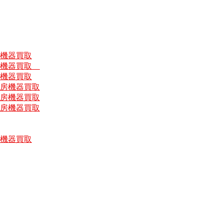
房機器買取
厨房機器買取
房機器買取
厨房機器買取
厨房機器買取
厨房機器買取
房機器買取