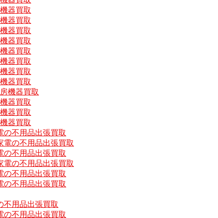
房機器買取
房機器買取
房機器買取
房機器買取
房機器買取
房機器買取
房機器買取
房機器買取
厨房機器買取
房機器買取
房機器買取
房機器買取
電の不用品出張買取
家電の不用品出張買取
電の不用品出張買取
家電の不用品出張買取
電の不用品出張買取
電の不用品出張買取
の不用品出張買取
電の不用品出張買取