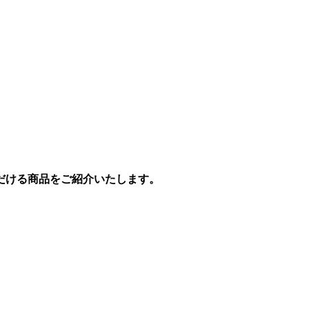
だける商品をご紹介いたします。