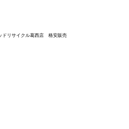
ッドリサイクル葛西店 格安販売