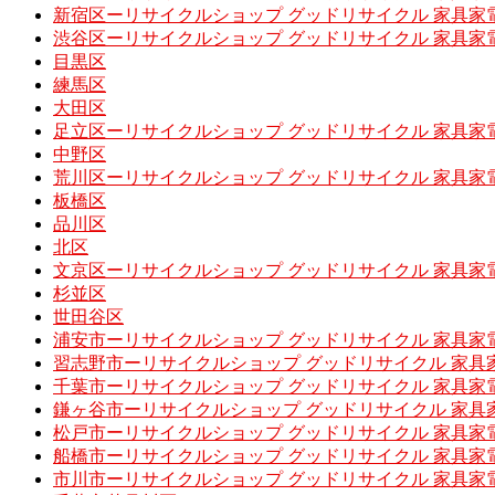
新宿区ーリサイクルショップ グッドリサイクル 家具家
渋谷区ーリサイクルショップ グッドリサイクル 家具家
目黒区
練馬区
大田区
足立区ーリサイクルショップ グッドリサイクル 家具家
中野区
荒川区ーリサイクルショップ グッドリサイクル 家具家
板橋区
品川区
北区
文京区ーリサイクルショップ グッドリサイクル 家具家
杉並区
世田谷区
浦安市ーリサイクルショップ グッドリサイクル 家具家
習志野市ーリサイクルショップ グッドリサイクル 家具
千葉市ーリサイクルショップ グッドリサイクル 家具家
鎌ヶ谷市ーリサイクルショップ グッドリサイクル 家具
松戸市ーリサイクルショップ グッドリサイクル 家具家
船橋市ーリサイクルショップ グッドリサイクル 家具家
市川市ーリサイクルショップ グッドリサイクル 家具家