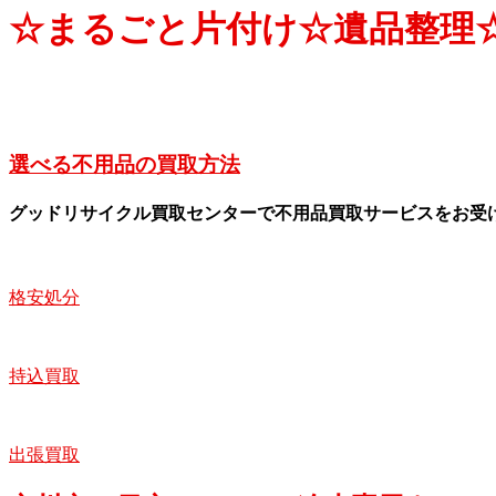
☆まるごと片付け☆遺品整理
選べる不用品の買取方法
グッドリサイクル買取センターで不用品買取サービスをお受
格安処分
持込買取
出張買取