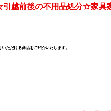
☆引越前後の不用品処分☆家具
けいただける商品をご紹介いたします。