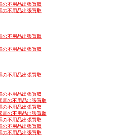
電の不用品出張買取
電の不用品出張買取
電の不用品出張買取
電の不用品出張買取
電の不用品出張買取
電の不用品出張買取
家電の不用品出張買取
電の不用品出張買取
家電の不用品出張買取
電の不用品出張買取
電の不用品出張買取
電の不用品出張買取