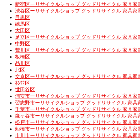
新宿区ーリサイクルショップ グッドリサイクル 家具家
渋谷区ーリサイクルショップ グッドリサイクル 家具家
目黒区
練馬区
大田区
足立区ーリサイクルショップ グッドリサイクル 家具家
中野区
荒川区ーリサイクルショップ グッドリサイクル 家具家
板橋区
品川区
北区
文京区ーリサイクルショップ グッドリサイクル 家具家
杉並区
世田谷区
浦安市ーリサイクルショップ グッドリサイクル 家具家
習志野市ーリサイクルショップ グッドリサイクル 家具
千葉市ーリサイクルショップ グッドリサイクル 家具家
鎌ヶ谷市ーリサイクルショップ グッドリサイクル 家具
松戸市ーリサイクルショップ グッドリサイクル 家具家
船橋市ーリサイクルショップ グッドリサイクル 家具家
市川市ーリサイクルショップ グッドリサイクル 家具家