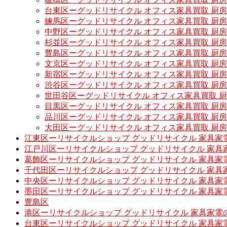
台東区ーグッドリサイクル オフィス家具買取 厨
練馬区ーグッドリサイクル オフィス家具買取 厨
中野区ーグッドリサイクル オフィス家具買取 厨
杉並区ーグッドリサイクル オフィス家具買取 厨
豊島区ーグッドリサイクル オフィス家具買取 厨
文京区ーグッドリサイクル オフィス家具買取 厨
新宿区ーグッドリサイクル オフィス家具買取 厨
渋谷区ーグッドリサイクル オフィス家具買取 厨
世田谷区ーグッドリサイクル オフィス家具買取 
目黒区ーグッドリサイクル オフィス家具買取 厨
品川区ーグッドリサイクル オフィス家具買取 厨
大田区ーグッドリサイクル オフィス家具買取 厨
江東区ーリサイクルショップ グッドリサイクル 家具家
江戸川区ーリサイクルショップ グッドリサイクル 家具
葛飾区ーリサイクルショップ グッドリサイクル 家具家
千代田区ーリサイクルショップ グッドリサイクル 家具
中央区ーリサイクルショップ グッドリサイクル 家具家
墨田区ーリサイクルショップ グッドリサイクル 家具家
豊島区
港区ーリサイクルショップ グッドリサイクル 家具家電
台東区ーリサイクルショップ グッドリサイクル 家具家