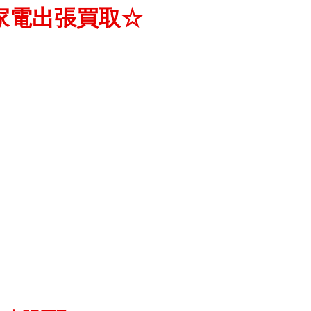
家電出張買取☆