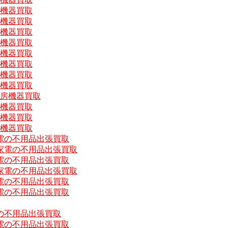
房機器買取
房機器買取
房機器買取
房機器買取
房機器買取
房機器買取
房機器買取
房機器買取
厨房機器買取
房機器買取
房機器買取
房機器買取
電の不用品出張買取
家電の不用品出張買取
電の不用品出張買取
家電の不用品出張買取
電の不用品出張買取
電の不用品出張買取
の不用品出張買取
電の不用品出張買取