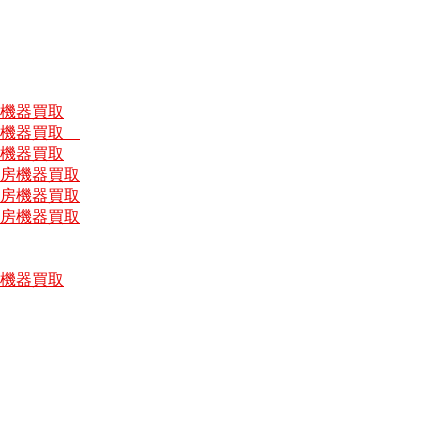
房機器買取
厨房機器買取
房機器買取
厨房機器買取
厨房機器買取
厨房機器買取
房機器買取