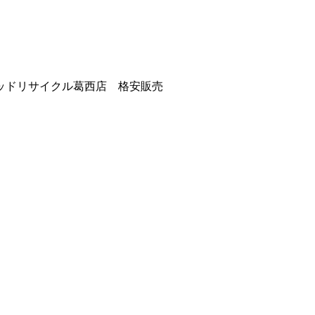
ッドリサイクル葛西店 格安販売