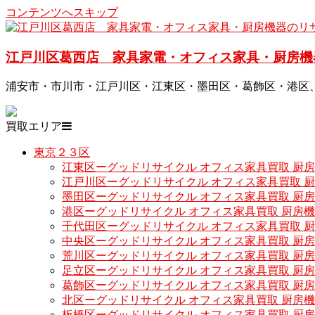
コンテンツへスキップ
江戸川区葛西店 家具家電・オフィス家具・厨房機
浦安市・市川市・江戸川区・江東区・墨田区・葛飾区・港区
買取エリア
東京２３区
江東区ーグッドリサイクル オフィス家具買取 厨
江戸川区ーグッドリサイクル オフィス家具買取 
墨田区ーグッドリサイクル オフィス家具買取 厨
港区ーグッドリサイクル オフィス家具買取 厨房
千代田区ーグッドリサイクル オフィス家具買取 
中央区ーグッドリサイクル オフィス家具買取 厨
荒川区ーグッドリサイクル オフィス家具買取 厨
足立区ーグッドリサイクル オフィス家具買取 厨
葛飾区ーグッドリサイクル オフィス家具買取 厨
北区ーグッドリサイクル オフィス家具買取 厨房
板橋区ーグッドリサイクル オフィス家具買取 厨