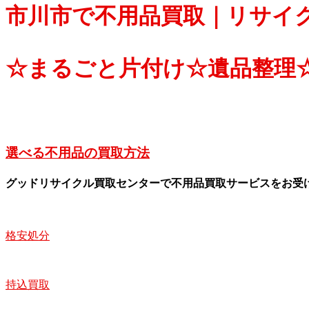
市川市で不用品買取｜リサイ
☆まるごと片付け☆遺品整理
選べる不用品の買取方法
グッドリサイクル買取センターで不用品買取サービスをお受
格安処分
持込買取