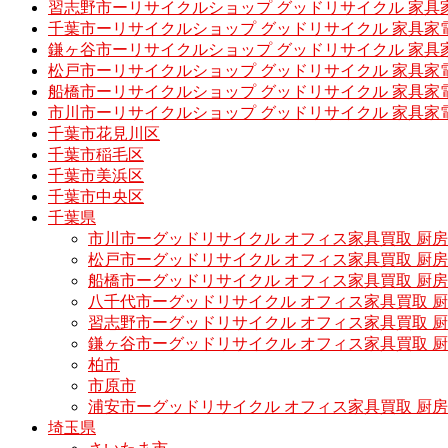
習志野市ーリサイクルショップ グッドリサイクル 家具
千葉市ーリサイクルショップ グッドリサイクル 家具家
鎌ヶ谷市ーリサイクルショップ グッドリサイクル 家具
松戸市ーリサイクルショップ グッドリサイクル 家具家
船橋市ーリサイクルショップ グッドリサイクル 家具家
市川市ーリサイクルショップ グッドリサイクル 家具家
千葉市花見川区
千葉市稲毛区
千葉市美浜区
千葉市中央区
千葉県
市川市ーグッドリサイクル オフィス家具買取 厨
松戸市ーグッドリサイクル オフィス家具買取 
船橋市ーグッドリサイクル オフィス家具買取 厨
八千代市ーグッドリサイクル オフィス家具買取 
習志野市ーグッドリサイクル オフィス家具買取 
鎌ヶ谷市ーグッドリサイクル オフィス家具買取 
柏市
市原市
浦安市ーグッドリサイクル オフィス家具買取 厨
埼玉県