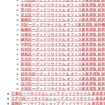
千代田区ーグッドリサイクル オフィス家具買取 
中央区ーグッドリサイクル オフィス家具買取 厨
荒川区ーグッドリサイクル オフィス家具買取 厨
足立区ーグッドリサイクル オフィス家具買取 厨
葛飾区ーグッドリサイクル オフィス家具買取 厨
北区ーグッドリサイクル オフィス家具買取 厨房
板橋区ーグッドリサイクル オフィス家具買取 厨
台東区ーグッドリサイクル オフィス家具買取 厨
練馬区ーグッドリサイクル オフィス家具買取 厨
中野区ーグッドリサイクル オフィス家具買取 厨
杉並区ーグッドリサイクル オフィス家具買取 厨
豊島区ーグッドリサイクル オフィス家具買取 厨
文京区ーグッドリサイクル オフィス家具買取 厨
新宿区ーグッドリサイクル オフィス家具買取 厨
渋谷区ーグッドリサイクル オフィス家具買取 厨
世田谷区ーグッドリサイクル オフィス家具買取 
目黒区ーグッドリサイクル オフィス家具買取 厨
品川区ーグッドリサイクル オフィス家具買取 厨
大田区ーグッドリサイクル オフィス家具買取 厨
江東区ーリサイクルショップ グッドリサイクル 家具家
江戸川区ーリサイクルショップ グッドリサイクル 家具
葛飾区ーリサイクルショップ グッドリサイクル 家具家