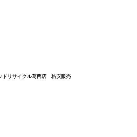
ッドリサイクル葛西店 格安販売