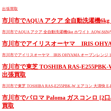
出張買取
市川市でAQUA アクア 全自動洗濯機6kg ホワ
市川市でAQUA アクア 全自動洗濯機6kg ホワイト AQW-S6N(W) 
市川市でアイリスオーヤマ IRIS OHYAM
市川市でアイリスオーヤマ IRIS OHYAMA オーブンレンジ 16L MO
市川市で東芝 TOSHIBA RAS-E255P
出張買取
市川市で東芝 TOSHIBA RAS-E255PBK-W エアコン 大清快 
市川市でパロマ Paloma ガスコンロ [2口/右
買取