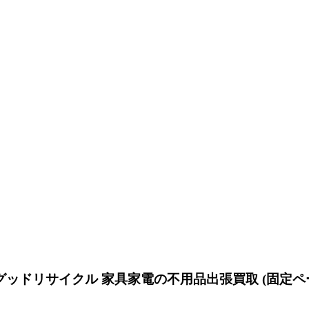
グッドリサイクル 家具家電の不用品出張買取
(固定ペー