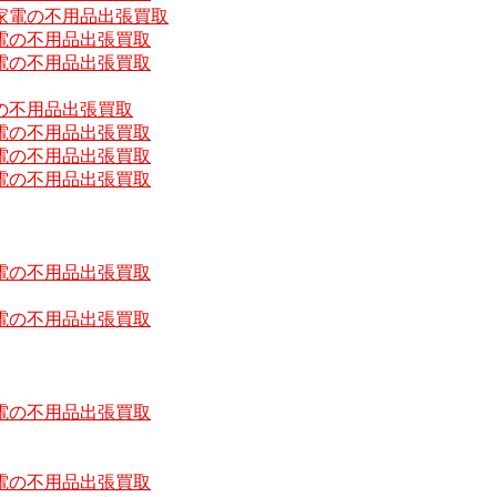
家電の不用品出張買取
電の不用品出張買取
電の不用品出張買取
の不用品出張買取
電の不用品出張買取
電の不用品出張買取
電の不用品出張買取
電の不用品出張買取
電の不用品出張買取
電の不用品出張買取
電の不用品出張買取