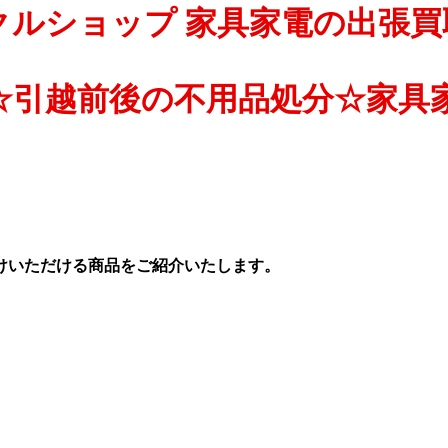
クルショップ 家具家電の出張買
☆引越前後の不用品処分☆家具
けいただける商品をご紹介いたします。