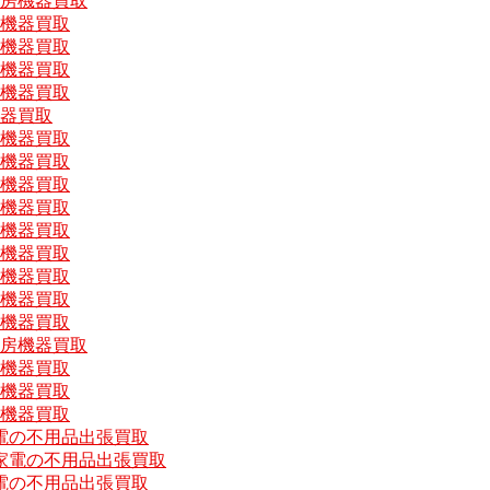
厨房機器買取
房機器買取
房機器買取
房機器買取
房機器買取
機器買取
房機器買取
房機器買取
房機器買取
房機器買取
房機器買取
房機器買取
房機器買取
房機器買取
房機器買取
厨房機器買取
房機器買取
房機器買取
房機器買取
電の不用品出張買取
家電の不用品出張買取
電の不用品出張買取