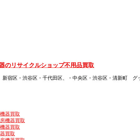
器のリサイクルショップ不用品買取
、新宿区・渋谷区・千代田区、・中央区・渋谷区・清新町 グ
房機器買取
厨房機器買取
房機器買取
機器買取