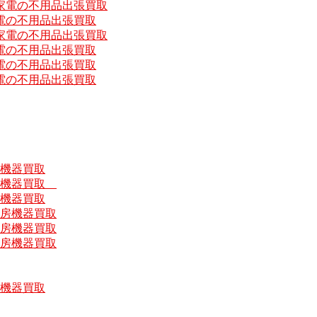
家電の不用品出張買取
電の不用品出張買取
家電の不用品出張買取
電の不用品出張買取
電の不用品出張買取
電の不用品出張買取
房機器買取
厨房機器買取
房機器買取
厨房機器買取
厨房機器買取
厨房機器買取
房機器買取