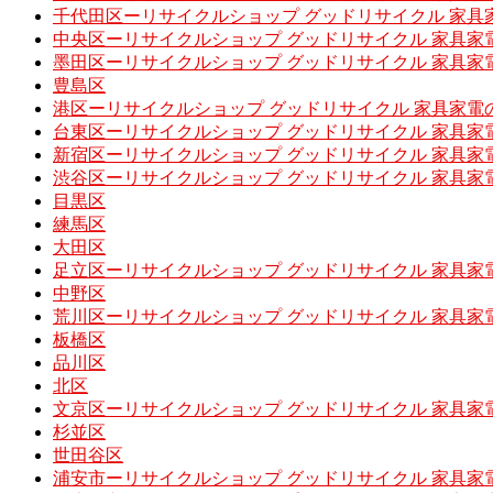
千代田区ーリサイクルショップ グッドリサイクル 家具
中央区ーリサイクルショップ グッドリサイクル 家具家
墨田区ーリサイクルショップ グッドリサイクル 家具家
豊島区
港区ーリサイクルショップ グッドリサイクル 家具家電
台東区ーリサイクルショップ グッドリサイクル 家具家
新宿区ーリサイクルショップ グッドリサイクル 家具家
渋谷区ーリサイクルショップ グッドリサイクル 家具家
目黒区
練馬区
大田区
足立区ーリサイクルショップ グッドリサイクル 家具家
中野区
荒川区ーリサイクルショップ グッドリサイクル 家具家
板橋区
品川区
北区
文京区ーリサイクルショップ グッドリサイクル 家具家
杉並区
世田谷区
浦安市ーリサイクルショップ グッドリサイクル 家具家