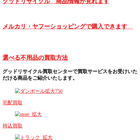
グッドリサイクル 商品情報が見れます
メルカリ・ヤフーショッピングで購入できます
選べる不用品の買取方法
グッドリサイクル買取センターで買取サービスをお受けいた
だける商品をご紹介いたします。
宅配買取
持込買取