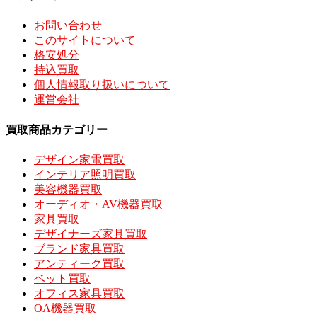
お問い合わせ
このサイトについて
格安処分
持込買取
個人情報取り扱いについて
運営会社
買取商品カテゴリー
デザイン家電買取
インテリア照明買取
美容機器買取
オーディオ・AV機器買取
家具買取
デザイナーズ家具買取
ブランド家具買取
アンティーク買取
ベット買取
オフィス家具買取
OA機器買取