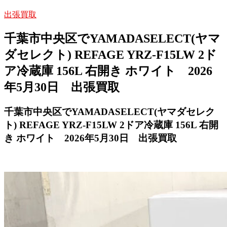
出張買取
千葉市中央区でYAMADASELECT(ヤマ
ダセレクト) REFAGE YRZ-F15LW 2ド
ア冷蔵庫 156L 右開き ホワイト 2026
年5月30日 出張買取
千葉市中央区でYAMADASELECT(ヤマダセレク
ト) REFAGE YRZ-F15LW 2ドア冷蔵庫 156L 右開
き ホワイト 2026年5月30日 出張買取