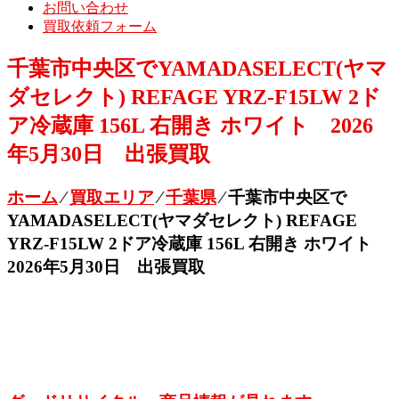
お問い合わせ
買取依頼フォーム
千葉市中央区でYAMADASELECT(ヤマ
ダセレクト) REFAGE YRZ-F15LW 2ド
ア冷蔵庫 156L 右開き ホワイト 2026
年5月30日 出張買取
ホーム
⁄
買取エリア
⁄
千葉県
⁄
千葉市中央区で
YAMADASELECT(ヤマダセレクト) REFAGE
YRZ-F15LW 2ドア冷蔵庫 156L 右開き ホワイト
2026年5月30日 出張買取