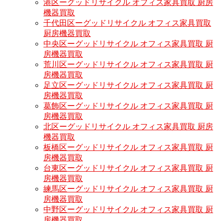
港区ーグッドリサイクル オフィス家具買取 厨房
機器買取
千代田区ーグッドリサイクル オフィス家具買取
厨房機器買取
中央区ーグッドリサイクル オフィス家具買取 厨
房機器買取
荒川区ーグッドリサイクル オフィス家具買取 厨
房機器買取
足立区ーグッドリサイクル オフィス家具買取 厨
房機器買取
葛飾区ーグッドリサイクル オフィス家具買取 厨
房機器買取
北区ーグッドリサイクル オフィス家具買取 厨房
機器買取
板橋区ーグッドリサイクル オフィス家具買取 厨
房機器買取
台東区ーグッドリサイクル オフィス家具買取 厨
房機器買取
練馬区ーグッドリサイクル オフィス家具買取 厨
房機器買取
中野区ーグッドリサイクル オフィス家具買取 厨
房機器買取