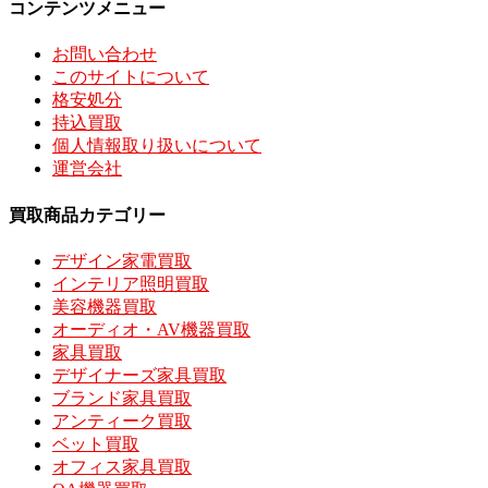
コンテンツメニュー
お問い合わせ
このサイトについて
格安処分
持込買取
個人情報取り扱いについて
運営会社
買取商品カテゴリー
デザイン家電買取
インテリア照明買取
美容機器買取
オーディオ・AV機器買取
家具買取
デザイナーズ家具買取
ブランド家具買取
アンティーク買取
ベット買取
オフィス家具買取