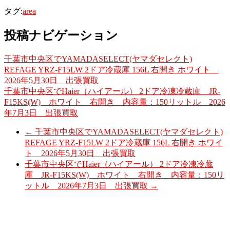
タグ:
area
投稿ナビゲーション
千葉市中央区でYAMADASELECT(ヤマダセレクト)
REFAGE YRZ-F15LW 2ドア冷蔵庫 156L 右開き ホワイト
2026年5月30日 出張買取
千葉市中央区でHaier（ハイアール） 2ドア冷凍冷蔵庫 JR-
F15KS(W) ホワイト 右開き 内容量：150リットル 2026
年7月3日 出張買取
←
千葉市中央区でYAMADASELECT(ヤマダセレクト)
REFAGE YRZ-F15LW 2ドア冷蔵庫 156L 右開き ホワイ
ト 2026年5月30日 出張買取
千葉市中央区でHaier（ハイアール） 2ドア冷凍冷蔵
庫 JR-F15KS(W) ホワイト 右開き 内容量：150リ
ットル 2026年7月3日 出張買取
→