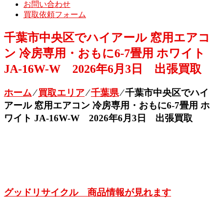
お問い合わせ
買取依頼フォーム
千葉市中央区でハイアール 窓用エアコ
ン 冷房専用・おもに6-7畳用 ホワイト
JA-16W-W 2026年6月3日 出張買取
ホーム
⁄
買取エリア
⁄
千葉県
⁄
千葉市中央区でハイ
アール 窓用エアコン 冷房専用・おもに6-7畳用 ホ
ワイト JA-16W-W 2026年6月3日 出張買取
グッドリサイクル 商品情報が見れます