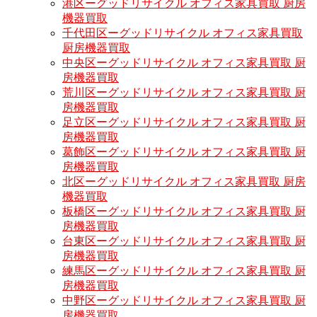
港区ーグッドリサイクル オフィス家具買取 厨房
機器買取
千代田区ーグッドリサイクル オフィス家具買取
厨房機器買取
中央区ーグッドリサイクル オフィス家具買取 厨
房機器買取
荒川区ーグッドリサイクル オフィス家具買取 厨
房機器買取
足立区ーグッドリサイクル オフィス家具買取 厨
房機器買取
葛飾区ーグッドリサイクル オフィス家具買取 厨
房機器買取
北区ーグッドリサイクル オフィス家具買取 厨房
機器買取
板橋区ーグッドリサイクル オフィス家具買取 厨
房機器買取
台東区ーグッドリサイクル オフィス家具買取 厨
房機器買取
練馬区ーグッドリサイクル オフィス家具買取 厨
房機器買取
中野区ーグッドリサイクル オフィス家具買取 厨
房機器買取