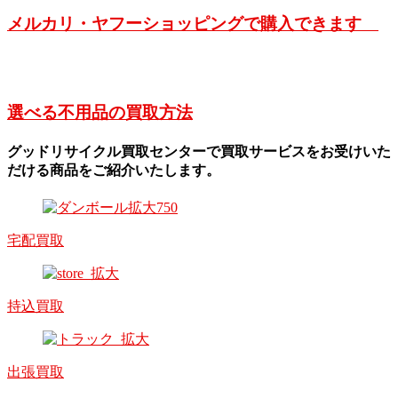
メルカリ・ヤフーショッピングで購入できます
選べる不用品の買取方法
グッドリサイクル買取センターで買取サービスをお受けいた
だける商品をご紹介いたします。
宅配買取
持込買取
出張買取