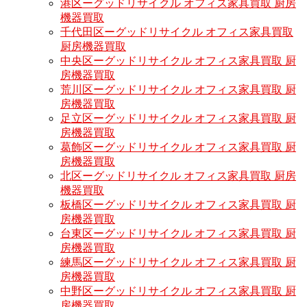
港区ーグッドリサイクル オフィス家具買取 厨房
機器買取
千代田区ーグッドリサイクル オフィス家具買取
厨房機器買取
中央区ーグッドリサイクル オフィス家具買取 厨
房機器買取
荒川区ーグッドリサイクル オフィス家具買取 厨
房機器買取
足立区ーグッドリサイクル オフィス家具買取 厨
房機器買取
葛飾区ーグッドリサイクル オフィス家具買取 厨
房機器買取
北区ーグッドリサイクル オフィス家具買取 厨房
機器買取
板橋区ーグッドリサイクル オフィス家具買取 厨
房機器買取
台東区ーグッドリサイクル オフィス家具買取 厨
房機器買取
練馬区ーグッドリサイクル オフィス家具買取 厨
房機器買取
中野区ーグッドリサイクル オフィス家具買取 厨
房機器買取