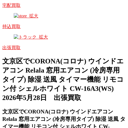
宅配買取
持込買取
出張買取
文京区でCORONA(コロナ) ウインドエ
アコン Relala 窓用エアコン (冷房専用
タイプ) 除湿 送風 タイマー機能 リモコ
ン付 シェルホワイト CW-16A3(WS)
2026年5月28日 出張買取
文京区でCORONA(コロナ) ウインドエアコン
Relala 窓用エアコン (冷房専用タイプ) 除湿 送風 タ
イマー機能 リモコン付 シェルホワイト CW-