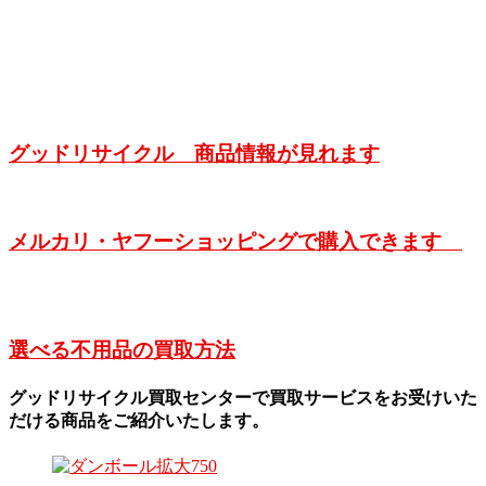
グッドリサイクル 商品情報が見れます
メルカリ・ヤフーショッピングで購入できます
選べる不用品の買取方法
グッドリサイクル買取センターで買取サービスをお受けいた
だける商品をご紹介いたします。