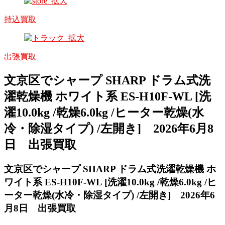
持込買取
出張買取
文京区でシャープ SHARP ドラム式洗
濯乾燥機 ホワイト系 ES-H10F-WL [洗
濯10.0kg /乾燥6.0kg /ヒーター乾燥(水
冷・除湿タイプ) /左開き] 2026年6月8
日 出張買取
文京区でシャープ SHARP ドラム式洗濯乾燥機 ホ
ワイト系 ES-H10F-WL [洗濯10.0kg /乾燥6.0kg /ヒ
ーター乾燥(水冷・除湿タイプ) /左開き] 2026年6
月8日 出張買取