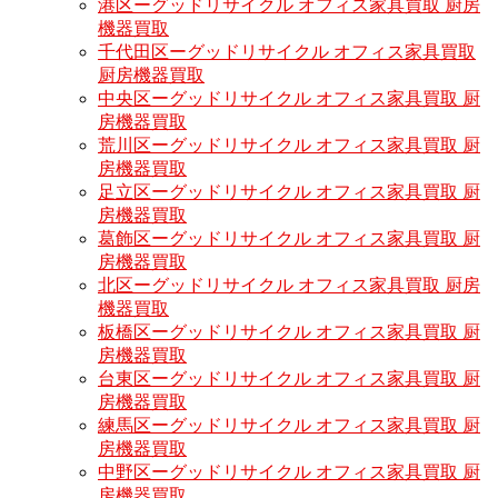
港区ーグッドリサイクル オフィス家具買取 厨房
機器買取
千代田区ーグッドリサイクル オフィス家具買取
厨房機器買取
中央区ーグッドリサイクル オフィス家具買取 厨
房機器買取
荒川区ーグッドリサイクル オフィス家具買取 厨
房機器買取
足立区ーグッドリサイクル オフィス家具買取 厨
房機器買取
葛飾区ーグッドリサイクル オフィス家具買取 厨
房機器買取
北区ーグッドリサイクル オフィス家具買取 厨房
機器買取
板橋区ーグッドリサイクル オフィス家具買取 厨
房機器買取
台東区ーグッドリサイクル オフィス家具買取 厨
房機器買取
練馬区ーグッドリサイクル オフィス家具買取 厨
房機器買取
中野区ーグッドリサイクル オフィス家具買取 厨
房機器買取