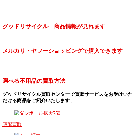
グッドリサイクル 商品情報が見れます
メルカリ・ヤフーショッピングで購入できます
選べる不用品の買取方法
グッドリサイクル買取センターで買取サービスをお受けいた
だける商品をご紹介いたします。
宅配買取