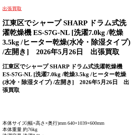
出張買取
江東区でシャープ SHARP ドラム式洗
濯乾燥機 ES-S7G-NL [洗濯7.0kg /乾燥
3.5kg /ヒーター乾燥(水冷・除湿タイプ)
/左開き] 2026年5月26日 出張買取
江東区でシャープ SHARP ドラム式洗濯乾燥機
ES-S7G-NL [洗濯7.0kg /乾燥3.5kg /ヒーター乾燥
(水冷・除湿タイプ) /左開き] 2026年5月26日
出
張買取
本体サイズ(幅×高さ×奥行)mm 640×1039×600mm
本体重量 約76kg