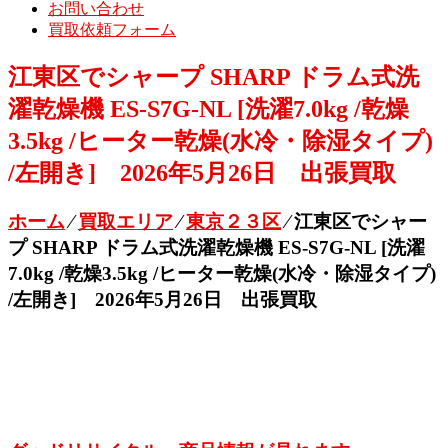
お問い合わせ
買取依頼フォーム
江東区でシャープ SHARP ドラム式洗
濯乾燥機 ES-S7G-NL [洗濯7.0kg /乾燥
3.5kg /ヒーター乾燥(水冷・除湿タイプ)
/左開き] 2026年5月26日 出張買取
ホーム
⁄
買取エリア
⁄
東京２３区
⁄
江東区でシャー
プ SHARP ドラム式洗濯乾燥機 ES-S7G-NL [洗濯
7.0kg /乾燥3.5kg /ヒーター乾燥(水冷・除湿タイプ)
/左開き] 2026年5月26日 出張買取