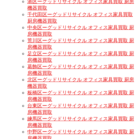
港区ーグッドリサイクル オフィス家具買取 厨房
機器買取
千代田区ーグッドリサイクル オフィス家具買取
厨房機器買取
中央区ーグッドリサイクル オフィス家具買取 厨
房機器買取
荒川区ーグッドリサイクル オフィス家具買取 厨
房機器買取
足立区ーグッドリサイクル オフィス家具買取 厨
房機器買取
葛飾区ーグッドリサイクル オフィス家具買取 厨
房機器買取
北区ーグッドリサイクル オフィス家具買取 厨房
機器買取
板橋区ーグッドリサイクル オフィス家具買取 厨
房機器買取
台東区ーグッドリサイクル オフィス家具買取 厨
房機器買取
練馬区ーグッドリサイクル オフィス家具買取 厨
房機器買取
中野区ーグッドリサイクル オフィス家具買取 厨
房機器買取