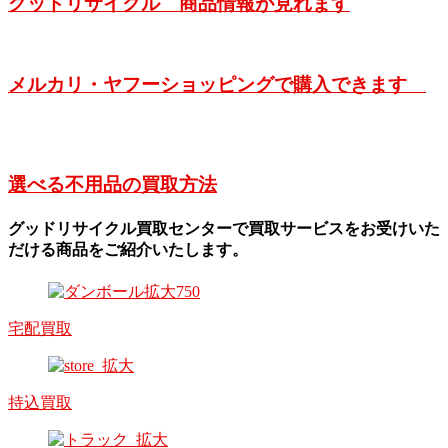
グッドリサイクル 商品情報が見れます
メルカリ・ヤフーショッピングで購入できます
選べる不用品の買取方法
グッドリサイクル買取センターで買取サービスをお受けいた
だける商品をご紹介いたします。
宅配買取
持込買取