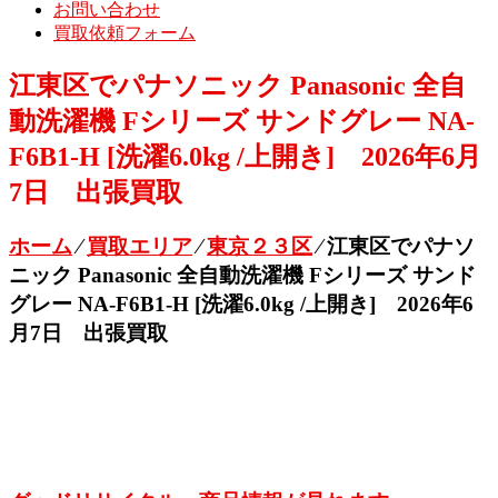
お問い合わせ
買取依頼フォーム
江東区でパナソニック Panasonic 全自
動洗濯機 Fシリーズ サンドグレー NA-
F6B1-H [洗濯6.0kg /上開き] 2026年6月
7日 出張買取
ホーム
⁄
買取エリア
⁄
東京２３区
⁄
江東区でパナソ
ニック Panasonic 全自動洗濯機 Fシリーズ サンド
グレー NA-F6B1-H [洗濯6.0kg /上開き] 2026年6
月7日 出張買取