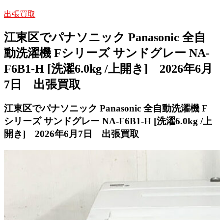
出張買取
江東区でパナソニック Panasonic 全自
動洗濯機 Fシリーズ サンドグレー NA-
F6B1-H [洗濯6.0kg /上開き] 2026年6月
7日 出張買取
江東区でパナソニック Panasonic 全自動洗濯機 F
シリーズ サンドグレー NA-F6B1-H [洗濯6.0kg /上
開き] 2026年6月7日
出張買取