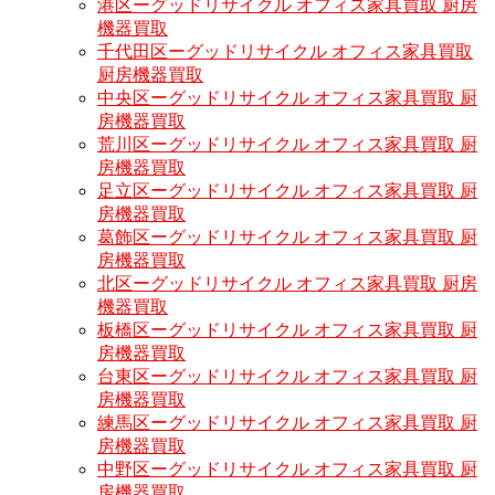
港区ーグッドリサイクル オフィス家具買取 厨房
機器買取
千代田区ーグッドリサイクル オフィス家具買取
厨房機器買取
中央区ーグッドリサイクル オフィス家具買取 厨
房機器買取
荒川区ーグッドリサイクル オフィス家具買取 厨
房機器買取
足立区ーグッドリサイクル オフィス家具買取 厨
房機器買取
葛飾区ーグッドリサイクル オフィス家具買取 厨
房機器買取
北区ーグッドリサイクル オフィス家具買取 厨房
機器買取
板橋区ーグッドリサイクル オフィス家具買取 厨
房機器買取
台東区ーグッドリサイクル オフィス家具買取 厨
房機器買取
練馬区ーグッドリサイクル オフィス家具買取 厨
房機器買取
中野区ーグッドリサイクル オフィス家具買取 厨
房機器買取