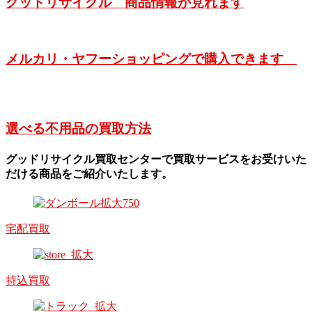
グッドリサイクル 商品情報が見れます
メルカリ・ヤフーショッピングで購入できます
選べる不用品の買取方法
グッドリサイクル買取センターで買取サービスをお受けいた
だける商品をご紹介いたします。
宅配買取
持込買取