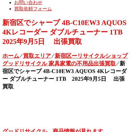
お問い合わせ
買取依頼フォーム
新宿区でシャープ 4B-C10EW3 AQUOS
4Kレコーダー ダブルチューナー 1TB
2025年9月5日 出張買取
ホーム
⁄
買取エリア
⁄
新宿区ーリサイクルショップ
グッドリサイクル 家具家電の不用品出張買取
⁄
新
宿区でシャープ 4B-C10EW3 AQUOS 4Kレコーダ
ー ダブルチューナー 1TB 2025年9月5日 出張
買取
グッドリサイクル 商品情報が見れます