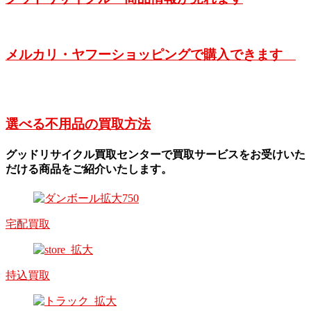
メルカリ・ヤフーショッピングで購入できます
選べる不用品の買取方法
グッドリサイクル買取センターで買取サービスをお受けいた
だける商品をご紹介いたします。
宅配買取
持込買取