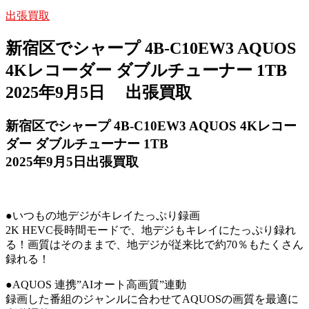
出張買取
新宿区でシャープ 4B-C10EW3 AQUOS
4Kレコーダー ダブルチューナー 1TB
2025年9月5日 出張買取
新宿区でシャープ 4B-C10EW3 AQUOS 4Kレコー
ダー ダブルチューナー 1TB
2025年9月5日出張買取
●いつもの地デジがキレイたっぷり録画
2K HEVC長時間モードで、地デジもキレイにたっぷり録れ
る！画質はそのままで、地デジが従来比で約70％もたくさん
録れる！
●AQUOS 連携”AIオート高画質”連動
録画した番組のジャンルに合わせてAQUOSの画質を最適に