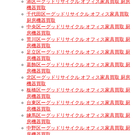
港区ーグッドリサイクル オフィス家具買取 厨房
機器買取
千代田区ーグッドリサイクル オフィス家具買取
厨房機器買取
中央区ーグッドリサイクル オフィス家具買取 厨
房機器買取
荒川区ーグッドリサイクル オフィス家具買取 厨
房機器買取
足立区ーグッドリサイクル オフィス家具買取 厨
房機器買取
葛飾区ーグッドリサイクル オフィス家具買取 厨
房機器買取
北区ーグッドリサイクル オフィス家具買取 厨房
機器買取
板橋区ーグッドリサイクル オフィス家具買取 厨
房機器買取
台東区ーグッドリサイクル オフィス家具買取 厨
房機器買取
練馬区ーグッドリサイクル オフィス家具買取 厨
房機器買取
中野区ーグッドリサイクル オフィス家具買取 厨
房機器買取