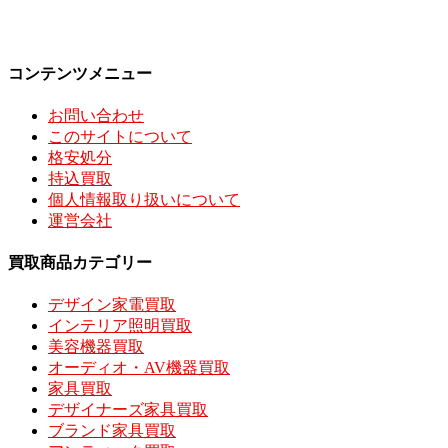
コンテンツメニュー
お問い合わせ
このサイトについて
格安処分
持込買取
個人情報取り扱いについて
運営会社
買取商品カテゴリー
デザイン家電買取
インテリア照明買取
美容機器買取
オーディオ・AV機器買取
家具買取
デザイナーズ家具買取
ブランド家具買取